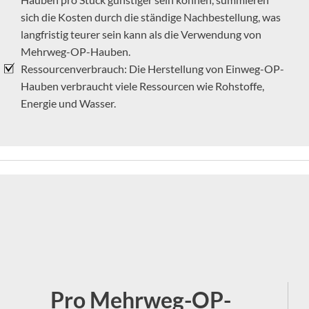
sich die Kosten durch die ständige Nachbestellung, was
langfristig teurer sein kann als die Verwendung von
Mehrweg-OP-Hauben.
Ressourcenverbrauch: Die Herstellung von Einweg-OP-
Hauben verbraucht viele Ressourcen wie Rohstoffe,
Energie und Wasser.
+
Pro Mehrweg-OP-