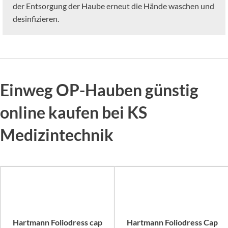
der Entsorgung der Haube erneut die Hände waschen und
desinfizieren.
Einweg OP-Hauben günstig
online kaufen bei KS
Medizintechnik
Hartmann Foliodress cap
Hartmann Foliodress Cap