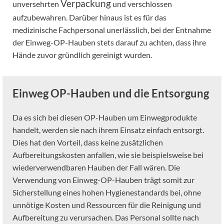
Verpackung
unversehrten
und verschlossen
aufzubewahren. Darüber hinaus ist es für das
medizinische Fachpersonal unerlässlich, bei der Entnahme
der Einweg-OP-Hauben stets darauf zu achten, dass ihre
Hände zuvor gründlich gereinigt wurden.
Einweg OP-Hauben und die Entsorgung
Da es sich bei diesen OP-Hauben um Einwegprodukte
handelt, werden sie nach ihrem Einsatz einfach entsorgt.
Dies hat den Vorteil, dass keine zusätzlichen
Aufbereitungskosten anfallen, wie sie beispielsweise bei
wiederverwendbaren Hauben der Fall wären. Die
Verwendung von Einweg-OP-Hauben trägt somit zur
Sicherstellung eines hohen Hygienestandards bei, ohne
unnötige Kosten und Ressourcen für die Reinigung und
Aufbereitung zu verursachen. Das Personal sollte nach