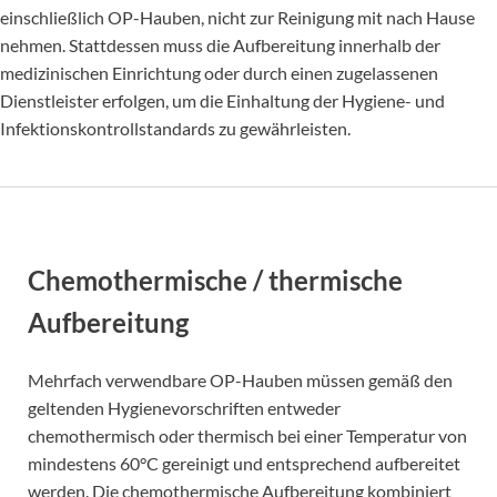
einschließlich OP-Hauben, nicht zur Reinigung mit nach Hause
nehmen. Stattdessen muss die Aufbereitung innerhalb der
medizinischen Einrichtung oder durch einen zugelassenen
Dienstleister erfolgen, um die Einhaltung der Hygiene- und
Infektionskontrollstandards zu gewährleisten.
Chemothermische / thermische
Aufbereitung
Mehrfach verwendbare OP-Hauben müssen gemäß den
geltenden Hygienevorschriften entweder
chemothermisch oder thermisch bei einer Temperatur von
mindestens 60°C gereinigt und entsprechend aufbereitet
werden. Die chemothermische Aufbereitung kombiniert