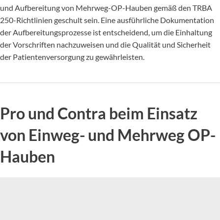
und Aufbereitung von Mehrweg-OP-Hauben gemäß den TRBA
250-Richtlinien geschult sein. Eine ausführliche Dokumentation
der Aufbereitungsprozesse ist entscheidend, um die Einhaltung
der Vorschriften nachzuweisen und die Qualität und Sicherheit
der Patientenversorgung zu gewährleisten.
Pro und Contra beim Einsatz
von Einweg- und Mehrweg OP-
Hauben