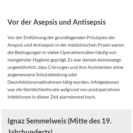
Vor der Asepsis und Antisepsis
Vor der Einführung der grundlegenden Prinzipien der
Asepsis und Antisepsis in der medizinischen Praxis waren
die Bedingungen in vielen Operationssälen häufig von
mangelnder Hygiene geprägt. Es war damals keineswegs
ungewöhnlich, dass Chirurgen und ihre Assistenten ohne
angemessene Schutzkleidung oder
Desinfektionsmaßnahmen tätig wurden. Infolgedessen
war die Sterblichkeitsrate aufgrund von postoperativen
Infektionen in dieser Zeit alarmierend hoch.
Ignaz Semmelweis (Mitte des 19.
Jahrhunderts)