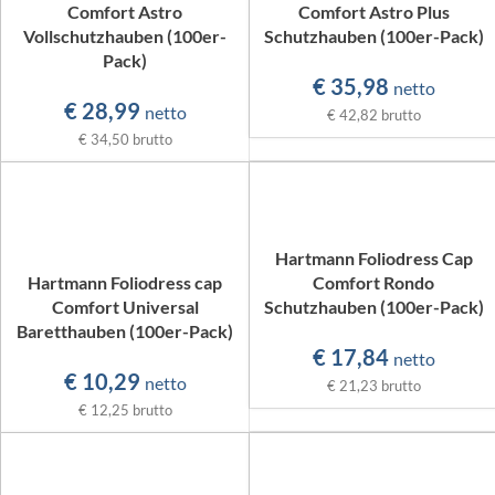
Comfort Astro
Comfort Astro Plus
Vollschutzhauben (100er-
Schutzhauben (100er-Pack)
Pack)
€
35,98
netto
€
28,99
netto
€ 42,82
brutto
€ 34,50
brutto
Hartmann Foliodress Cap
Hartmann Foliodress cap
Comfort Rondo
Comfort Universal
Schutzhauben (100er-Pack)
Baretthauben (100er-Pack)
€
17,84
netto
€
10,29
netto
€ 21,23
brutto
€ 12,25
brutto