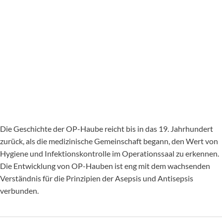
Die Geschichte der OP-Haube reicht bis in das 19. Jahrhundert
zurück, als die medizinische Gemeinschaft begann, den Wert von
Hygiene und Infektionskontrolle im Operationssaal zu erkennen.
Die Entwicklung von OP-Hauben ist eng mit dem wachsenden
Verständnis für die Prinzipien der Asepsis und Antisepsis
verbunden.