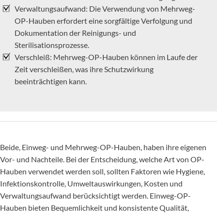
Verwaltungsaufwand: Die Verwendung von Mehrweg-
OP-Hauben erfordert eine sorgfältige Verfolgung und
Dokumentation der Reinigungs- und
Sterilisationsprozesse.
Verschleiß: Mehrweg-OP-Hauben können im Laufe der
Zeit verschleißen, was ihre Schutzwirkung
beeinträchtigen kann.
Beide, Einweg- und Mehrweg-OP-Hauben, haben ihre eigenen
Vor- und Nachteile. Bei der Entscheidung, welche Art von OP-
Hauben verwendet werden soll, sollten Faktoren wie Hygiene,
Infektionskontrolle, Umweltauswirkungen, Kosten und
Verwaltungsaufwand berücksichtigt werden. Einweg-OP-
Hauben bieten Bequemlichkeit und konsistente Qualität,