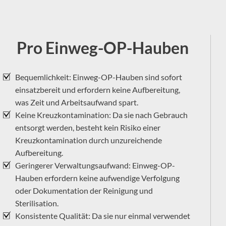
+
Pro Einweg-OP-Hauben
Bequemlichkeit: Einweg-OP-Hauben sind sofort
einsatzbereit und erfordern keine Aufbereitung,
was Zeit und Arbeitsaufwand spart.
Keine Kreuzkontamination: Da sie nach Gebrauch
entsorgt werden, besteht kein Risiko einer
Kreuzkontamination durch unzureichende
Aufbereitung.
Geringerer Verwaltungsaufwand: Einweg-OP-
Hauben erfordern keine aufwendige Verfolgung
oder Dokumentation der Reinigung und
Sterilisation.
Konsistente Qualität: Da sie nur einmal verwendet