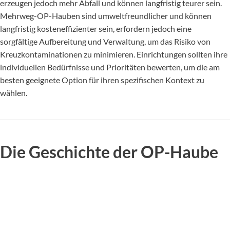
erzeugen jedoch mehr Abfall und können langfristig teurer sein.
Mehrweg-OP-Hauben sind umweltfreundlicher und können
langfristig kosteneffizienter sein, erfordern jedoch eine
sorgfältige Aufbereitung und Verwaltung, um das Risiko von
Kreuzkontaminationen zu minimieren. Einrichtungen sollten ihre
individuellen Bedürfnisse und Prioritäten bewerten, um die am
besten geeignete Option für ihren spezifischen Kontext zu
wählen.
Die Geschichte der OP-Haube