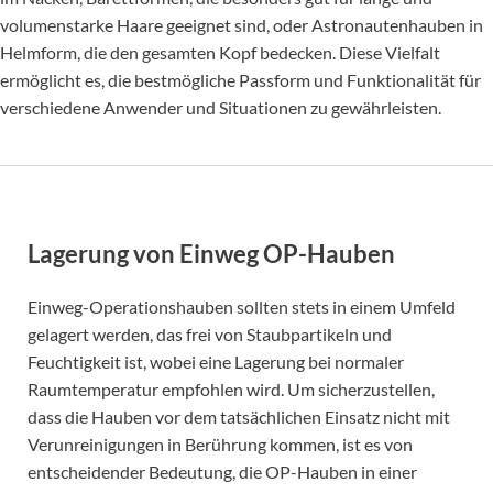
volumenstarke Haare geeignet sind, oder Astronautenhauben in
Helmform, die den gesamten Kopf bedecken. Diese Vielfalt
ermöglicht es, die bestmögliche Passform und Funktionalität für
verschiedene Anwender und Situationen zu gewährleisten.
Lagerung von Einweg OP-Hauben
Einweg-Operationshauben sollten stets in einem Umfeld
gelagert werden, das frei von Staubpartikeln und
Feuchtigkeit ist, wobei eine Lagerung bei normaler
Raumtemperatur empfohlen wird. Um sicherzustellen,
dass die Hauben vor dem tatsächlichen Einsatz nicht mit
Verunreinigungen in Berührung kommen, ist es von
entscheidender Bedeutung, die OP-Hauben in einer