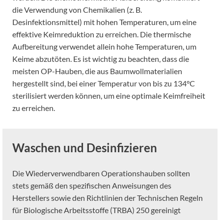
die Verwendung von Chemikalien (z. B.
Desinfektionsmittel) mit hohen Temperaturen, um eine
effektive Keimreduktion zu erreichen. Die thermische
Aufbereitung verwendet allein hohe Temperaturen, um
Keime abzutöten. Es ist wichtig zu beachten, dass die
meisten OP-Hauben, die aus Baumwollmaterialien
hergestellt sind, bei einer Temperatur von bis zu 134°C
sterilisiert werden können, um eine optimale Keimfreiheit
zu erreichen.
Waschen und Desinfizieren
Die Wiederverwendbaren Operationshauben sollten
stets gemäß den spezifischen Anweisungen des
Herstellers sowie den Richtlinien der Technischen Regeln
für Biologische Arbeitsstoffe (TRBA) 250 gereinigt