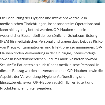
Die Bedeutung der Hygiene und Infektionskontrolle in
medizinischen Einrichtungen, insbesondere im Operationssaal,
kann nicht genug betont werden. OP-Hauben sind ein
wesentlicher Bestandteil der persönlichen Schutzausrüstung
(PSA) für medizinisches Personal und tragen dazu bei, das Risiko
von Kreuzkontaminationen und Infektionen zu minimieren. OP-
Hauben finden Verwendung in der Chirurgie, Intensivpflege
sowie in Isolationsbereichen und im Labor. Sie bieten sowohl
Schutz für Patienten als auch für das medizinische Personal. In
diesem Beitrag werden die verschiedenen OP-Hauben sowie die
Aspekte der Verwendung, Hygiene, Aufbereitung und
Einsatzbereiche von OP-Hauben ausführlich erläutert und
Produktempfehlungen gegeben.