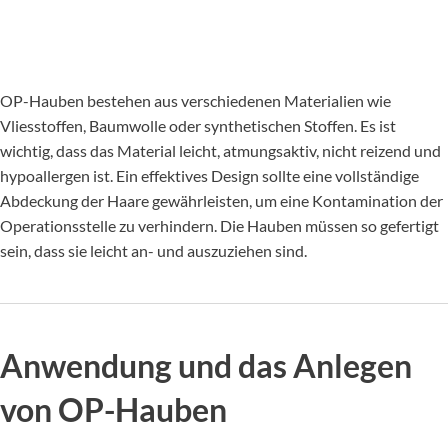
OP-Hauben bestehen aus verschiedenen Materialien wie
Vliesstoffen, Baumwolle oder synthetischen Stoffen. Es ist
wichtig, dass das Material leicht, atmungsaktiv, nicht reizend und
hypoallergen ist. Ein effektives Design sollte eine vollständige
Abdeckung der Haare gewährleisten, um eine Kontamination der
Operationsstelle zu verhindern. Die Hauben müssen so gefertigt
sein, dass sie leicht an- und auszuziehen sind.
Anwendung und das Anlegen
von OP-Hauben