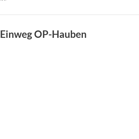
Einweg OP-Hauben