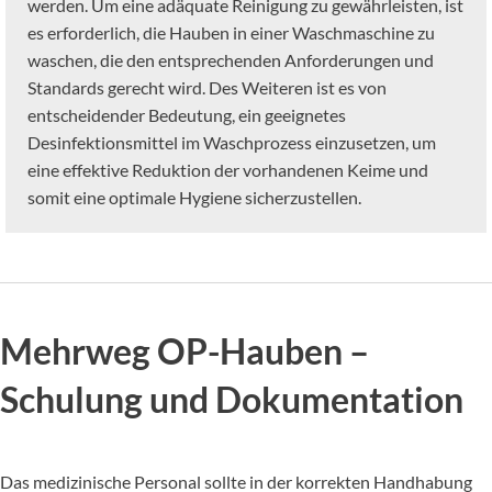
werden. Um eine adäquate Reinigung zu gewährleisten, ist
es erforderlich, die Hauben in einer Waschmaschine zu
waschen, die den entsprechenden Anforderungen und
Standards gerecht wird. Des Weiteren ist es von
entscheidender Bedeutung, ein geeignetes
Desinfektionsmittel im Waschprozess einzusetzen, um
eine effektive Reduktion der vorhandenen Keime und
somit eine optimale Hygiene sicherzustellen.
Mehrweg OP-Hauben –
Schulung und Dokumentation
Das medizinische Personal sollte in der korrekten Handhabung