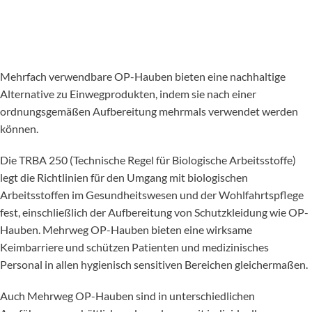
Mehrfach verwendbare OP-Hauben bieten eine nachhaltige
Alternative zu Einwegprodukten, indem sie nach einer
ordnungsgemäßen Aufbereitung mehrmals verwendet werden
können.
Die TRBA 250 (Technische Regel für Biologische Arbeitsstoffe)
legt die Richtlinien für den Umgang mit biologischen
Arbeitsstoffen im Gesundheitswesen und der Wohlfahrtspflege
fest, einschließlich der Aufbereitung von Schutzkleidung wie OP-
Hauben. Mehrweg OP-Hauben bieten eine wirksame
Keimbarriere und schützen Patienten und medizinisches
Personal in allen hygienisch sensitiven Bereichen gleichermaßen.
Auch Mehrweg OP-Hauben sind in unterschiedlichen