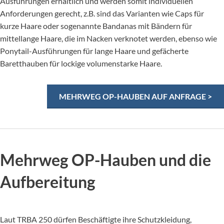
Ausführungen erhältlich und werden somit individuellen
Anforderungen gerecht, z.B. sind das Varianten wie Caps für
kurze Haare oder sogenannte Bandanas mit Bändern für
mittellange Haare, die im Nacken verknotet werden, ebenso wie
Ponytail-Ausführungen für lange Haare und gefächerte
Baretthauben für lockige volumenstarke Haare.
MEHRWEG OP-HAUBEN AUF ANFRAGE >
Mehrweg OP-Hauben und die
Aufbereitung
Laut TRBA 250 dürfen Beschäftigte ihre Schutzkleidung,