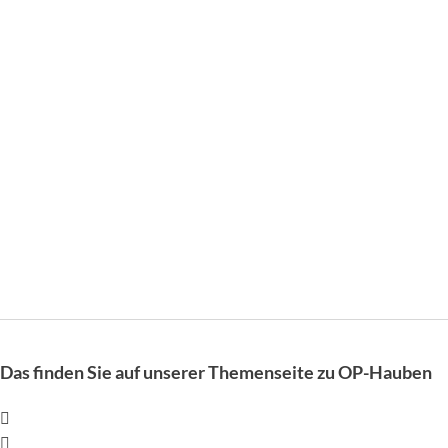
Das finden Sie auf unserer Themenseite zu OP-Hauben