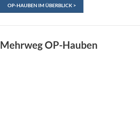
OP-HAUBEN IM ÜBERBLICK >
Mehrweg OP-Hauben