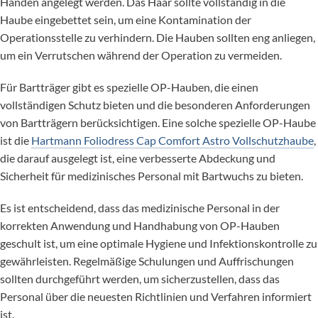
Händen angelegt werden. Das Haar sollte vollständig in die
Haube eingebettet sein, um eine Kontamination der
Operationsstelle zu verhindern. Die Hauben sollten eng anliegen,
um ein Verrutschen während der Operation zu vermeiden.
Für Bartträger gibt es spezielle OP-Hauben, die einen
vollständigen Schutz bieten und die besonderen Anforderungen
von Bartträgern berücksichtigen. Eine solche spezielle OP-Haube
ist die
Hartmann Foliodress Cap Comfort Astro Vollschutzhaube
,
die darauf ausgelegt ist, eine verbesserte Abdeckung und
Sicherheit für medizinisches Personal mit Bartwuchs zu bieten.
Es ist entscheidend, dass das medizinische Personal in der
korrekten Anwendung und Handhabung von OP-Hauben
geschult ist, um eine optimale Hygiene und Infektionskontrolle zu
gewährleisten. Regelmäßige Schulungen und Auffrischungen
sollten durchgeführt werden, um sicherzustellen, dass das
Personal über die neuesten Richtlinien und Verfahren informiert
ist.