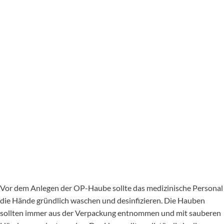
Vor dem Anlegen der OP-Haube sollte das medizinische Personal
die Hände gründlich waschen und desinfizieren. Die Hauben
sollten immer aus der Verpackung entnommen und mit sauberen