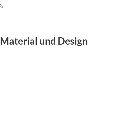
Material und Design