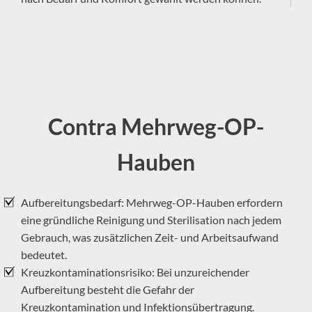
–
Contra Mehrweg-OP-
Hauben
Aufbereitungsbedarf: Mehrweg-OP-Hauben erfordern
eine gründliche Reinigung und Sterilisation nach jedem
Gebrauch, was zusätzlichen Zeit- und Arbeitsaufwand
bedeutet.
Kreuzkontaminationsrisiko: Bei unzureichender
Aufbereitung besteht die Gefahr der
Kreuzkontamination und Infektionsübertragung.