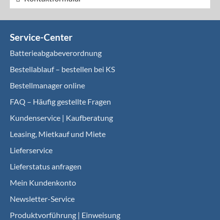
Service-Center
Batterieabgabeverordnung
Bestellablauf – bestellen bei KS
Bestellmanager online
FAQ – Häufig gestellte Fragen
Kundenservice | Kaufberatung
Leasing, Mietkauf und Miete
Lieferservice
Lieferstatus anfragen
Mein Kundenkonto
Newsletter-Service
Produktvorführung | Einweisung