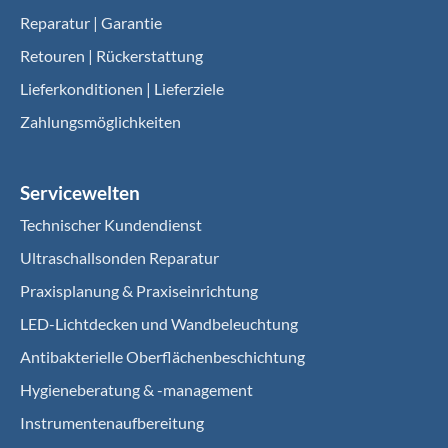
Reparatur | Garantie
Retouren | Rückerstattung
Lieferkonditionen | Lieferziele
Zahlungsmöglichkeiten
Servicewelten
Technischer Kundendienst
Ultraschallsonden Reparatur
Praxisplanung & Praxiseinrichtung
LED-Lichtdecken und Wandbeleuchtung
Antibakterielle Oberflächenbeschichtung
Hygieneberatung & -management
Instrumentenaufbereitung