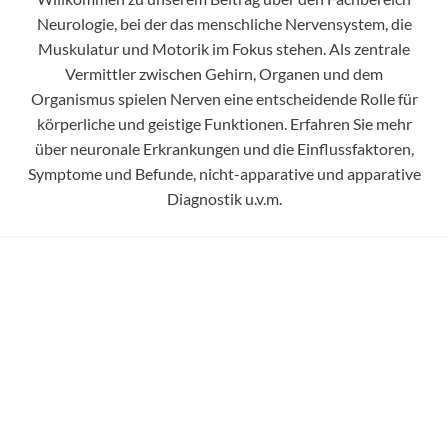
Neurologie, bei der das menschliche Nervensystem, die
Muskulatur und Motorik im Fokus stehen. Als zentrale
Vermittler zwischen Gehirn, Organen und dem
Organismus spielen Nerven eine entscheidende Rolle für
körperliche und geistige Funktionen. Erfahren Sie mehr
über neuronale Erkrankungen und die Einflussfaktoren,
Symptome und Befunde, nicht-apparative und apparative
Diagnostik u.v.m.