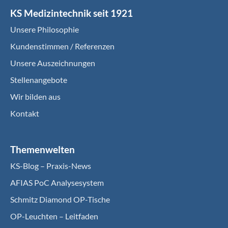
KS Medizintechnik seit 1921
Unsere Philosophie
Kundenstimmen / Referenzen
Unsere Auszeichnungen
Stellenangebote
Wir bilden aus
Kontakt
Themenwelten
KS-Blog – Praxis-News
AFIAS PoC Analysesystem
Schmitz Diamond OP-Tische
OP-Leuchten – Leitfaden