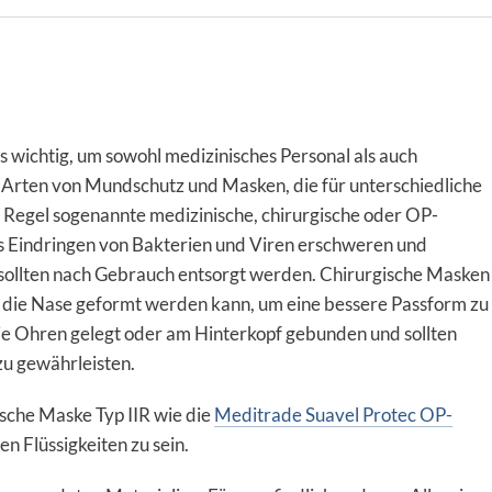
 wichtig, um sowohl medizinisches Personal als auch
e Arten von Mundschutz und Masken, die für unterschiedliche
Regel sogenannte medizinische, chirurgische oder OP-
 Eindringen von Bakterien und Viren erschweren und
d sollten nach Gebrauch entsorgt werden. Chirurgische Masken
 die Nase geformt werden kann, um eine bessere Passform zu
e Ohren gelegt oder am Hinterkopf gebunden und sollten
zu gewährleisten.
sche Maske Typ IIR wie die
Meditrade Suavel Protec OP-
en Flüssigkeiten zu sein.