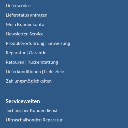
Lieferservice
Lieferstatus anfragen
Mein Kundenkonto
Newsletter-Service
Produktvorführung | Einweisung
Reparatur | Garantie
Retouren | Rückerstattung
Lieferkonditionen | Lieferziele
Zahlungsmöglichkeiten
Servicewelten
Technischer Kundendienst
Ultraschallsonden Reparatur