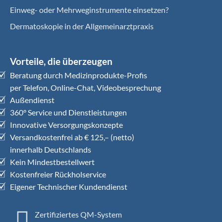
Einweg- oder Mehrweginstrumente einsetzen?
Dermatoskopie in der Allgemeinarztpraxis
Vorteile, die überzeugen
Beratung durch Medizinprodukte-Profis
per Telefon, Online-Chat, Videobesprechung
Außendienst
360° Service und Dienstleistungen
Innovative Versorgungskonzepte
Versandkostenfrei ab € 125,– (netto)
innerhalb Deutschlands
Kein Mindestbestellwert
Kostenfreier Rückholservice
Eigener Technischer Kundendienst
Zertifiziertes QM-System