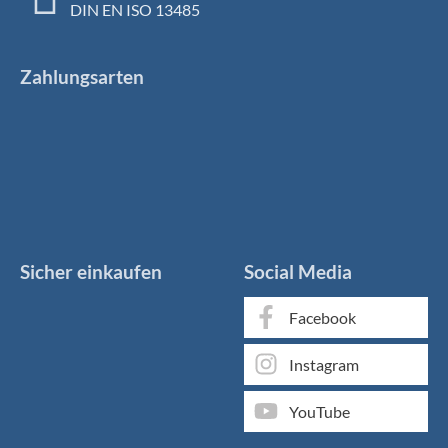
DIN EN ISO 13485
Zahlungsarten
Sicher einkaufen
Social Media
Facebook
Instagram
YouTube