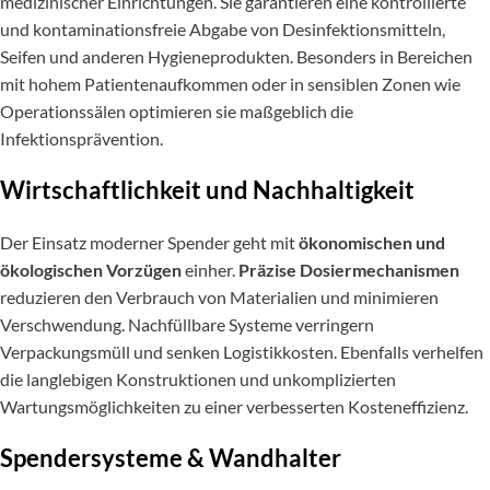
medizinischer Einrichtungen. Sie garantieren eine kontrollierte
und kontaminationsfreie Abgabe von Desinfektionsmitteln,
Seifen und anderen Hygieneprodukten. Besonders in Bereichen
mit hohem Patientenaufkommen oder in sensiblen Zonen wie
Operationssälen optimieren sie maßgeblich die
Infektionsprävention.
Wirtschaftlichkeit und Nachhaltigkeit
Der Einsatz moderner Spender geht mit
ökonomischen und
ökologischen Vorzügen
einher.
Präzise Dosiermechanismen
reduzieren den Verbrauch von Materialien und minimieren
Verschwendung. Nachfüllbare Systeme verringern
Verpackungsmüll und senken Logistikkosten. Ebenfalls verhelfen
die langlebigen Konstruktionen und unkomplizierten
Wartungsmöglichkeiten zu einer verbesserten Kosteneffizienz.
Spendersysteme & Wandhalter