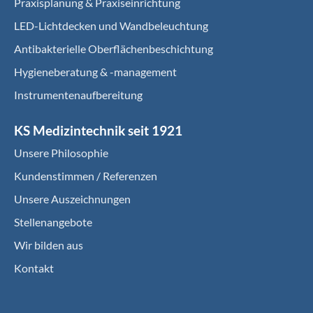
Praxisplanung & Praxiseinrichtung
LED-Lichtdecken und Wandbeleuchtung
Antibakterielle Oberflächenbeschichtung
Hygieneberatung & -management
Instrumentenaufbereitung
KS Medizintechnik seit 1921
Unsere Philosophie
Kundenstimmen / Referenzen
Unsere Auszeichnungen
Stellenangebote
Wir bilden aus
Kontakt