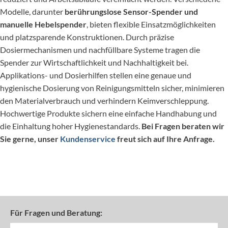
Modelle, darunter
berührungslose Sensor-Spender und
manuelle Hebelspender
, bieten flexible Einsatzmöglichkeiten
und platzsparende Konstruktionen. Durch präzise
Dosiermechanismen und nachfüllbare Systeme tragen die
Spender zur Wirtschaftlichkeit und Nachhaltigkeit bei.
Applikations- und Dosierhilfen stellen eine genaue und
hygienische Dosierung von Reinigungsmitteln sicher, minimieren
den Materialverbrauch und verhindern Keimverschleppung.
Hochwertige Produkte sichern eine einfache Handhabung und
die Einhaltung hoher Hygienestandards.
Bei Fragen beraten wir
Sie gerne, unser
Kundenservice
freut sich auf Ihre Anfrage.
Für Fragen und Beratung: