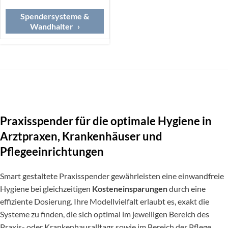
Spendersysteme &
Wandhalter
Praxisspender für die optimale Hygiene in
Arztpraxen, Krankenhäuser und
Pflegeeinrichtungen
Smart gestaltete Praxisspender gewährleisten eine einwandfreie
Hygiene bei gleichzeitigen
Kosteneinsparungen
durch eine
effiziente Dosierung. Ihre Modellvielfalt erlaubt es, exakt die
Systeme zu finden, die sich optimal im jeweiligen Bereich des
Praxis- oder Krankenhausalltags sowie im Bereich der Pflege