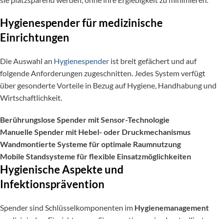
Hygienespender für medizinische
Einrichtungen
Die Auswahl an
Hygienespender
ist breit gefächert und auf
folgende Anforderungen zugeschnitten. Jedes System verfügt
über gesonderte Vorteile in Bezug auf Hygiene, Handhabung und
Wirtschaftlichkeit.
Berührungslose Spender mit Sensor-Technologie
Manuelle Spender mit Hebel- oder Druckmechanismus
Wandmontierte Systeme für optimale Raumnutzung
Mobile Standsysteme für flexible Einsatzmöglichkeiten
Hygienische Aspekte und
Infektionsprävention
Spender sind Schlüsselkomponenten im
Hygienemanagement