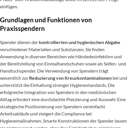
einfügen.
Grundlagen und Funktionen von
Praxisspendern
Spender dienen der
kontrollierten und hygienischen Abgabe
verschiedener Materialien und Substanzen. Sie finden
Anwendung in diversen Bereichen wie Händedesinfektion und
der Bereitstellung von Einmalhandschuhen sowie als Seifen- und
Handtuchspender. Die Verwendung von Spendern trägt
wesentlich zur
Reduzierung von Kreuzkontaminationen
bei und
unterstützt die Einhaltung strenger Hygienestandards. Die
erfolgreiche Integration von Spendern in den medizinischen
Alltag erfordert eine durchdachte Platzierung und Auswahl. Eine
strategische Positionierung von Spendern vereinfacht
Arbeitsabläufe und steigert die Compliance bei
Hygienemaßnahmen. Smarte Konstruktionen der Spender lassen
sie platzsparend werden, ohne ihre Ergiebigkeit zu minimieren.