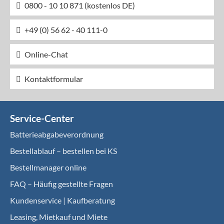
0800 - 10 10 871 (kostenlos DE)
+49 (0) 56 62 - 40 111-0
Online-Chat
Kontaktformular
Service-Center
Batterieabgabeverordnung
Bestellablauf – bestellen bei KS
Bestellmanager online
FAQ – Häufig gestellte Fragen
Kundenservice | Kaufberatung
Leasing, Mietkauf und Miete