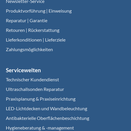
Newsletter-Service
Produktvorführung | Einweisung
Reparatur | Garantie
Retouren | Rückerstattung
Lieferkonditionen | Lieferziele
Zahlungsmöglichkeiten
Servicewelten
Technischer Kundendienst
Ultraschallsonden Reparatur
Praxisplanung & Praxiseinrichtung
LED-Lichtdecken und Wandbeleuchtung
Antibakterielle Oberflächenbeschichtung
Hygieneberatung & -management