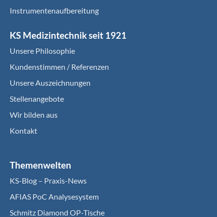
Instrumentenaufbereitung
KS Medizintechnik seit 1921
Unsere Philosophie
Kundenstimmen / Referenzen
Unsere Auszeichnungen
Stellenangebote
Wir bilden aus
Kontakt
Themenwelten
KS-Blog – Praxis-News
AFIAS PoC Analysesystem
Schmitz Diamond OP-Tische