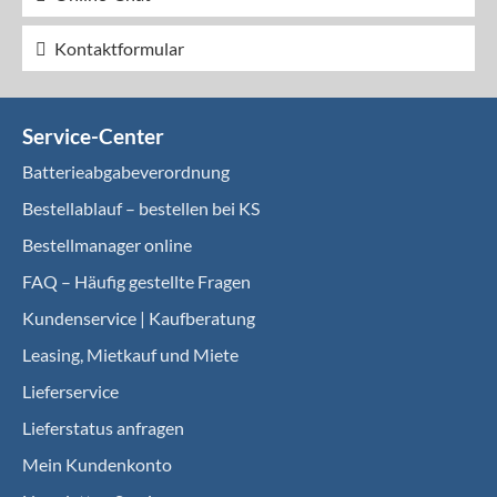
Kontaktformular
Service-Center
Batterieabgabeverordnung
Bestellablauf – bestellen bei KS
Bestellmanager online
FAQ – Häufig gestellte Fragen
Kundenservice | Kaufberatung
Leasing, Mietkauf und Miete
Lieferservice
Lieferstatus anfragen
Mein Kundenkonto