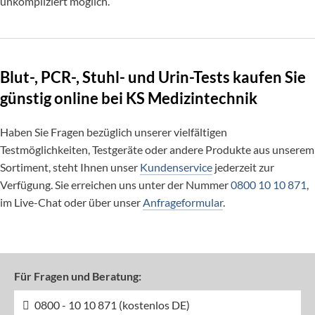
unkompliziert möglich.
Blut-, PCR-, Stuhl- und Urin-Tests kaufen Sie
günstig online bei KS Medizintechnik
Haben Sie Fragen bezüglich unserer vielfältigen
Testmöglichkeiten, Testgeräte oder andere Produkte aus unserem
Sortiment, steht Ihnen unser
Kundenservice
jederzeit zur
Verfügung. Sie erreichen uns unter der Nummer
0800 10 10 871
,
im Live-Chat oder über unser
Anfrageformular
.
Für Fragen und Beratung:
0800 - 10 10 871 (kostenlos DE)