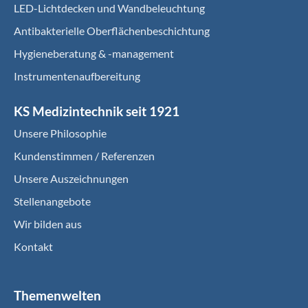
LED-Lichtdecken und Wandbeleuchtung
Antibakterielle Oberflächenbeschichtung
Hygieneberatung & -management
Instrumentenaufbereitung
KS Medizintechnik seit 1921
Unsere Philosophie
Kundenstimmen / Referenzen
Unsere Auszeichnungen
Stellenangebote
Wir bilden aus
Kontakt
Themenwelten