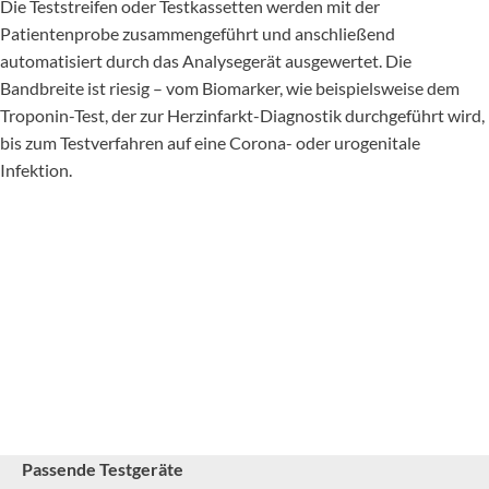
Die Teststreifen oder Testkassetten werden mit der
Patientenprobe zusammengeführt und anschließend
automatisiert durch das Analysegerät ausgewertet. Die
Bandbreite ist riesig – vom Biomarker, wie beispielsweise dem
Troponin-Test, der zur Herzinfarkt-Diagnostik durchgeführt wird,
bis zum Testverfahren auf eine Corona- oder urogenitale
Infektion.
Passende Testgeräte