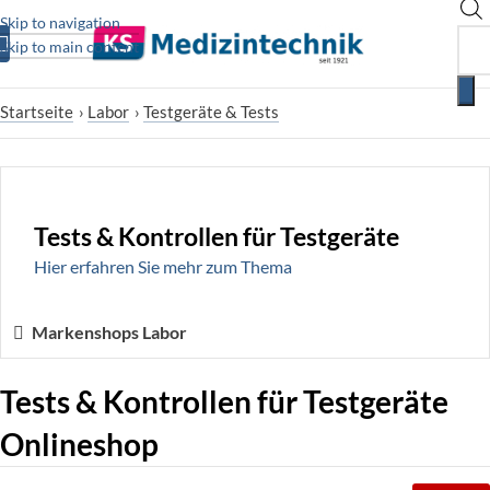
Skip to navigation
Skip to main content
Startseite
›
Labor
›
Testgeräte & Tests
Tests & Kontrollen für Testgeräte
Hier erfahren Sie mehr zum Thema
Markenshops Labor
Tests & Kontrollen für Testgeräte
Onlineshop