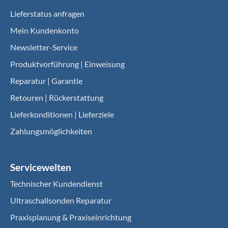
Lieferstatus anfragen
Mein Kundenkonto
Newsletter-Service
Produktvorführung | Einweisung
Reparatur | Garantie
Retouren | Rückerstattung
Lieferkonditionen | Lieferziele
Zahlungsmöglichkeiten
Servicewelten
Technischer Kundendienst
Ultraschallsonden Reparatur
Praxisplanung & Praxiseinrichtung