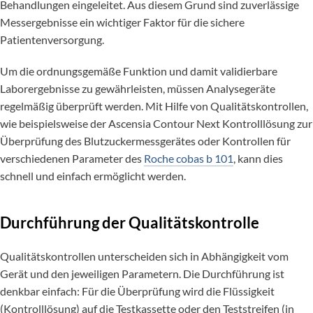
Behandlungen eingeleitet. Aus diesem Grund sind zuverlässige
Messergebnisse ein wichtiger Faktor für die sichere
Patientenversorgung.
Um die ordnungsgemäße Funktion und damit validierbare
Laborergebnisse zu gewährleisten, müssen Analysegeräte
regelmäßig überprüft werden. Mit Hilfe von Qualitätskontrollen,
wie beispielsweise der Ascensia Contour Next Kontrolllösung zur
Überprüfung des Blutzuckermessgerätes oder Kontrollen für
verschiedenen Parameter des
Roche cobas b 101
, kann dies
schnell und einfach ermöglicht werden.
Durchführung der Qualitätskontrolle
Qualitätskontrollen unterscheiden sich in Abhängigkeit vom
Gerät und den jeweiligen Parametern. Die Durchführung ist
denkbar einfach: Für die Überprüfung wird die Flüssigkeit
(Kontrolllösung) auf die Testkassette oder den Teststreifen (in