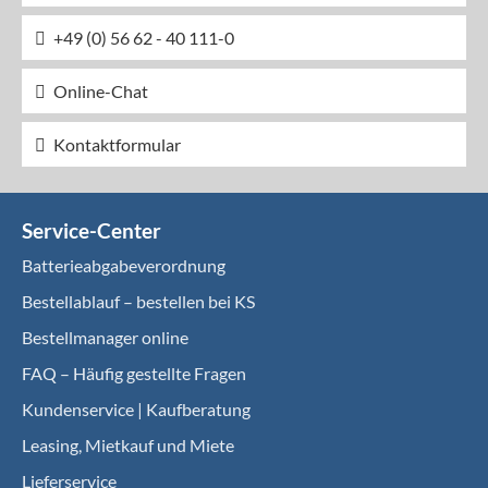
+49 (0) 56 62 - 40 111-0
Online-Chat
Kontaktformular
Service-Center
Batterieabgabeverordnung
Bestellablauf – bestellen bei KS
Bestellmanager online
FAQ – Häufig gestellte Fragen
Kundenservice | Kaufberatung
Leasing, Mietkauf und Miete
Lieferservice