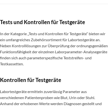
Tests und Kontrollen für Testgeräte
In der Kategorie „Tests und Kontrollen für Testgeräte“ bieten wir
ein umfangreiches Zubehörsortiment für Labortestgeräte an.
Neben Kontrolllösungen zur Überprüfung der ordnungsgemäßen
Funktionsfähigkeit der einzelnen Laborparameter-Analysegeräte
finden sich auch parameterspezifische Teststreifen- und
Testkassetten.
Kontrollen für Testgeräte
Labortestgeräte ermitteln zuverlässig Parameter aus
verschiedenen Patientenproben wie Blut, Urin oder Stuhl.
Anhand der erhobenen Werte werden Diagnosen gestellt und