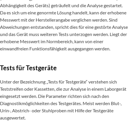
Abhängigkeit des Geräts) geträufelt und die Analyse gestartet.
Da es sich um eine genormte Lösung handelt, kann der erhobene
Messwert mit der Herstellerangabe verglichen werden. Sind
Abweichungen entstanden, spricht dies für eine gestörte Analyse
und das Gerät muss weiteren Tests unterzogen werden. Liegt der
erhobene Messwert im Normbereich, kann von einer
einwandfreien Funktionsfähigkeit ausgegangen werden.
Tests für Testgeräte
Unter der Bezeichnung „Tests für Testgeräte“ verstehen sich
Teststreifen oder Kassetten, die zur Analyse in einem Laborgerät
eingesetzt werden. Die Parameter richten sich nach den
Diagnostikmöglichkeiten des Testgerätes. Meist werden Blut-,
Urin-, Abstrich- oder Stuhlproben mit Hilfe der Testgeräte
ausgewertet.