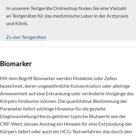
In unserem Testgeräte Onlineshop finden Sie eine Vielzahl
an Testgeräten für das medizinische Labor in der Arztpraxis
und Klinik.
Zu den Testgeräten
Biomarker
Mit dem Begriff Biomarker werden Moleküle oder Zellen
bezeichnet, deren ungewöhnliche Konzentration oder alleinige
Anwesenheit auf eine Erkrankung oder veränderte Vorgänge des
Körpers hindeuten können. Die quantitative Bestimmung der
Parameter liefert wichtige Hinweise für die gezielte
Diagnosestellung.Hierzu gehören typische Blutwerte wie der
CRP-Wert, dessen Anstieg ein Hinweis für eine Entzündung des
Körpers liefert oder auch ein HCG-Testverfahren, das durch den