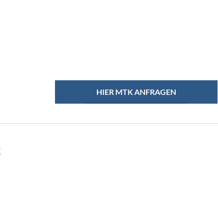
HIER MTK ANFRAGEN
k