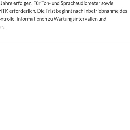
 Jahre erfolgen. Für Ton- und Sprachaudiometer sowie
TK erforderlich. Die Frist beginnt nach Inbetriebnahme des
trolle. Informationen zu Wartungsintervallen und
rs.