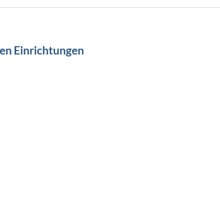
hen Einrichtungen