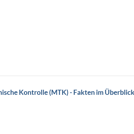
ische Kontrolle (MTK) - Fakten im Überblic