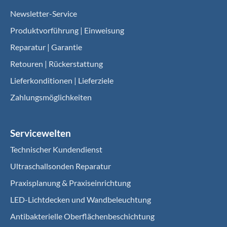
Newsletter-Service
Produktvorführung | Einweisung
Reparatur | Garantie
Retouren | Rückerstattung
Lieferkonditionen | Lieferziele
Zahlungsmöglichkeiten
Servicewelten
Technischer Kundendienst
Ultraschallsonden Reparatur
Praxisplanung & Praxiseinrichtung
LED-Lichtdecken und Wandbeleuchtung
Antibakterielle Oberflächenbeschichtung