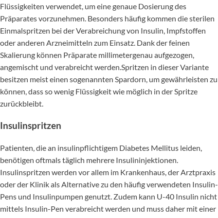
Flüssigkeiten verwendet, um eine genaue Dosierung des
Präparates vorzunehmen. Besonders häufig kommen die sterilen
Einmalspritzen bei der Verabreichung von Insulin, Impfstoffen
oder anderen Arzneimitteln zum Einsatz. Dank der feinen
Skalierung können Präparate millimetergenau aufgezogen,
angemischt und verabreicht werden.Spritzen in dieser Variante
besitzen meist einen sogenannten Spardorn, um gewährleisten zu
können, dass so wenig Flüssigkeit wie möglich in der Spritze
zurückbleibt.
Insulinspritzen
Patienten, die an insulinpflichtigem Diabetes Mellitus leiden,
benötigen oftmals täglich mehrere Insulininjektionen.
Insulinspritzen werden vor allem im Krankenhaus, der Arztpraxis
oder der Klinik als Alternative zu den häufig verwendeten Insulin-
Pens und Insulinpumpen genutzt. Zudem kann U-40 Insulin nicht
mittels Insulin-Pen verabreicht werden und muss daher mit einer