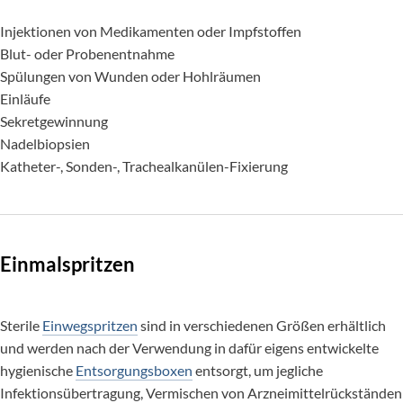
Injektionen von Medikamenten oder Impfstoffen
Blut- oder Probenentnahme
Spülungen von Wunden oder Hohlräumen
Einläufe
Sekretgewinnung
Nadelbiopsien
Katheter-, Sonden-, Trachealkanülen-Fixierung
Einmalspritzen
Sterile
Einwegspritzen
sind in verschiedenen Größen erhältlich
und werden nach der Verwendung in dafür eigens entwickelte
hygienische
Entsorgungsboxen
entsorgt, um jegliche
Infektionsübertragung, Vermischen von Arzneimittelrückständen