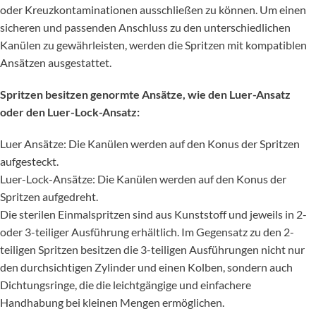
oder Kreuzkontaminationen ausschließen zu können. Um einen
sicheren und passenden Anschluss zu den unterschiedlichen
Kanülen zu gewährleisten, werden die Spritzen mit kompatiblen
Ansätzen ausgestattet.
Spritzen besitzen genormte Ansätze, wie den Luer-Ansatz
oder den Luer-Lock-Ansatz:
Luer Ansätze: Die Kanülen werden auf den Konus der Spritzen
aufgesteckt.
Luer-Lock-Ansätze: Die Kanülen werden auf den Konus der
Spritzen aufgedreht.
Die sterilen Einmalspritzen sind aus Kunststoff und jeweils in 2-
oder 3-teiliger Ausführung erhältlich. Im Gegensatz zu den 2-
teiligen Spritzen besitzen die 3-teiligen Ausführungen nicht nur
den durchsichtigen Zylinder und einen Kolben, sondern auch
Dichtungsringe, die die leichtgängige und einfachere
Handhabung bei kleinen Mengen ermöglichen.