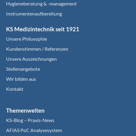
Hygieneberatung & -management
Instrumentenaufbereitung
KS Medizintechnik seit 1921
Unsere Philosophie
Kundenstimmen / Referenzen
Unsere Auszeichnungen
Stellenangebote
Wir bilden aus
Kontakt
Themenwelten
KS-Blog – Praxis-News
AFIAS PoC Analysesystem