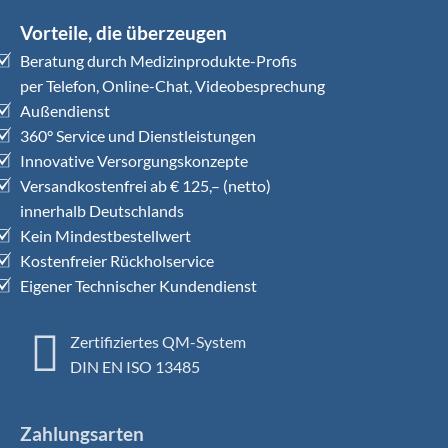
Vorteile, die überzeugen
Beratung durch Medizinprodukte-Profis
per Telefon, Online-Chat, Videobesprechung
Außendienst
360° Service und Dienstleistungen
Innovative Versorgungskonzepte
Versandkostenfrei ab € 125,– (netto)
innerhalb Deutschlands
Kein Mindestbestellwert
Kostenfreier Rückholservice
Eigener Technischer Kundendienst
Zertifiziertes QM-System
DIN EN ISO 13485
Zahlungsarten