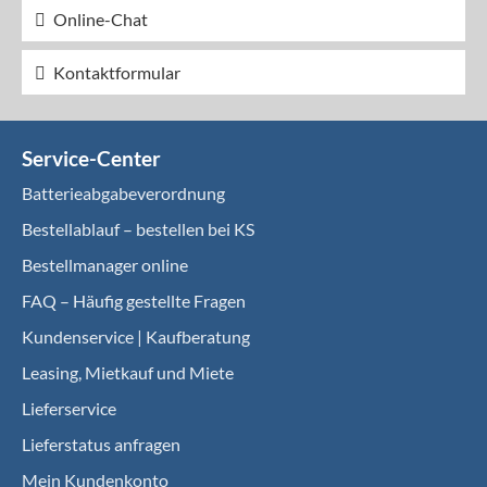
Online-Chat
Kontaktformular
Service-Center
Batterieabgabeverordnung
Bestellablauf – bestellen bei KS
Bestellmanager online
FAQ – Häufig gestellte Fragen
Kundenservice | Kaufberatung
Leasing, Mietkauf und Miete
Lieferservice
Lieferstatus anfragen
Mein Kundenkonto