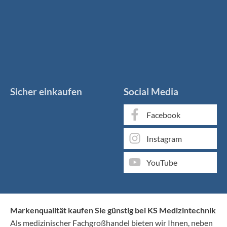
Sicher einkaufen
Social Media
Facebook
Instagram
YouTube
Markenqualität kaufen Sie günstig bei KS Medizintechnik
Als medizinischer Fachgroßhandel bieten wir Ihnen, neben