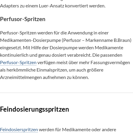
Adapters zu einem Luer-Ansatz konvertiert werden.
Perfusor-Spritzen
Perfusor-Spritzen werden für die Anwendung in einer
Medikamenten-Dosierpumpe (Perfusor – Markenname B.Braun)
eingesetzt. Mit Hilfe der Dosierpumpe werden Medikamente
kontinuierlich und genau dosiert verabreicht. Die passenden
Perfusor-Spritzen
verfügen meist über mehr Fassungsvermögen
als herkömmliche Einmalspritzen, um auch größere
Arzneimittelmengen aufnehmen zu können.
Feindosierungsspritzen
Feindosierspritzen
werden für Medikamente oder andere