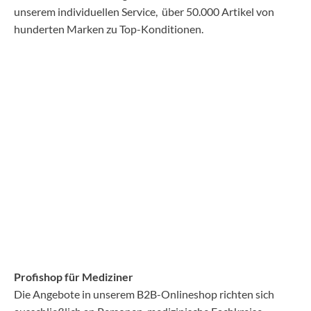
unserem individuellen Service, über 50.000 Artikel von
hunderten Marken zu Top-Konditionen.
Profishop für Mediziner
Die Angebote in unserem B2B-Onlineshop richten sich