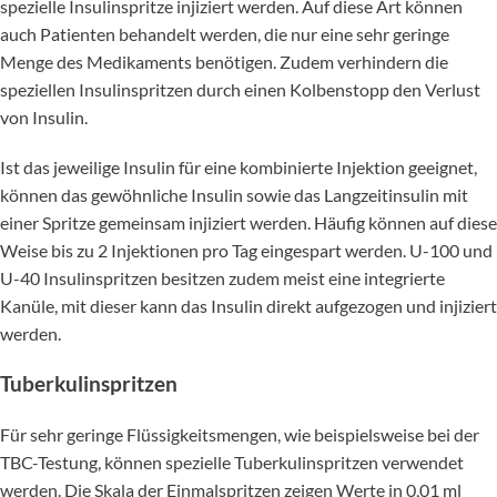
spezielle Insulinspritze injiziert werden. Auf diese Art können
auch Patienten behandelt werden, die nur eine sehr geringe
Menge des Medikaments benötigen. Zudem verhindern die
speziellen Insulinspritzen durch einen Kolbenstopp den Verlust
von Insulin.
Ist das jeweilige Insulin für eine kombinierte Injektion geeignet,
können das gewöhnliche Insulin sowie das Langzeitinsulin mit
einer Spritze gemeinsam injiziert werden. Häufig können auf diese
Weise bis zu 2 Injektionen pro Tag eingespart werden. U-100 und
U-40 Insulinspritzen besitzen zudem meist eine integrierte
Kanüle, mit dieser kann das Insulin direkt aufgezogen und injiziert
werden.
Tuberkulinspritzen
Für sehr geringe Flüssigkeitsmengen, wie beispielsweise bei der
TBC-Testung, können spezielle Tuberkulinspritzen verwendet
werden. Die Skala der Einmalspritzen zeigen Werte in 0,01 ml