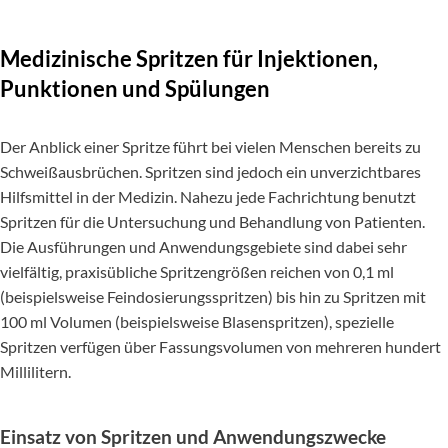
Medizinische Spritzen für Injektionen,
Punktionen und Spülungen
Der Anblick einer Spritze führt bei vielen Menschen bereits zu
Schweißausbrüchen. Spritzen sind jedoch ein unverzichtbares
Hilfsmittel in der Medizin. Nahezu jede Fachrichtung benutzt
Spritzen für die Untersuchung und Behandlung von Patienten.
Die Ausführungen und Anwendungsgebiete sind dabei sehr
vielfältig, praxisübliche Spritzengrößen reichen von 0,1 ml
(beispielsweise Feindosierungsspritzen) bis hin zu Spritzen mit
100 ml Volumen (beispielsweise Blasenspritzen), spezielle
Spritzen verfügen über Fassungsvolumen von mehreren hundert
Millilitern.
Einsatz von Spritzen und Anwendungszwecke