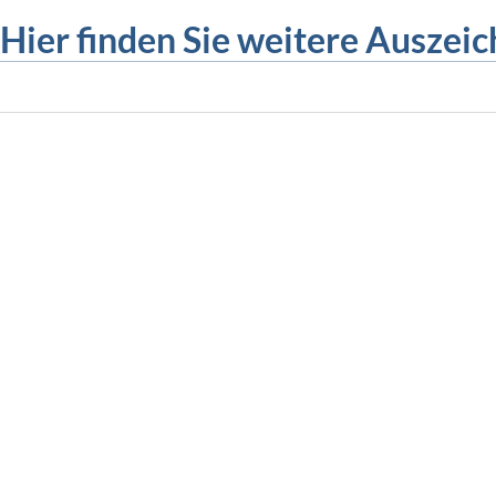
Hier finden Sie weitere Auszei