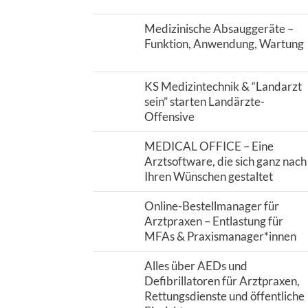
Medizinische Absauggeräte –
Funktion, Anwendung, Wartung
KS Medizintechnik & “Landarzt
sein” starten Landärzte-
Offensive
MEDICAL OFFICE – Eine
Arztsoftware, die sich ganz nach
Ihren Wünschen gestaltet
Online-Bestellmanager für
Arztpraxen – Entlastung für
MFAs & Praxismanager*innen
Alles über AEDs und
Defibrillatoren für Arztpraxen,
Rettungsdienste und öffentliche