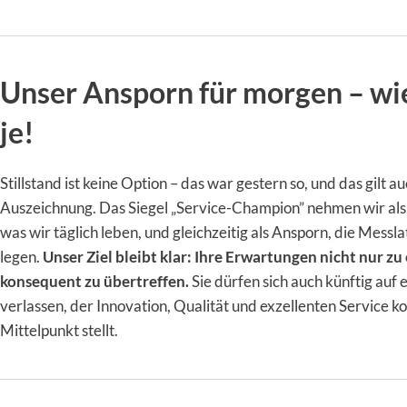
Unser Ansporn für morgen – wi
je!
Stillstand ist keine Option – das war gestern so, und das gilt a
Auszeichnung. Das Siegel „Service-Champion” nehmen wir als
was wir täglich leben, und gleichzeitig als Ansporn, die Messl
legen.
Unser Ziel bleibt klar: Ihre Erwartungen nicht nur zu
konsequent zu übertreffen.
Sie dürfen sich auch künftig auf 
verlassen, der Innovation, Qualität und exzellenten Service k
Mittelpunkt stellt.