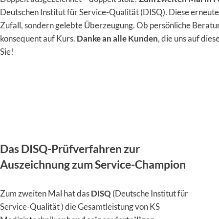
Deutschen Institut für Service-Qualität (DISQ). Diese erneut
Zufall, sondern gelebte Überzeugung. Ob persönliche Beratung
konsequent auf Kurs.
Danke an alle Kunden
, die uns auf die
Sie!
Das DISQ-Prüfverfahren zur
Auszeichnung zum Service-Champion
Zum zweiten Mal hat das
DISQ
(Deutsche Institut für
Service-Qualität ) die Gesamtleistung von KS