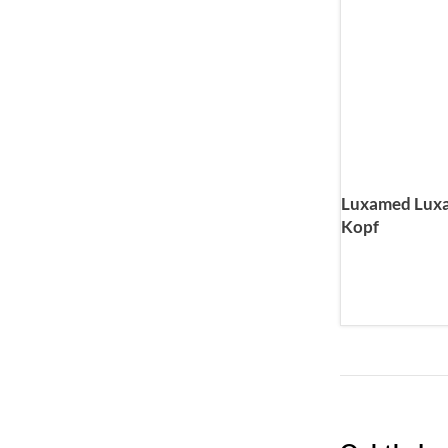
Luxamed Lux
Kopf