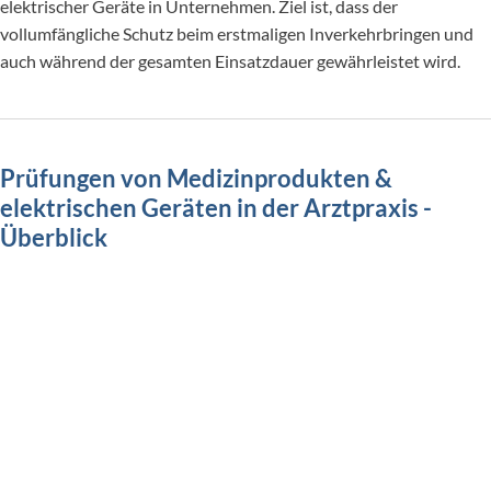
elektrischer Geräte in Unternehmen. Ziel ist, dass der
vollumfängliche Schutz beim erstmaligen Inverkehrbringen und
auch während der gesamten Einsatzdauer gewährleistet wird.
Prüfungen von Medizinprodukten &
elektrischen Geräten in der Arztpraxis -
Überblick