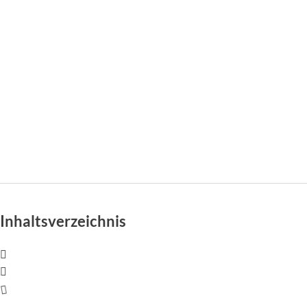
Inhaltsverzeichnis