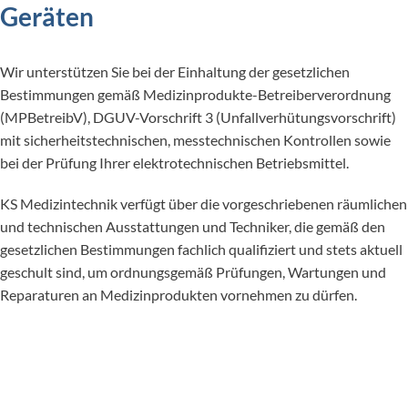
Geräten
Wir unterstützen Sie bei der Einhaltung der gesetzlichen
Bestimmungen gemäß Medizinprodukte-Betreiberverordnung
(MPBetreibV), DGUV-Vorschrift 3 (Unfallverhütungsvorschrift)
mit sicherheitstechnischen, messtechnischen Kontrollen sowie
bei der Prüfung Ihrer elektrotechnischen Betriebsmittel.
KS Medizintechnik verfügt über die vorgeschriebenen räumlichen
und technischen Ausstattungen und Techniker, die gemäß den
gesetzlichen Bestimmungen fachlich qualifiziert und stets aktuell
geschult sind, um ordnungsgemäß Prüfungen, Wartungen und
Reparaturen an Medizinprodukten vornehmen zu dürfen.