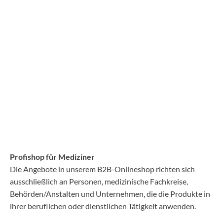
Profishop für Mediziner
Die Angebote in unserem B2B-Onlineshop richten sich
ausschließlich an Personen, medizinische Fachkreise,
Behörden/Anstalten und Unternehmen, die die Produkte in
ihrer beruflichen oder dienstlichen Tätigkeit anwenden.