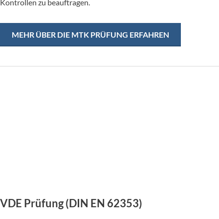
Kontrollen zu beauftragen.
MEHR ÜBER DIE MTK PRÜFUNG ERFAHREN
VDE Prüfung (DIN EN 62353)