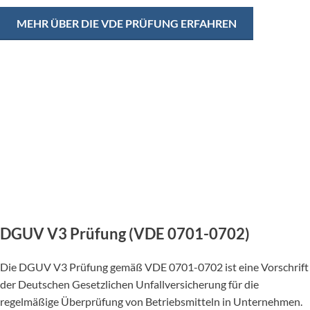
MEHR ÜBER DIE VDE PRÜFUNG ERFAHREN
DGUV V3 Prüfung (VDE 0701-0702)
Die DGUV V3 Prüfung gemäß VDE 0701-0702 ist eine Vorschrift
der Deutschen Gesetzlichen Unfallversicherung für die
regelmäßige Überprüfung von Betriebsmitteln in Unternehmen.