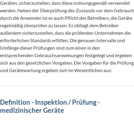
Geräten, sicherzustellen, dass diese ordnungsgemäß verwendet
werden. Neben der Überprüfung des Zustands vor dem Gebrauch
durch die Anwender ist es auch Pflicht des Betreibers, die Geräte
regelmäßig überprüfen zu lassen. Es obliegt dem Betreiber
außerdem sicherzustellen, dass die prüfenden Unternehmen die
erforderlichen Standards erfüllen. Die genauen Intervalle und
Umfänge dieser Prüfungen sind zum einen in den
entsprechenden Gebrauchsanweisungen festgelegt und ergeben
sich aus den gesetzlichen Vorgaben. Die Vorgaben für die Prüfung
und Gerätewartung ergeben sich im Wesentlichen aus:
Definition - Inspektion / Prüfung -
medizinischer Geräte