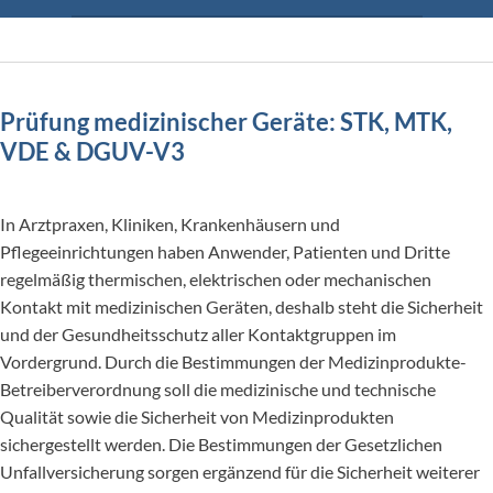
Prüfung medizinischer Geräte: STK, MTK,
VDE & DGUV-V3
In Arztpraxen, Kliniken, Krankenhäusern und
Pflegeeinrichtungen haben Anwender, Patienten und Dritte
regelmäßig thermischen, elektrischen oder mechanischen
Kontakt mit medizinischen Geräten, deshalb steht die Sicherheit
und der Gesundheitsschutz aller Kontaktgruppen im
Vordergrund. Durch die Bestimmungen der Medizinprodukte-
Betreiber­verordnung soll die medizinische und technische
Qualität sowie die Sicherheit von Medizinprodukten
sichergestellt werden. Die Bestimmungen der Gesetzlichen
Unfallversicherung sorgen ergänzend für die Sicherheit weiterer