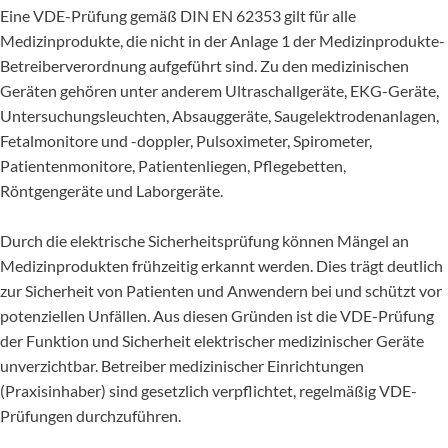
Eine VDE-Prüfung gemäß DIN EN 62353 gilt für alle
Medizinprodukte, die nicht in der Anlage 1 der Medizinprodukte-
Betreiberverordnung aufgeführt sind. Zu den medizinischen
Geräten gehören unter anderem Ultraschallgeräte, EKG-Geräte,
Untersuchungsleuchten, Absauggeräte, Saugelektrodenanlagen,
Fetalmonitore und -doppler, Pulsoximeter, Spirometer,
Patientenmonitore, Patientenliegen, Pflegebetten,
Röntgengeräte und Laborgeräte.
Durch die elektrische Sicherheitsprüfung können Mängel an
Medizinprodukten frühzeitig erkannt werden. Dies trägt deutlich
zur Sicherheit von Patienten und Anwendern bei und schützt vor
potenziellen Unfällen. Aus diesen Gründen ist die VDE-Prüfung
der Funktion und Sicherheit elektrischer medizinischer Geräte
unverzichtbar. Betreiber medizinischer Einrichtungen
(Praxisinhaber) sind gesetzlich verpflichtet, regelmäßig VDE-
Prüfungen durchzuführen.