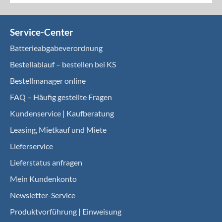
Service-Center
Batterieabgabeverordnung
Bestellablauf – bestellen bei KS
Bestellmanager online
FAQ – Häufig gestellte Fragen
Kundenservice | Kaufberatung
Leasing, Mietkauf und Miete
Lieferservice
Lieferstatus anfragen
Mein Kundenkonto
Newsletter-Service
Produktvorführung | Einweisung