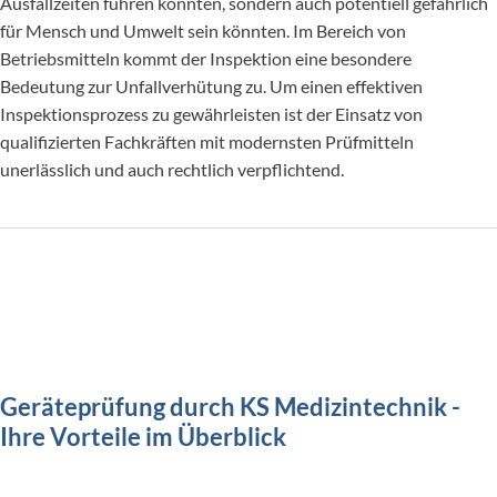
Ausfallzeiten führen könnten, sondern auch potentiell gefährlich
für Mensch und Umwelt sein könnten. Im Bereich von
Betriebsmitteln kommt der Inspektion eine besondere
Bedeutung zur Unfallverhütung zu. Um einen effektiven
Inspektionsprozess zu gewährleisten ist der Einsatz von
qualifizierten Fachkräften mit modernsten Prüfmitteln
unerlässlich und auch rechtlich verpflichtend.
Geräteprüfung durch KS Medizintechnik -
Ihre Vorteile im Überblick