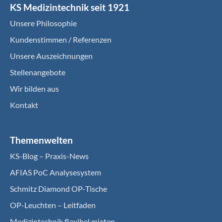
KS Medizintechnik seit 1921
Unsere Philosophie
Kundenstimmen / Referenzen
Unsere Auszeichnungen
Stellenangebote
Wir bilden aus
Kontakt
Themenwelten
KS-Blog – Praxis-News
AFIAS PoC Analysesystem
Schmitz Diamond OP-Tische
OP-Leuchten – Leitfaden
Medizintechnik flexibel mieten