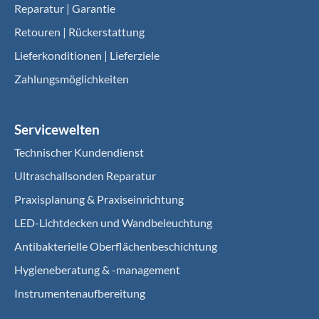
Reparatur | Garantie
Retouren | Rückerstattung
Lieferkonditionen | Lieferziele
Zahlungsmöglichkeiten
Servicewelten
Technischer Kundendienst
Ultraschallsonden Reparatur
Praxisplanung & Praxiseinrichtung
LED-Lichtdecken und Wandbeleuchtung
Antibakterielle Oberflächenbeschichtung
Hygieneberatung & -management
Instrumentenaufbereitung