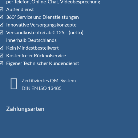
per Telefon, Online-Chat, Videobesprechung
Außendienst
360° Service und Dienstleistungen
Innovative Versorgungskonzepte
Versandkostenfrei ab € 125,– (netto)
innerhalb Deutschlands
Kein Mindestbestellwert
Kostenfreier Rückholservice
Eigener Technischer Kundendienst
Zertifiziertes QM-System
DIN EN ISO 13485
Zahlungsarten