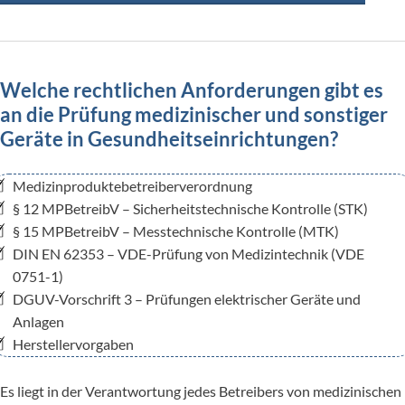
Welche rechtlichen Anforderungen gibt es
an die Prüfung medizinischer und sonstiger
Geräte in Gesundheitseinrichtungen?
Medizinproduktebetreiberverordnung
§ 12 MPBetreibV – Sicherheitstechnische Kontrolle (STK)
§ 15 MPBetreibV – Messtechnische Kontrolle (MTK)
DIN EN 62353 – VDE-Prüfung von Medizintechnik (VDE
0751-1)
DGUV-Vorschrift 3 – Prüfungen elektrischer Geräte und
Anlagen
Herstellervorgaben
Es liegt in der Verantwortung jedes Betreibers von medizinischen