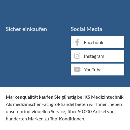
Sicher einkaufen
Social Media
Facebook
Instagram
YouTube
Markenqualität kaufen Sie günstig bei KS Medizintechnik
Als medizinischer Fachgroßhandel bieten wir Ihnen, neben
unserem individuellen Service, über 50.000 Artikel von
hunderten Marken zu Top-Konditionen.