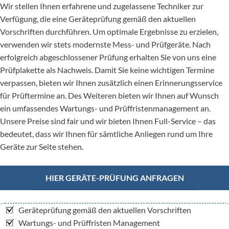
Wir stellen Ihnen erfahrene und zugelassene Techniker zur
Verfügung, die eine Geräteprüfung gemäß den aktuellen
Vorschriften durchführen. Um optimale Ergebnisse zu erzielen,
verwenden wir stets modernste Mess- und Prüfgeräte. Nach
erfolgreich abgeschlossener Prüfung erhalten Sie von uns eine
Prüfplakette als Nachweis. Damit Sie keine wichtigen Termine
verpassen, bieten wir Ihnen zusätzlich einen Erinnerungsservice
für Prüftermine an. Des Weiteren bieten wir Ihnen auf Wunsch
ein umfassendes Wartungs- und Prüffristenmanagement an.
Unsere Preise sind fair und wir bieten Ihnen Full-Service – das
bedeutet, dass wir Ihnen für sämtliche Anliegen rund um Ihre
Geräte zur Seite stehen.
HIER GERÄTE-PRÜFUNG ANFRAGEN
Geräteprüfung gemäß den aktuellen Vorschriften
Wartungs- und Prüffristen Management