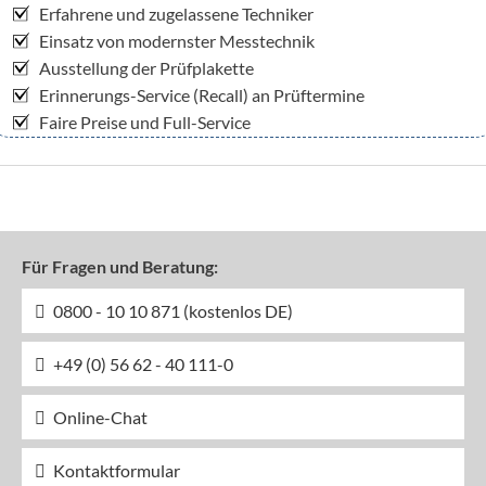
Erfahrene und zugelassene Techniker
Einsatz von modernster Messtechnik
Ausstellung der Prüfplakette
Erinnerungs-Service (Recall) an Prüftermine
Faire Preise und Full-Service
Für Fragen und Beratung:
0800 - 10 10 871 (kostenlos DE)
+49 (0) 56 62 - 40 111-0
Online-Chat
Kontaktformular