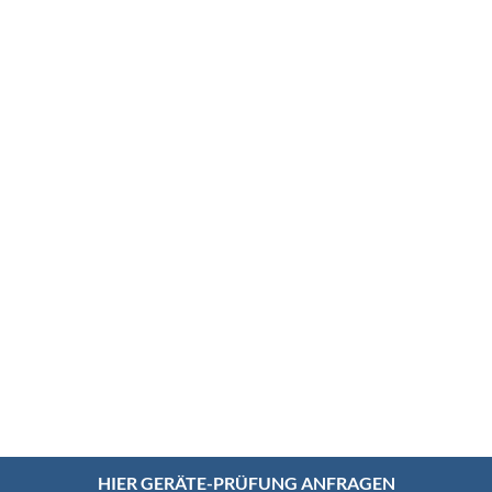
HIER GERÄTE-PRÜFUNG ANFRAGEN