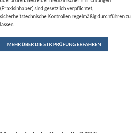
überprüfen. Betreiber medizinischer Einrichtungen
(Praxisinhaber) sind gesetzlich verpflichtet,
sicherheitstechnische Kontrollen regelmäßig durchführen zu
lassen.
MEHR ÜBER DIE STK PRÜFUNG ERFAHREN