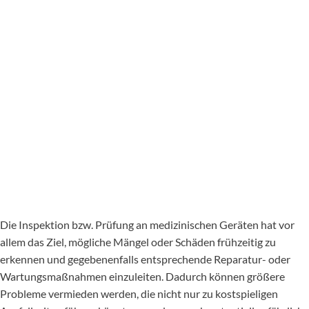
Die Inspektion bzw. Prüfung an medizinischen Geräten hat vor
allem das Ziel, mögliche Mängel oder Schäden frühzeitig zu
erkennen und gegebenenfalls entsprechende Reparatur- oder
Wartungsmaßnahmen einzuleiten. Dadurch können größere
Probleme vermieden werden, die nicht nur zu kostspieligen