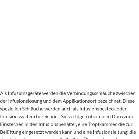
Als Infusionsgeräte werden die Verbindungsschläuche zwischen
der Infusionslösung und dem Applikationsort bezeichnet. Diese
speziellen Schläuche werden auch als Infusionsbesteck oder
Infusionssystem bezeichnet. Sie verfügen über einen Dorn zum
Einstechen in den Infusionsbehälter, eine Tropfkammer, die zur
Belüftung eingesetzt werden kann und eine Infusionsleitung, die