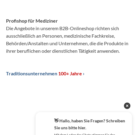
Profishop für Mediziner
Die Angebote in unserem B2B-Onlineshop richten sich
ausschließlich an Personen, medizinische Fachkreise,
Behörden/Anstalten und Unternehmen, die die Produkte in
ihrer beruflichen oder dienstlichen Tätigkeit anwenden.
Traditionsunternehmen
100+ Jahre
›
👋 Hallo, haben Sie Fragen? Schreiben
Sie uns bitte hier.
Mit dem Laden des Chats stimmen Sie der