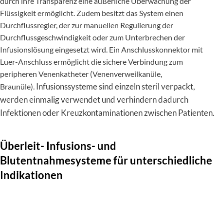
durch ihre Transparenz eine äußerliche Überwachung der
Flüssigkeit ermöglicht. Zudem besitzt das System einen
Durchflussregler, der zur manuellen Regulierung der
Durchflussgeschwindigkeit oder zum Unterbrechen der
Infusionslösung eingesetzt wird. Ein Anschlusskonnektor mit
Luer-Anschluss ermöglicht die sichere Verbindung zum
peripheren Venenkatheter (Venenverweilkanüle,
Infusionssysteme sind einzeln steril verpackt,
Braunüle).
werden einmalig verwendet und verhindern dadurch
Infektionen oder Kreuzkontaminationen zwischen Patienten.
Überleit- Infusions- und
Blutentnahmesysteme für unterschiedliche
Indikationen