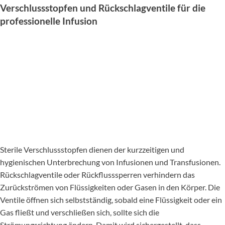
Verschlussstopfen und Rückschlagventile für die
professionelle Infusion
Sterile Verschlussstopfen dienen der kurzzeitigen und
hygienischen Unterbrechung von Infusionen und Transfusionen.
Rückschlagventile oder Rückflusssperren verhindern das
Zurückströmen von Flüssigkeiten oder Gasen in den Körper. Die
Ventile öffnen sich selbstständig, sobald eine Flüssigkeit oder ein
Gas fließt und verschließen sich, sollte sich die
Strömungsrichtung ändern. Damit wird sichergestellt, dass