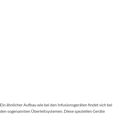
Ein ähnlicher Aufbau wie bei den Infusionsgeräten findet sich bei
den sogenannten Überleitsystemen. Diese speziellen Geräte