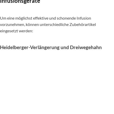
Infusionsgeräte
Um eine möglichst effektive und schonende Infusion
vorzunehmen, können unterschiedliche Zubehörartikel
eingesetzt werden:
Heidelberger-Verlängerung und Dreiwegehahn