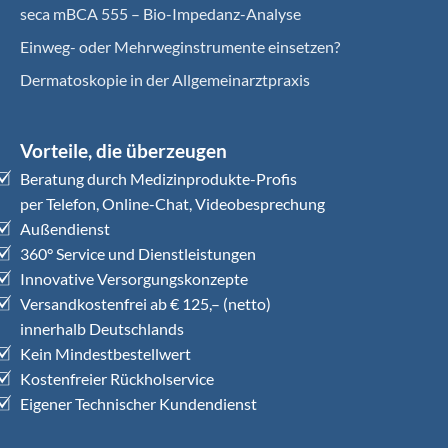
seca mBCA 555 – Bio-Impedanz-Analyse
Einweg- oder Mehrweginstrumente einsetzen?
Dermatoskopie in der Allgemeinarztpraxis
Vorteile, die überzeugen
Beratung durch Medizinprodukte-Profis
per Telefon, Online-Chat, Videobesprechung
Außendienst
360° Service und Dienstleistungen
Innovative Versorgungskonzepte
Versandkostenfrei ab € 125,– (netto)
innerhalb Deutschlands
Kein Mindestbestellwert
Kostenfreier Rückholservice
Eigener Technischer Kundendienst