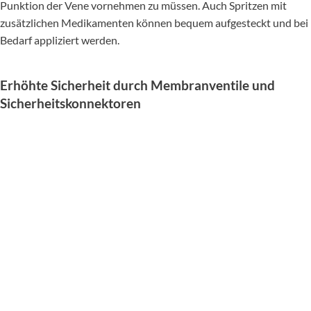
Punktion der Vene vornehmen zu müssen. Auch Spritzen mit
zusätzlichen Medikamenten können bequem aufgesteckt und bei
Bedarf appliziert werden.
Erhöhte Sicherheit durch Membranventile und
Sicherheitskonnektoren