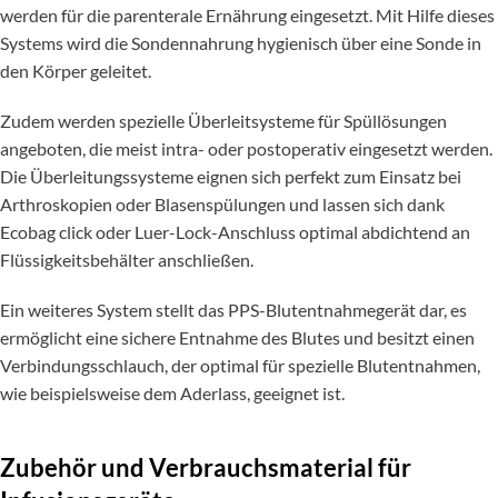
werden für die parenterale Ernährung eingesetzt. Mit Hilfe dieses
Systems wird die Sondennahrung hygienisch über eine Sonde in
den Körper geleitet.
Zudem werden spezielle Überleitsysteme für Spüllösungen
angeboten, die meist intra- oder postoperativ eingesetzt werden.
Die Überleitungssysteme eignen sich perfekt zum Einsatz bei
Arthroskopien oder Blasenspülungen und lassen sich dank
Ecobag click oder Luer-Lock-Anschluss optimal abdichtend an
Flüssigkeitsbehälter anschließen.
Ein weiteres System stellt das PPS-Blutentnahmegerät dar, es
ermöglicht eine sichere Entnahme des Blutes und besitzt einen
Verbindungsschlauch, der optimal für spezielle Blutentnahmen,
wie beispielsweise dem Aderlass, geeignet ist.
Zubehör und Verbrauchsmaterial für