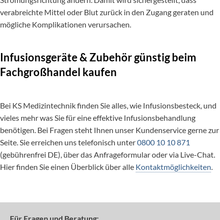
verabreichte Mittel oder Blut zurück in den Zugang geraten und
mögliche Komplikationen verursachen.
Infusionsgeräte & Zubehör günstig beim
Fachgroßhandel kaufen
Bei KS Medizintechnik finden Sie alles, wie Infusionsbesteck, und
vieles mehr was Sie für eine effektive Infusionsbehandlung
benötigen. Bei Fragen steht Ihnen unser Kundenservice gerne zur
Seite. Sie erreichen uns telefonisch unter
0800 10 10 871
(gebührenfrei DE), über das Anfrageformular oder via Live-Chat.
Hier finden Sie einen Überblick über alle
Kontaktmöglichkeiten
.
Für Fragen und Beratung: