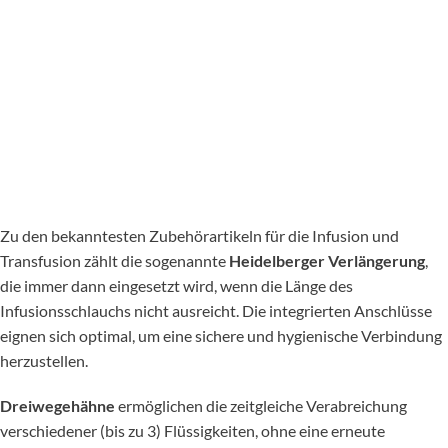
Zu den bekanntesten Zubehörartikeln für die Infusion und
Transfusion zählt die sogenannte
Heidelberger Verlängerung
,
die immer dann eingesetzt wird, wenn die Länge des
Infusionsschlauchs nicht ausreicht. Die integrierten Anschlüsse
eignen sich optimal, um eine sichere und hygienische Verbindung
herzustellen.
Dreiwegehähne
ermöglichen die zeitgleiche Verabreichung
verschiedener (bis zu 3) Flüssigkeiten, ohne eine erneute