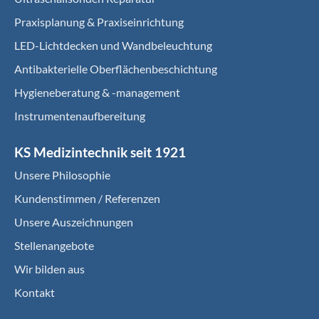
Praxisplanung & Praxiseinrichtung
LED-Lichtdecken und Wandbeleuchtung
Antibakterielle Oberflächenbeschichtung
Hygieneberatung & -management
Instrumentenaufbereitung
KS Medizintechnik seit 1921
Unsere Philosophie
Kundenstimmen / Referenzen
Unsere Auszeichnungen
Stellenangebote
Wir bilden aus
Kontakt