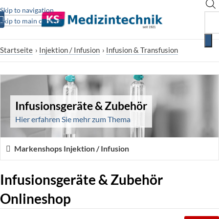
Skip to navigation
Skip to main content
Startseite
›
Injektion / Infusion
›
Infusion & Transfusion
Infusionsgeräte & Zubehör
Hier erfahren Sie mehr zum Thema
Markenshops Injektion / Infusion
Infusionsgeräte & Zubehör
Onlineshop