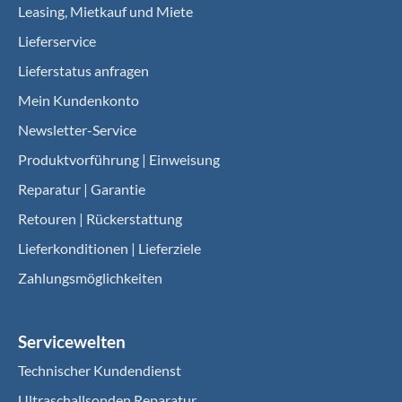
Leasing, Mietkauf und Miete
Lieferservice
Lieferstatus anfragen
Mein Kundenkonto
Newsletter-Service
Produktvorführung | Einweisung
Reparatur | Garantie
Retouren | Rückerstattung
Lieferkonditionen | Lieferziele
Zahlungsmöglichkeiten
Servicewelten
Technischer Kundendienst
Ultraschallsonden Reparatur