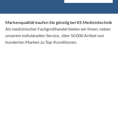
Markenqualität kaufen Sie günstig bei KS Medizintechnik
Als medizinischer Fachgroßhandel bieten wir Ihnen, neben
unserem individuellen Service, über 50.000 Artikel von
hunderten Marken zu Top-Konditionen.