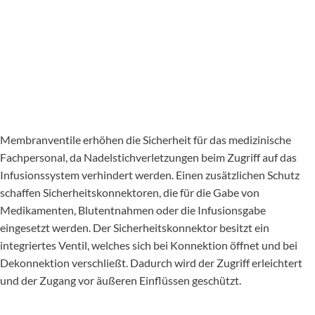
Membranventile erhöhen die Sicherheit für das medizinische
Fachpersonal, da Nadelstichverletzungen beim Zugriff auf das
Infusionssystem verhindert werden. Einen zusätzlichen Schutz
schaffen Sicherheitskonnektoren, die für die Gabe von
Medikamenten, Blutentnahmen oder die Infusionsgabe
eingesetzt werden. Der Sicherheitskonnektor besitzt ein
integriertes Ventil, welches sich bei Konnektion öffnet und bei
Dekonnektion verschließt. Dadurch wird der Zugriff erleichtert
und der Zugang vor äußeren Einflüssen geschützt.