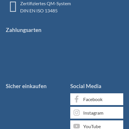
Zertifiziertes QM-System
DIN EN ISO 13485
Zahlungsarten
Sicher einkaufen
Social Media
Facebook
Instagram
YouTube