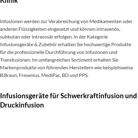
Klinik
Infusionen werden zur Verabreichung von Medikamenten oder
anderen Flüssigkeiten eingesetzt und können intravenös,
subkutan oder intraossär erfolgen. In der Kategorie
Infusionsgeräte & Zubehör erhalten Sie hochwertige Produkte
für die professionelle Durchführung von Infusionen und
Transfusionen. Im umfangreichen Sortiment erhalten Sie
Markenprodukte von führenden Herstellern wie beispielsweise
B.Braun, Fresenius, MediPac, BD und PPS.
Infusionsgeräte für Schwerkraftinfusion und
Druckinfusion