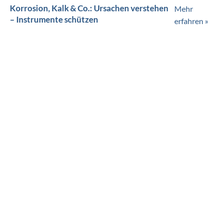
Korrosion, Kalk & Co.: Ursachen verstehen
Mehr
– Instrumente schützen
erfahren »