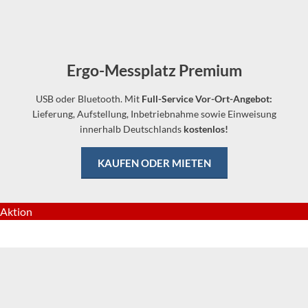
Ergo-Messplatz Premium
USB oder Bluetooth. Mit
Full-Service Vor-Ort-Angebot:
Lieferung, Aufstellung, Inbetriebnahme sowie Einweisung
innerhalb Deutschlands
kostenlos!
KAUFEN ODER MIETEN
Aktion