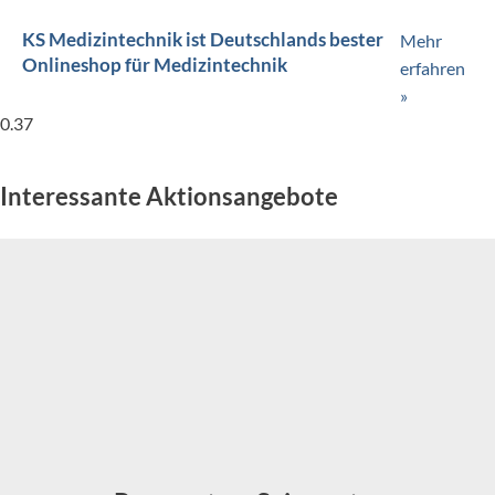
KS Medizintechnik ist Deutschlands bester
Mehr
Onlineshop für Medizintechnik
erfahren
»
Interessante Aktionsangebote