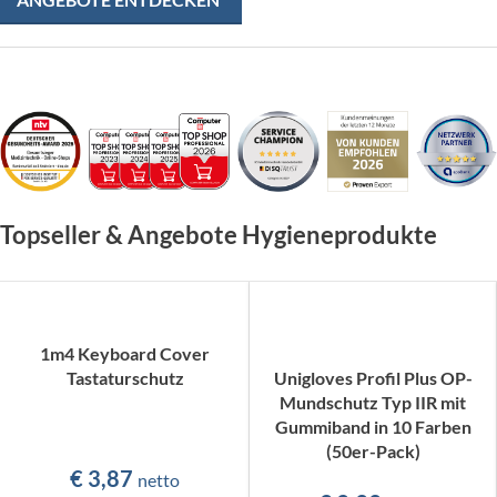
Topseller & Angebote Hygieneprodukte
1m4 Keyboard Cover
Tastaturschutz
Unigloves Profil Plus OP-
Mundschutz Typ IIR mit
Gummiband in 10 Farben
(50er-Pack)
€
3,87
netto