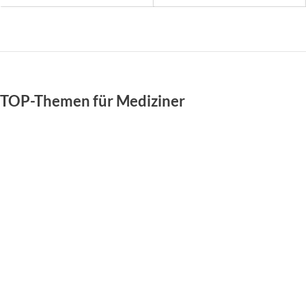
TOP-Themen für Mediziner