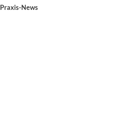
Praxis-News