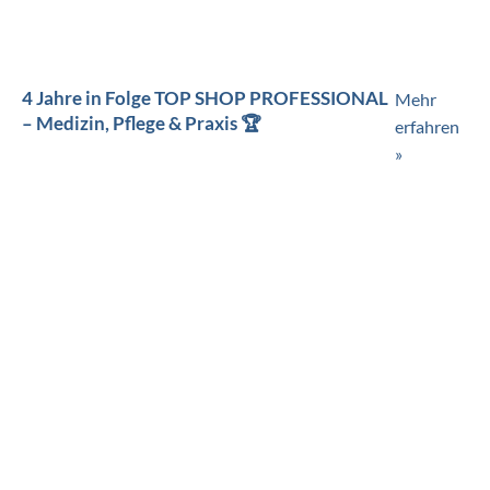
4 Jahre in Folge TOP SHOP PROFESSIONAL
Mehr
– Medizin, Pflege & Praxis 🏆
erfahren
»