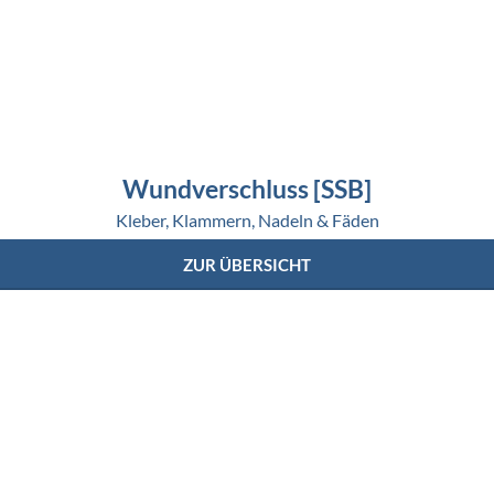
Wundverschluss [SSB]
Kleber, Klammern, Nadeln & Fäden
ZUR ÜBERSICHT