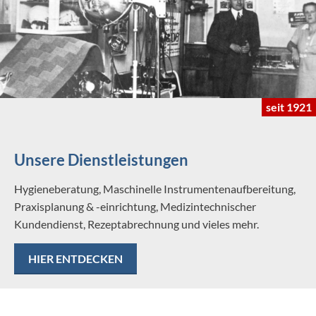
seit 1921
Unsere Dienstleistungen
Hygieneberatung, Maschinelle Instrumentenaufbereitung,
Praxisplanung & -einrichtung, Medizintechnischer
Kundendienst, Rezeptabrechnung und vieles mehr.
HIER ENTDECKEN