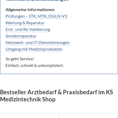
Allgemeine Informationen
Prüfungen – STK, MTK, DGUV-V3
Wartung & Reparatur
Erst- und Re-Validierung
Sondenreparatur
Netzwerk- und IT-Dienstleistungen
Umgang mit Medizinprodukten
So geht Service!
Einfach, schnell & unkompliziert.
Bestseller Arztbedarf & Praxisbedarf im KS
Medizintechnik Shop