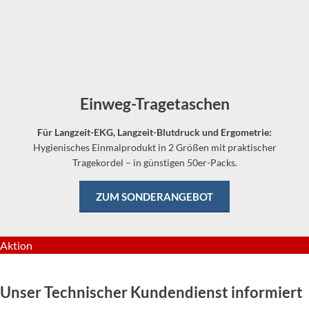
Einweg-Tragetaschen
Für Langzeit-EKG, Langzeit-Blutdruck und Ergometrie:
Hygienisches Einmalprodukt in 2 Größen mit praktischer
Tragekordel – in günstigen 50er-Packs.
ZUM SONDERANGEBOT
Aktion
Unser Technischer Kundendienst informiert