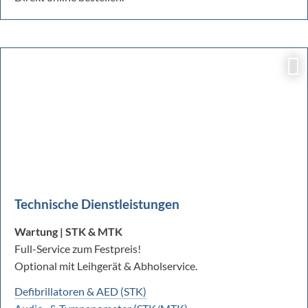
Technische Dienstleistungen
Wartung | STK & MTK
Full-Service zum Festpreis!
Optional mit Leihgerät & Abholservice.
Defibrillatoren & AED (STK)