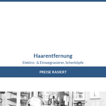
Haarentfernung
Elektro- & Einwegrasierer, Scherköpfe
PREISE RASIERT