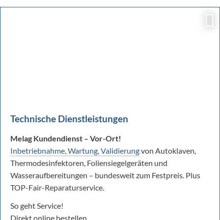
Technische Dienstleistungen
Melag Kundendienst – Vor-Ort!
Inbetriebnahme, Wartung, Validierung
von Autoklaven,
Thermodesinfektoren, Foliensiegelgeräten und
Wasseraufbereitungen – bundesweit zum Festpreis. Plus
TOP-Fair-Reparaturservice.
So geht Service!
Direkt online bestellen.