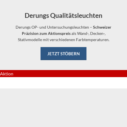
Derungs Qualitätsleuchten
Derungs OP- und Untersuchungsleuchten –
Schweizer
Präzision zum Aktionspreis
als Wand-, Decken-,
Stativmodelle mit verschiedenen Farbtemperaturen.
JETZT STÖBERN
Aktion