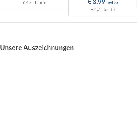
€
3,99
netto
€ 4,61
brutto
€ 4,75
brutto
Unsere Auszeichnungen