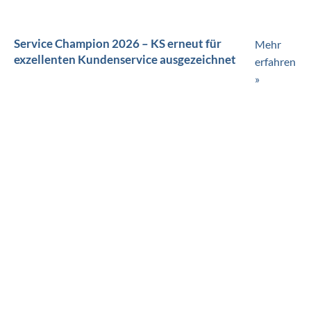
Service Champion 2026 – KS erneut für
Mehr
exzellenten Kundenservice ausgezeichnet
erfahren
»