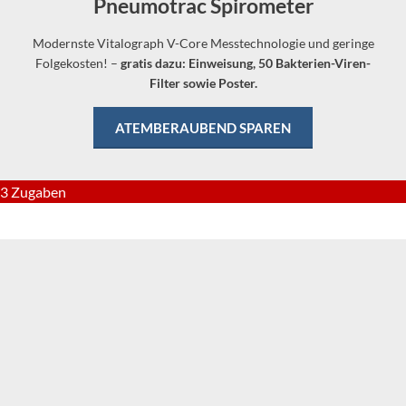
Pneumotrac Spirometer
Modernste Vitalograph V-Core Messtechnologie und geringe
Folgekosten! –
gratis dazu: Einweisung, 50 Bakterien-Viren-
Filter sowie Poster.
ATEMBERAUBEND SPAREN
3 Zugaben