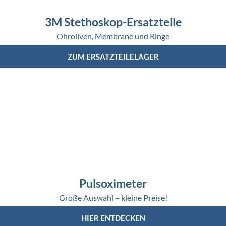
3M Stethoskop-Ersatzteile
Ohroliven, Membrane und Ringe
ZUM ERSATZTEILELAGER
Pulsoximeter
Große Auswahl – kleine Preise!
HIER ENTDECKEN