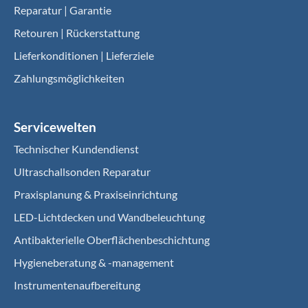
Reparatur | Garantie
Retouren | Rückerstattung
Lieferkonditionen | Lieferziele
Zahlungsmöglichkeiten
Servicewelten
Technischer Kundendienst
Ultraschallsonden Reparatur
Praxisplanung & Praxiseinrichtung
LED-Lichtdecken und Wandbeleuchtung
Antibakterielle Oberflächenbeschichtung
Hygieneberatung & -management
Instrumentenaufbereitung