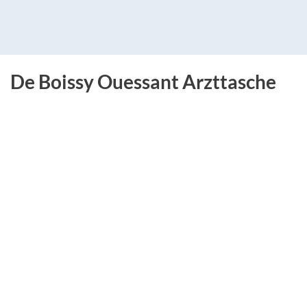
De Boissy Ouessant Arzttasche