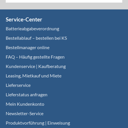
Service-Center
Batterieabgabeverordnung
Bestellablauf – bestellen bei KS
Bestellmanager online
FAQ – Häufig gestellte Fragen
Kundenservice | Kaufberatung
Leasing, Mietkauf und Miete
Lieferservice
Lieferstatus anfragen
Mein Kundenkonto
Newsletter-Service
Produktvorführung | Einweisung