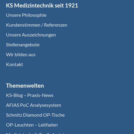
KS Medizintechnik seit 1921
Unsere Philosophie
Kundenstimmen / Referenzen
Unsere Auszeichnungen
Stellenangebote
Wir bilden aus
Kontakt
Themenwelten
KS-Blog – Praxis-News
AFIAS PoC Analysesystem
Schmitz Diamond OP-Tische
OP-Leuchten – Leitfaden