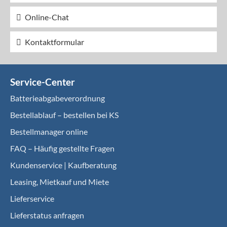
Online-Chat
Kontaktformular
Service-Center
Batterieabgabeverordnung
Bestellablauf – bestellen bei KS
Bestellmanager online
FAQ – Häufig gestellte Fragen
Kundenservice | Kaufberatung
Leasing, Mietkauf und Miete
Lieferservice
Lieferstatus anfragen