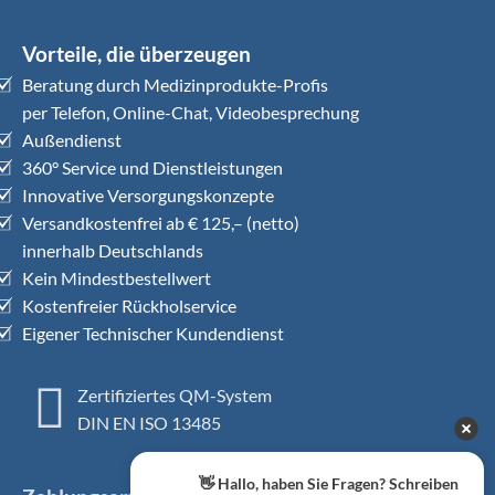
Vorteile, die überzeugen
Beratung durch Medizinprodukte-Profis
per Telefon, Online-Chat, Videobesprechung
Außendienst
360° Service und Dienstleistungen
Innovative Versorgungskonzepte
Versandkostenfrei ab € 125,– (netto)
innerhalb Deutschlands
Kein Mindestbestellwert
Kostenfreier Rückholservice
Eigener Technischer Kundendienst
Zertifiziertes QM-System
DIN EN ISO 13485
👋 Hallo, haben Sie Fragen? Schreiben