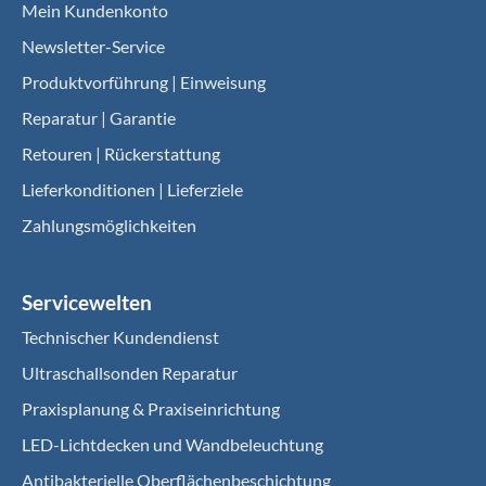
Mein Kundenkonto
Newsletter-Service
Produktvorführung | Einweisung
Reparatur | Garantie
Retouren | Rückerstattung
Lieferkonditionen | Lieferziele
Zahlungsmöglichkeiten
Servicewelten
Technischer Kundendienst
Ultraschallsonden Reparatur
Praxisplanung & Praxiseinrichtung
LED-Lichtdecken und Wandbeleuchtung
Antibakterielle Oberflächenbeschichtung