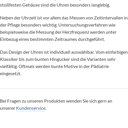
stoßfesten Gehäuse sind die Uhren besonders langlebig.
Neben der Uhrzeit ist vor allem das Messen von Zeitintervallen in
der Pflege besonders wichtig. Untersuchungsverfahren wie
beispielsweise die Messung der Herzfrequenz werden unter
Einbezug eines bestimmten Zeitraumes durchgeführt.
Das Design der Uhren ist individuell auswählbar. Vom einfarbigen
Klassiker bis zum bunten Hingucker sind die Varianten sehr
vielfältig. Oftmals werden bunte Motive in der Pädiatrie
eingesetzt.
Bei Fragen zu unseren Produkten wenden Sie sich gern an
unserer
Kundenservice
.