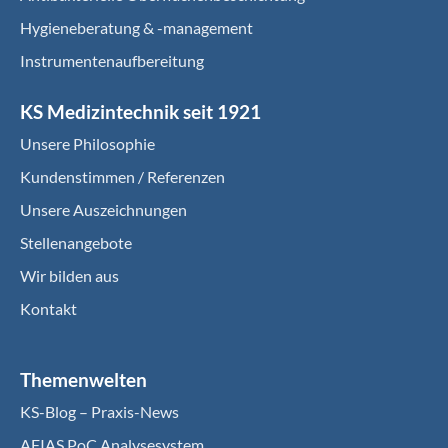
Hygieneberatung & -management
Instrumentenaufbereitung
KS Medizintechnik seit 1921
Unsere Philosophie
Kundenstimmen / Referenzen
Unsere Auszeichnungen
Stellenangebote
Wir bilden aus
Kontakt
Themenwelten
KS-Blog – Praxis-News
AFIAS PoC Analysesystem