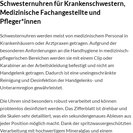
Schwesternuhren für Krankenschwestern,
Medizinische Fachangestellte und
Pfleger*innen
Schwesternuhren werden meist von medizinischem Personal in
Krankenhäusern oder Arztpraxen getragen. Aufgrund der
besonderen Anforderungen an die Handhygiene in medizinisch-
pflegerischen Bereichen werden sie mit einem Clip oder
Karabiner an der Arbeitskleidung befestigt und nicht am
Handgelenk getragen. Dadurch ist eine uneingeschränkte
Reinigung und Desinfektion der Handgelenks- und
Unterarmregion gewährleistet.
Die Uhren sind besonders robust verarbeitet und können
problemlos desinfiziert werden. Das Zifferblatt ist drehbar und
die Skalen sehr detailliert, was ein sekundengenaues Ablesen aus
jeder Position möglich macht. Dank der spritzwassergeschützten
Verarbeitung mit hochwertigem Mineralglas und einem