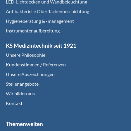
LED-Lichtdecken und Wandbeleuchtung
Antibakterielle Oberflächenbeschichtung
Hygieneberatung & -management
Instrumentenaufbereitung
KS Medizintechnik seit 1921
Unsere Philosophie
Kundenstimmen / Referenzen
Unsere Auszeichnungen
Stellenangebote
Wir bilden aus
Kontakt
Themenwelten