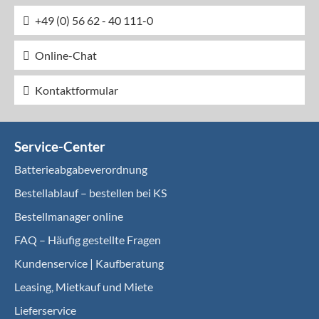
+49 (0) 56 62 - 40 111-0
Online-Chat
Kontaktformular
Service-Center
Batterieabgabeverordnung
Bestellablauf – bestellen bei KS
Bestellmanager online
FAQ – Häufig gestellte Fragen
Kundenservice | Kaufberatung
Leasing, Mietkauf und Miete
Lieferservice