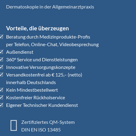
Dermatoskopie in der Allgemeinarztpraxis
Vorteile, die überzeugen
Beratung durch Medizinprodukte-Profis
per Telefon, Online-Chat, Videobesprechung
Außendienst
360° Service und Dienstleistungen
Innovative Versorgungskonzepte
Versandkostenfrei ab € 125,– (netto)
innerhalb Deutschlands
Kein Mindestbestellwert
Kostenfreier Rückholservice
Eigener Technischer Kundendienst
Zertifiziertes QM-System
DIN EN ISO 13485