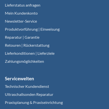
Lieferstatus anfragen
Mein Kundenkonto
Newsletter-Service
Produktvorführung | Einweisung
Reparatur | Garantie
Retouren | Rückerstattung
Lieferkonditionen | Lieferziele
Zahlungsmöglichkeiten
Servicewelten
Technischer Kundendienst
Ultraschallsonden Reparatur
Praxisplanung & Praxiseinrichtung