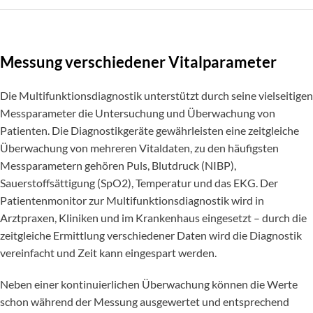
Messung verschiedener Vitalparameter
Die Multifunktionsdiagnostik unterstützt durch seine vielseitigen
Messparameter die Untersuchung und Überwachung von
Patienten. Die Diagnostikgeräte gewährleisten eine zeitgleiche
Überwachung von mehreren Vitaldaten, zu den häufigsten
Messparametern gehören Puls, Blutdruck (NIBP),
Sauerstoffsättigung (SpO2), Temperatur und das EKG. Der
Patientenmonitor zur Multifunktionsdiagnostik wird in
Arztpraxen, Kliniken und im Krankenhaus eingesetzt – durch die
zeitgleiche Ermittlung verschiedener Daten wird die Diagnostik
vereinfacht und Zeit kann eingespart werden.
Neben einer kontinuierlichen Überwachung können die Werte
schon während der Messung ausgewertet und entsprechend