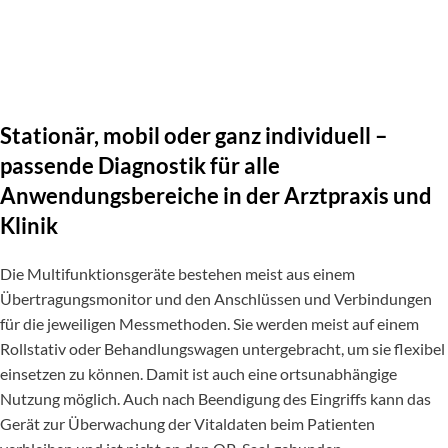
Stationär, mobil oder ganz individuell –
passende Diagnostik für alle
Anwendungsbereiche in der Arztpraxis und
Klinik
Die Multifunktionsgeräte bestehen meist aus einem
Übertragungsmonitor und den Anschlüssen und Verbindungen
für die jeweiligen Messmethoden. Sie werden meist auf einem
Rollstativ oder Behandlungswagen untergebracht, um sie flexibel
einsetzen zu können. Damit ist auch eine ortsunabhängige
Nutzung möglich. Auch nach Beendigung des Eingriffs kann das
Gerät zur Überwachung der Vitaldaten beim Patienten