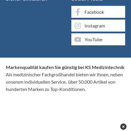
Facebook
Instagram
YouTube
Markenqualität kaufen Sie günstig bei KS Medizintechnik
Als medizinischer Fachgroßhandel bieten wir Ihnen, neben
unserem individuellen Service, über 50.000 Artikel von
hunderten Marken zu Top-Konditionen.