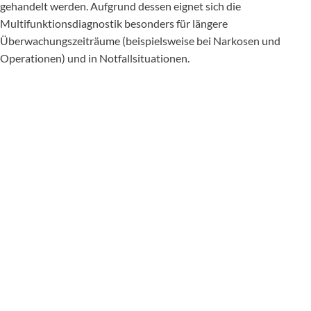
gehandelt werden. Aufgrund dessen eignet sich die
Multifunktionsdiagnostik besonders für längere
Überwachungszeiträume (beispielsweise bei Narkosen und
Operationen) und in Notfallsituationen.