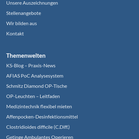
Unsere Auszeichnungen
Stellenangebote
Wir bilden aus
Kontakt
Themenwelten
KS-Blog – Praxis-News
AFIAS PoC Analysesystem
Schmitz Diamond OP-Tische
OP-Leuchten – Leitfaden
Medizintechnik flexibel mieten
Affenpocken-Desinfektionsmittel
Clostridioides difficile (C.Diff.)
Getinge Ambulantes Operieren