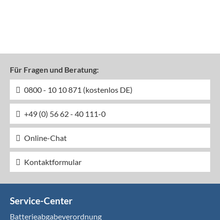
Für Fragen und Beratung:
0800 - 10 10 871 (kostenlos DE)
+49 (0) 56 62 - 40 111-0
Online-Chat
Kontaktformular
Service-Center
Batterieabgabeverordnung