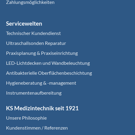
Zahlungsmöglichkeiten
Servicewelten
Technischer Kundendienst
Ultraschallsonden Reparatur
Praxisplanung & Praxiseinrichtung
LED-Lichtdecken und Wandbeleuchtung
Antibakterielle Oberflächenbeschichtung
Hygieneberatung & -management
Instrumentenaufbereitung
KS Medizintechnik seit 1921
Unsere Philosophie
Kundenstimmen / Referenzen