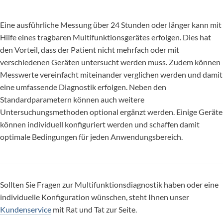
Eine ausführliche Messung über 24 Stunden oder länger kann mit
Hilfe eines tragbaren Multifunktionsgerätes erfolgen. Dies hat
den Vorteil, dass der Patient nicht mehrfach oder mit
verschiedenen Geräten untersucht werden muss. Zudem können
Messwerte vereinfacht miteinander verglichen werden und damit
eine umfassende Diagnostik erfolgen. Neben den
Standardparametern können auch weitere
Untersuchungsmethoden optional ergänzt werden. Einige Geräte
können individuell konfiguriert werden und schaffen damit
optimale Bedingungen für jeden Anwendungsbereich.
Sollten Sie Fragen zur Multifunktionsdiagnostik haben oder eine
individuelle Konfiguration wünschen, steht Ihnen unser
Kundenservice
mit Rat und Tat zur Seite.