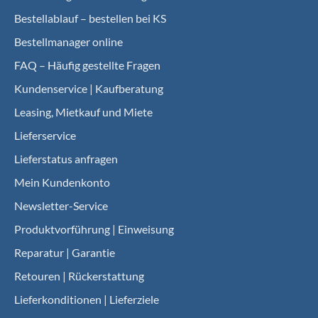
Bestellablauf – bestellen bei KS
Bestellmanager online
FAQ – Häufig gestellte Fragen
Kundenservice | Kaufberatung
Leasing, Mietkauf und Miete
Lieferservice
Lieferstatus anfragen
Mein Kundenkonto
Newsletter-Service
Produktvorführung | Einweisung
Reparatur | Garantie
Retouren | Rückerstattung
Lieferkonditionen | Lieferziele