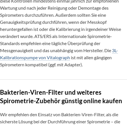
diese Kontrollen mindestens einmal jährlich zur empfohlenen
Wartung und nach jeder Reinigung oder Demontage des
Spirometers durchzuführen. Außerdem sollten Sie eine
Genauigkeitsprüfung durchführen, wenn der Messkopf
heruntergefallen ist oder die Kalibrierung in irgendeiner Weise
verändert wurde. ATS/ERS als Internationale Spirometrie-
Standards empfehlen eine tägliche Überprüfung der
Messgenauigkeit und das unabhängig vom Hersteller. Die
3L-
Kalibrationspumpe von Vitalograph
ist mit allen gängigen
Spirometern kompatibel (ggf. mit Adapter).
Bakterien-Viren-Filter und weiteres
Spirometrie-Zubehör günstig online kaufen
Wir empfehlen den Einsatz von Bakterien-Viren-Filter, als die
sicherste Lösung bei der Durchführung einer Spirometrie – die