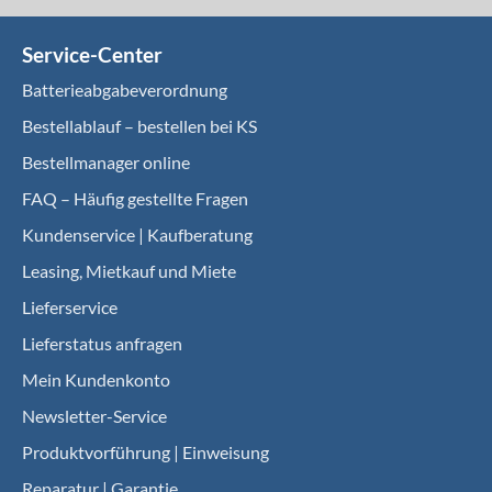
Service-Center
Batterieabgabeverordnung
Bestellablauf – bestellen bei KS
Bestellmanager online
FAQ – Häufig gestellte Fragen
Kundenservice | Kaufberatung
Leasing, Mietkauf und Miete
Lieferservice
Lieferstatus anfragen
Mein Kundenkonto
Newsletter-Service
Produktvorführung | Einweisung
Reparatur | Garantie