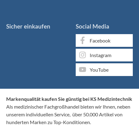
Sicher einkaufen
Social Media
Facebook
Instagram
YouTube
Markenqualität kaufen Sie günstig bei KS Medizintechnik
Als medizinischer Fachgroßhandel bieten wir Ihnen, neben
unserem individuellen Service, über 50.000 Artikel von
hunderten Marken zu Top-Konditionen.