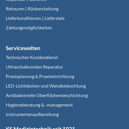
Retouren | Rückerstattung
Lieferkonditionen | Lieferziele
Zahlungsmöglichkeiten
Servicewelten
Technischer Kundendienst
Ultraschallsonden Reparatur
Praxisplanung & Praxiseinrichtung
LED-Lichtdecken und Wandbeleuchtung
Antibakterielle Oberflächenbeschichtung
Hygieneberatung & -management
Instrumentenaufbereitung
KS Medizintechnik seit 1921