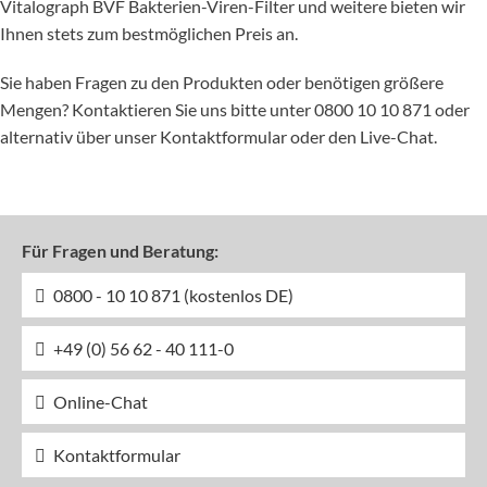
Vitalograph BVF Bakterien-Viren-Filter und weitere bieten wir
Ihnen stets zum bestmöglichen Preis an.
Sie haben Fragen zu den Produkten oder benötigen größere
Mengen? Kontaktieren Sie uns bitte unter 0800 10 10 871 oder
alternativ über unser Kontaktformular oder den Live-Chat.
Für Fragen und Beratung:
0800 - 10 10 871 (kostenlos DE)
+49 (0) 56 62 - 40 111-0
Online-Chat
Kontaktformular