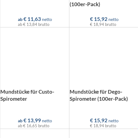
(100er-Pack)
€
11,63
€
15,92
ab
netto
netto
ab
€ 13,84
brutto
€ 18,94
brutto
Mundstücke für Custo-
Mundstücke für Dego-
Spirometer
Spirometer (100er-Pack)
€
13,99
€
15,92
ab
netto
netto
ab
€ 16,65
brutto
€ 18,94
brutto