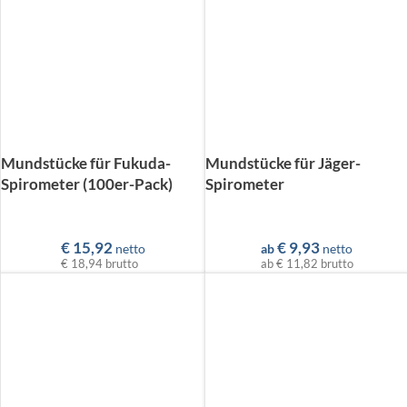
Mundstücke für Fukuda-
Mundstücke für Jäger-
Spirometer (100er-Pack)
Spirometer
€
15,92
€
9,93
netto
ab
netto
€ 18,94
brutto
ab
€ 11,82
brutto