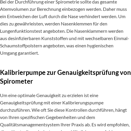
Bei der Durchführung einer Spirometrie sollte das gesamte
Atemvolumen zur Berechnung einbezogen werden. Daher muss
ein Entweichen der Luft durch die Nase verhindert werden. Um
dies zu gewährleisten, werden Nasenklemmen für den
Lungenfunktionstest angeboten. Die Nasenklammern werden
aus desinfizierbaren Kunststoffen und mit wechselbaren Einmal-
Schaumstoffpolstern angeboten, was einen hygienischen
Umgang garantiert.
Kalibrierpumpe zur Genauigkeitsprüfung von
Spirometer
Um eine optimale Genauigkeit zu erzielen ist eine
Genauigkeitsprüfung mit einer Kalibrierungspumpe
durchzuführen. Wie oft Sie diese Kontrollen durchführen, hängt
von Ihren spezifischen Gegebenheiten und dem
Qualitätsmanagementsystem Ihrer Praxis ab. Es wird empfohlen,