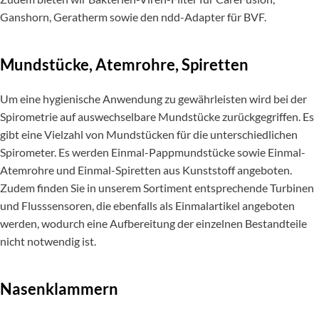
Ganshorn, Geratherm sowie den ndd-Adapter für BVF.
Mundstücke, Atemrohre, Spiretten
Um eine hygienische Anwendung zu gewährleisten wird bei der
Spirometrie auf auswechselbare Mundstücke zurückgegriffen. Es
gibt eine Vielzahl von Mundstücken für die unterschiedlichen
Spirometer. Es werden Einmal-Pappmundstücke sowie Einmal-
Atemrohre und Einmal-Spiretten aus Kunststoff angeboten.
Zudem finden Sie in unserem Sortiment entsprechende Turbinen
und Flusssensoren, die ebenfalls als Einmalartikel angeboten
werden, wodurch eine Aufbereitung der einzelnen Bestandteile
nicht notwendig ist.
Nasenklammern