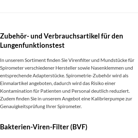
Zubehör- und Verbrauchsartikel für den
Lungenfunktionstest
In unserem Sortiment finden Sie Virenfilter und Mundstücke für
Spirometer verschiedener Hersteller sowie Nasenklemmen und
entsprechende Adapterstücke. Spirometrie-Zubehör wird als
Einmalartikel angeboten, dadurch wird das Risiko einer
Kontamination für Patienten und Personal deutlich reduziert.
Zudem finden Sie in unserem Angebot eine Kalibrierpumpe zur
Genauigkeitsprüfung Ihrer Spirometer.
Bakterien-Viren-Filter (BVF)