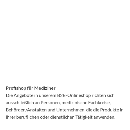
Profishop für Mediziner
Die Angebote in unserem B2B-Onlineshop richten sich
ausschließlich an Personen, medizinische Fachkreise,
Behörden/Anstalten und Unternehmen, die die Produkte in
ihrer beruflichen oder dienstlichen Tätigkeit anwenden.