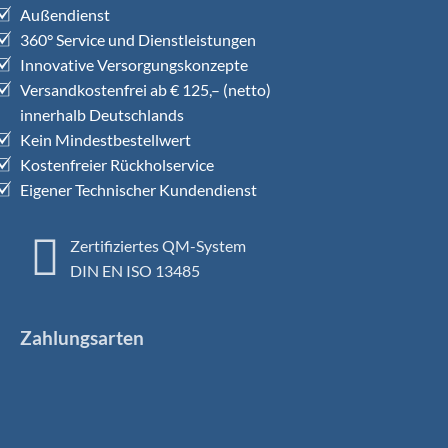
Außendienst
360° Service und Dienstleistungen
Innovative Versorgungskonzepte
Versandkostenfrei ab € 125,– (netto)
innerhalb Deutschlands
Kein Mindestbestellwert
Kostenfreier Rückholservice
Eigener Technischer Kundendienst
Zertifiziertes QM-System
DIN EN ISO 13485
Zahlungsarten