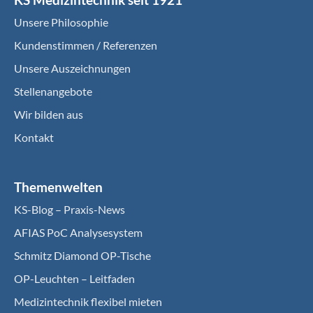
Unsere Philosophie
Kundenstimmen / Referenzen
Unsere Auszeichnungen
Stellenangebote
Wir bilden aus
Kontakt
Themenwelten
KS-Blog – Praxis-News
AFIAS PoC Analysesystem
Schmitz Diamond OP-Tische
OP-Leuchten – Leitfaden
Medizintechnik flexibel mieten