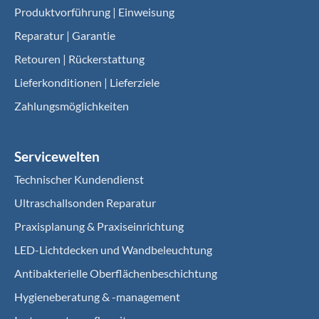
Produktvorführung | Einweisung
Reparatur | Garantie
Retouren | Rückerstattung
Lieferkonditionen | Lieferziele
Zahlungsmöglichkeiten
Servicewelten
Technischer Kundendienst
Ultraschallsonden Reparatur
Praxisplanung & Praxiseinrichtung
LED-Lichtdecken und Wandbeleuchtung
Antibakterielle Oberflächenbeschichtung
Hygieneberatung & -management