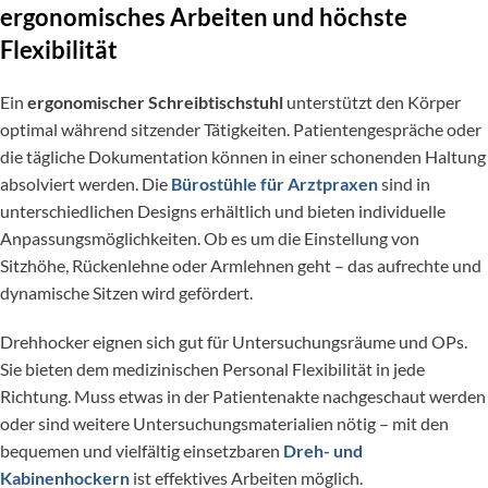
ergonomisches Arbeiten und höchste
Flexibilität
Ein
ergonomischer Schreibtischstuhl
unterstützt den Körper
optimal während sitzender Tätigkeiten. Patientengespräche oder
die tägliche Dokumentation können in einer schonenden Haltung
absolviert werden. Die
Bürostühle für Arztpraxen
sind in
unterschiedlichen Designs erhältlich und bieten individuelle
Anpassungsmöglichkeiten. Ob es um die Einstellung von
Sitzhöhe, Rückenlehne oder Armlehnen geht – das aufrechte und
dynamische Sitzen wird gefördert.
Drehhocker eignen sich gut für Untersuchungsräume und OPs.
Sie bieten dem medizinischen Personal Flexibilität in jede
Richtung. Muss etwas in der Patientenakte nachgeschaut werden
oder sind weitere Untersuchungsmaterialien nötig – mit den
bequemen und vielfältig einsetzbaren
Dreh- und
Kabinenhockern
ist effektives Arbeiten möglich.