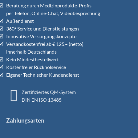
Beratung durch Medizinprodukte-Profis
per Telefon, Online-Chat, Videobesprechung
Außendienst
360° Service und Dienstleistungen
Innovative Versorgungskonzepte
Versandkostenfrei ab € 125,– (netto)
innerhalb Deutschlands
Kein Mindestbestellwert
Kostenfreier Rückholservice
Eigener Technischer Kundendienst
Zertifiziertes QM-System
DIN EN ISO 13485
Zahlungsarten