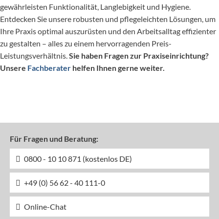
gewährleisten Funktionalität, Langlebigkeit und Hygiene.
Entdecken Sie unsere robusten und pflegeleichten Lösungen, um
Ihre Praxis optimal auszurüsten und den Arbeitsalltag effizienter
zu gestalten – alles zu einem hervorragenden Preis-
Leistungsverhältnis.
Sie haben Fragen zur Praxiseinrichtung?
Unsere
Fachberater
helfen Ihnen gerne weiter.
Für Fragen und Beratung:
0800 - 10 10 871 (kostenlos DE)
+49 (0) 56 62 - 40 111-0
Online-Chat