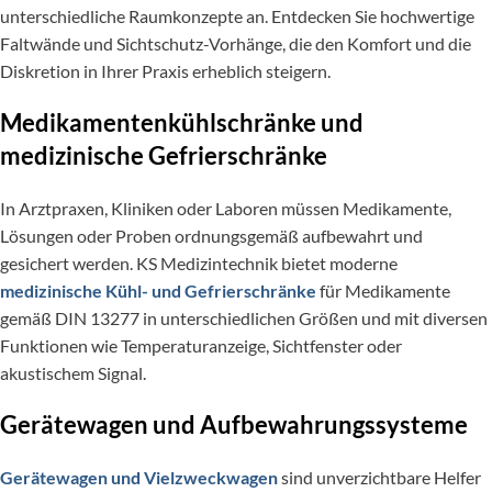
unterschiedliche Raumkonzepte an. Entdecken Sie hochwertige
Faltwände und Sichtschutz-Vorhänge, die den Komfort und die
Diskretion in Ihrer Praxis erheblich steigern.
Medikamentenkühlschränke und
medizinische Gefrierschränke
In Arztpraxen, Kliniken oder Laboren müssen Medikamente,
Lösungen oder Proben ordnungsgemäß aufbewahrt und
gesichert werden. KS Medizintechnik bietet moderne
medizinische Kühl- und Gefrierschränke
für Medikamente
gemäß DIN 13277 in unterschiedlichen Größen und mit diversen
Funktionen wie Temperaturanzeige, Sichtfenster oder
akustischem Signal.
Gerätewagen und Aufbewahrungssysteme
Gerätewagen und Vielzweckwagen
sind unverzichtbare Helfer