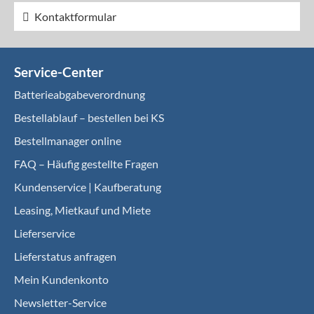
Kontaktformular
Service-Center
Batterieabgabeverordnung
Bestellablauf – bestellen bei KS
Bestellmanager online
FAQ – Häufig gestellte Fragen
Kundenservice | Kaufberatung
Leasing, Mietkauf und Miete
Lieferservice
Lieferstatus anfragen
Mein Kundenkonto
Newsletter-Service