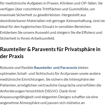
für medizinische Aufgaben in Praxen, Kliniken und OP-Sälen. Sie
verfügen über rutschfeste Trittflächen und Gummifüße, um
maximale Sicherheit zu gewährleisten. Hergestellt aus
desinfizierbaren Materialien mit geringer Keimanhaftung, sind sie
ideal für den hygienischen Einsatz in sensiblen Bereichen.
Entdecken Sie unsere Auswahl und steigern Sie die Effizienz und
Sicherheit in Ihrem Arbeitsumfeld.
Raumteiler & Paravents für Privatsphäre in
der Praxis
Robuste und flexible
Raumteiler und Paravents
bieten
optimalen Schall- und Sichtschutz für Arztpraxen sowie andere
medizinische Einrichtungen. Sie sichern die Intimsphäre der
Patienten, ermöglichen vertrauliche Gespräche und erfüllen die
Anforderungen hinsichtlich DSGVO. Dank ihrer
Anpassungsfähigkeit und eleganten Designs schaffen sie eine
angenehme Atmosphäre und passen sich mühelos an