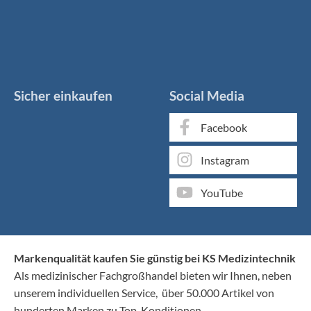
Sicher einkaufen
Social Media
Facebook
Instagram
YouTube
Markenqualität kaufen Sie günstig bei KS Medizintechnik
Als medizinischer Fachgroßhandel bieten wir Ihnen, neben
unserem individuellen Service, über 50.000 Artikel von
hunderten Marken zu Top-Konditionen.