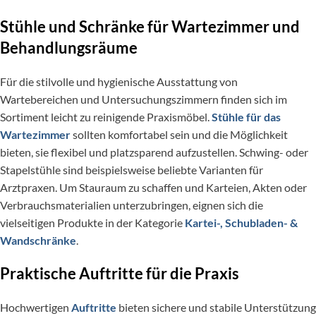
Stühle und Schränke für Wartezimmer und
Behandlungsräume
Für die stilvolle und hygienische Ausstattung von
Wartebereichen und Untersuchungszimmern finden sich im
Sortiment leicht zu reinigende Praxismöbel.
Stühle für das
Wartezimmer
sollten komfortabel sein und die Möglichkeit
bieten, sie flexibel und platzsparend aufzustellen. Schwing- oder
Stapelstühle sind beispielsweise beliebte Varianten für
Arztpraxen. Um Stauraum zu schaffen und Karteien, Akten oder
Verbrauchsmaterialien unterzubringen, eignen sich die
vielseitigen Produkte in der Kategorie
Kartei-, Schubladen- &
Wandschränke
.
Praktische Auftritte für die Praxis
Hochwertigen
Auftritte
bieten sichere und stabile Unterstützung