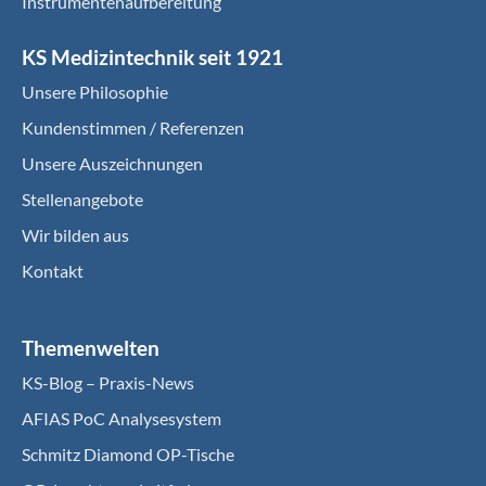
Instrumentenaufbereitung
KS Medizintechnik seit 1921
Unsere Philosophie
Kundenstimmen / Referenzen
Unsere Auszeichnungen
Stellenangebote
Wir bilden aus
Kontakt
Themenwelten
KS-Blog – Praxis-News
AFIAS PoC Analysesystem
Schmitz Diamond OP-Tische