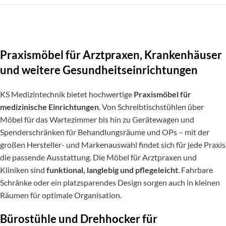
Praxismöbel für Arztpraxen, Krankenhäuser
und weitere Gesundheitseinrichtungen
KS Medizintechnik bietet hochwertige
Praxismöbel für
medizinische Einrichtungen
. Von Schreibtischstühlen über
Möbel für das Wartezimmer bis hin zu Gerätewagen und
Spenderschränken für Behandlungsräume und OPs – mit der
großen Hersteller- und Markenauswahl findet sich für jede Praxis
die passende Ausstattung. Die Möbel für Arztpraxen und
Kliniken sind
funktional, langlebig und pflegeleicht
. Fahrbare
Schränke oder ein platzsparendes Design sorgen auch in kleinen
Räumen für optimale Organisation.
Bürostühle und Drehhocker für