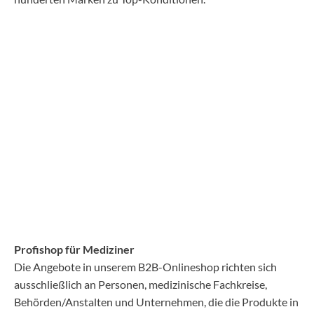
Profishop für Mediziner
Die Angebote in unserem B2B-Onlineshop richten sich
ausschließlich an Personen, medizinische Fachkreise,
Behörden/Anstalten und Unternehmen, die die Produkte in