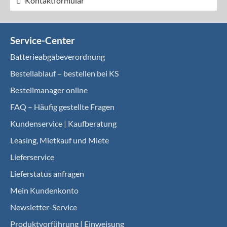
Kontaktformular
Service-Center
Batterieabgabeverordnung
Bestellablauf – bestellen bei KS
Bestellmanager online
FAQ – Häufig gestellte Fragen
Kundenservice | Kaufberatung
Leasing, Mietkauf und Miete
Lieferservice
Lieferstatus anfragen
Mein Kundenkonto
Newsletter-Service
Produktvorführung | Einweisung