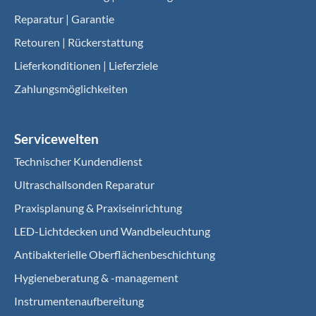
Reparatur | Garantie
Retouren | Rückerstattung
Lieferkonditionen | Lieferziele
Zahlungsmöglichkeiten
Servicewelten
Technischer Kundendienst
Ultraschallsonden Reparatur
Praxisplanung & Praxiseinrichtung
LED-Lichtdecken und Wandbeleuchtung
Antibakterielle Oberflächenbeschichtung
Hygieneberatung & -management
Instrumentenaufbereitung