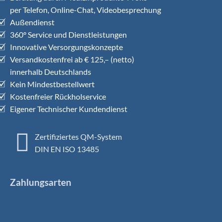
per Telefon, Online-Chat, Videobesprechung
Außendienst
360° Service und Dienstleistungen
Innovative Versorgungskonzepte
Versandkostenfrei ab € 125,– (netto)
innerhalb Deutschlands
Kein Mindestbestellwert
Kostenfreier Rückholservice
Eigener Technischer Kundendienst
Zertifiziertes QM-System
DIN EN ISO 13485
Zahlungsarten