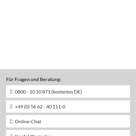
Für Fragen und Beratung:
0800 - 10 10 871 (kostenlos DE)
+49 (0) 56 62 - 40 111-0
Online-Chat