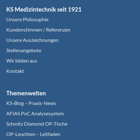
KS Medizintechnik seit 1921
Unsere Philosophie
Kundenstimmen / Referenzen
Unsere Auszeichnungen
Stellenangebote
Wir bilden aus
Kontakt
Themenwelten
KS-Blog – Praxis-News
AFIAS PoC Analysesystem
Schmitz Diamond OP-Tische
OP-Leuchten – Leitfaden