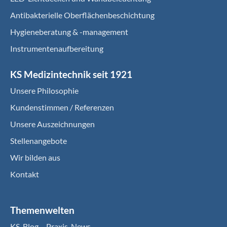
Antibakterielle Oberflächenbeschichtung
Hygieneberatung & -management
Instrumentenaufbereitung
KS Medizintechnik seit 1921
Unsere Philosophie
Kundenstimmen / Referenzen
Unsere Auszeichnungen
Stellenangebote
Wir bilden aus
Kontakt
Themenwelten
KS-Blog – Praxis-News