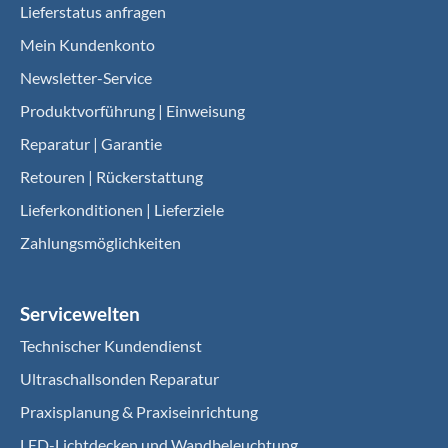
Lieferstatus anfragen
Mein Kundenkonto
Newsletter-Service
Produktvorführung | Einweisung
Reparatur | Garantie
Retouren | Rückerstattung
Lieferkonditionen | Lieferziele
Zahlungsmöglichkeiten
Servicewelten
Technischer Kundendienst
Ultraschallsonden Reparatur
Praxisplanung & Praxiseinrichtung
LED-Lichtdecken und Wandbeleuchtung