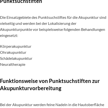
Punktsuchstiften
Die Einsatzgebiete des Punktsuchstiftes für die Akupunktur sind
vielseitig und werden bei der Lokalisierung der
Akupunkturpunkte vor beispielsweise folgenden Behandlungen
eingesetzt:
Körperakupunktur
Ohrakupunktur
Schädelakupunktur
Neuraltherapie
Funktionsweise von Punktsuchstiften zur
Akupunkturvorbereitung
Bei der Akupunktur werden feine Nadeln in die Hautoberfläche