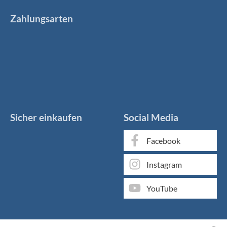
Zahlungsarten
Sicher einkaufen
Social Media
Facebook
Instagram
YouTube