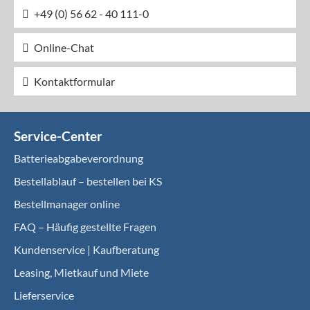
+49 (0) 56 62 - 40 111-0
Online-Chat
Kontaktformular
Service-Center
Batterieabgabeverordnung
Bestellablauf – bestellen bei KS
Bestellmanager online
FAQ – Häufig gestellte Fragen
Kundenservice | Kaufberatung
Leasing, Mietkauf und Miete
Lieferservice