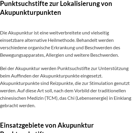
Punktsuchstifte zur Lokalisierung von
Akupunkturpunkten
Die Akupunktur ist eine weitverbreitete und vielseitig
einsetzbare alternative Heilmethode. Behandelt werden
verschiedene organische Erkrankung und Beschwerden des
Bewegungsapparates, Allergien und weitere Beschwerden.
Bei der Akupunktur werden Punktsuchstifte zur Unterstützung
beim Auffinden der Akupunkturpunkte eingesetzt.
Akupunkturpunkte sind Reizpunkte, die zur Stimulation genutzt
werden. Auf diese Art soll, nach dem Vorbild der traditionellen
chinesischen Medizin (TCM), das Chi (Lebensenergie) in Einklang
gebracht werden.
Einsatzgebiete von Akupunktur