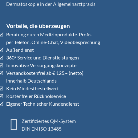
Dermatoskopie in der Allgemeinarztpraxis
Vorteile, die überzeugen
Beratung durch Medizinprodukte-Profis
per Telefon, Online-Chat, Videobesprechung
Außendienst
360° Service und Dienstleistungen
Innovative Versorgungskonzepte
Versandkostenfrei ab € 125,– (netto)
innerhalb Deutschlands
Kein Mindestbestellwert
Kostenfreier Rückholservice
Eigener Technischer Kundendienst
Zertifiziertes QM-System
DIN EN ISO 13485