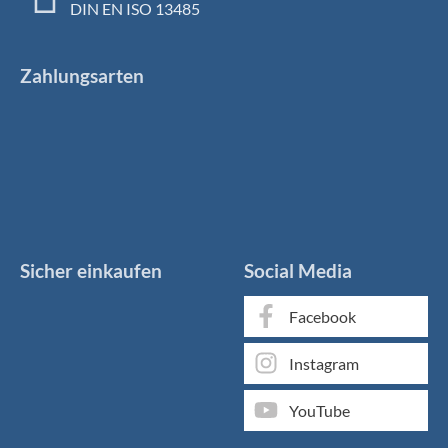
DIN EN ISO 13485
Zahlungsarten
Sicher einkaufen
Social Media
Facebook
Instagram
YouTube