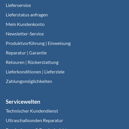
Lieferservice
Lieferstatus anfragen
Mein Kundenkonto
Newsletter-Service
Produktvorführung | Einweisung
Reparatur | Garantie
Retouren | Rückerstattung
Lieferkonditionen | Lieferziele
Zahlungsmöglichkeiten
Servicewelten
Technischer Kundendienst
Ultraschallsonden Reparatur