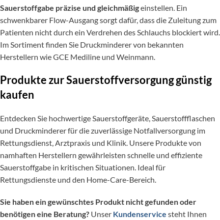
Sauerstoffgabe präzise und gleichmäßig
einstellen. Ein
schwenkbarer Flow-Ausgang sorgt dafür, dass die Zuleitung zum
Patienten nicht durch ein Verdrehen des Schlauchs blockiert wird.
Im Sortiment finden Sie Druckminderer von bekannten
Herstellern wie GCE Mediline und Weinmann.
Produkte zur Sauerstoffversorgung günstig
kaufen
Entdecken Sie hochwertige Sauerstoffgeräte, Sauerstoffflaschen
und Druckminderer für die zuverlässige Notfallversorgung im
Rettungsdienst, Arztpraxis und Klinik. Unsere Produkte von
namhaften Herstellern gewährleisten schnelle und effiziente
Sauerstoffgabe in kritischen Situationen. Ideal für
Rettungsdienste und den Home-Care-Bereich.
Sie haben ein gewünschtes Produkt nicht gefunden oder
benötigen eine Beratung?
Unser
Kundenservice
steht Ihnen