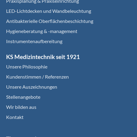
Praxisplanung & Praxiseinrichtung
LED-Lichtdecken und Wandbeleuchtung
Antibakterielle Oberflächenbeschichtung
Hygieneberatung & -management
Instrumentenaufbereitung
KS Medizintechnik seit 1921
Unsere Philosophie
Kundenstimmen / Referenzen
Unsere Auszeichnungen
Stellenangebote
Wir bilden aus
Kontakt