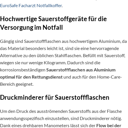
EuroSafe Facharzt Notfallkoffer
.
Hochwertige Sauerstoffgeräte für die
Versorgung im Notfall
Gängig sind Sauerstoffflaschen aus hochwertigem Aluminium, da
das Material besonders leicht ist, sind sie eine hervorragende
Alternative zu den üblichen Stahlflaschen. Befüllt mit Sauerstoff,
wiegen sie nur wenige Kilogramm. Dadurch sind die
korrosionsbeständigen
Sauerstoffflaschen aus Aluminium
optimal für den Rettungsdienst
und auch für den Home-Care-
Bereich geeignet.
Druckminderer für Sauerstoffflaschen
Um den Druck des ausströmenden Sauerstoffs aus der Flasche
anwendungsspezifisch einzustellen, sind Druckminderer nötig.
Dank eines drehbaren Manometers lässt sich der
Flow bei der