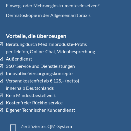
Einweg- oder Mehrweginstrumente einsetzen?
Dermatoskopie in der Allgemeinarztpraxis
Vorteile, die überzeugen
Beratung durch Medizinprodukte-Profis
per Telefon, Online-Chat, Videobesprechung
Außendienst
360° Service und Dienstleistungen
Innovative Versorgungskonzepte
Versandkostenfrei ab € 125,– (netto)
innerhalb Deutschlands
Kein Mindestbestellwert
Kostenfreier Rückholservice
Eigener Technischer Kundendienst
Zertifiziertes QM-System