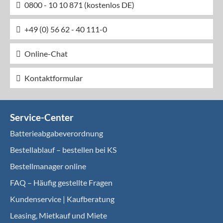
0800 - 10 10 871 (kostenlos DE)
+49 (0) 56 62 - 40 111-0
Online-Chat
Kontaktformular
Service-Center
Batterieabgabeverordnung
Bestellablauf – bestellen bei KS
Bestellmanager online
FAQ – Häufig gestellte Fragen
Kundenservice | Kaufberatung
Leasing, Mietkauf und Miete