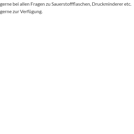
gerne bei allen Fragen zu Sauerstoffflaschen, Druckminderer etc.
gerne zur Verfügung.