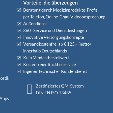
Vorteile, die überzeugen
Beratung durch Medizinprodukte-Profis
per Telefon, Online-Chat, Videobesprechung
Außendienst
360° Service und Dienstleistungen
Innovative Versorgungskonzepte
Versandkostenfrei ab € 125,– (netto)
innerhalb Deutschlands
Kein Mindestbestellwert
Kostenfreier Rückholservice
Eigener Technischer Kundendienst
ostik
Zertifiziertes QM-System
DIN EN ISO 13485
 Apps