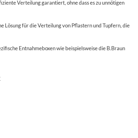
ziente Verteilung garantiert, ohne dass es zu unnötigen
e Lösung für die Verteilung von Pflastern und Tupfern, die
zifische Entnahmeboxen wie beispielsweise die B.Braun
k