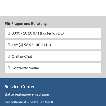
Für Fragen und Beratung:
0800 - 10 10 871 (kostenlos DE)
+49 (0) 56 62 - 40 111-0
Online-Chat
Kontaktformular
Service-Center
Batterieabgabeverordnung
Bestellablauf – bestellen bei KS