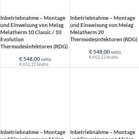
Inbetriebnahme – Montage
Inbetriebnahme – Montage
und Einweisung von Melag
und Einweisung von Melag
Melatherm 10 Classic / 10
Melatherm 20
Evolution
Thermodesinfektoren (RDG)
Thermodesinfektoren (RDG)
€
548,00
netto
€ 652,12
brutto
€
548,00
netto
€ 652,12
brutto
Inbetriebnahme – Montage
Inbetriebnahme – Montage