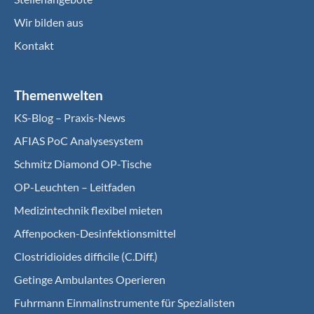
Wir bilden aus
Kontakt
Themenwelten
KS-Blog – Praxis-News
AFIAS PoC Analysesystem
Schmitz Diamond OP-Tische
OP-Leuchten – Leitfaden
Medizintechnik flexibel mieten
Affenpocken-Desinfektionsmittel
Clostridioides difficile (C.Diff.)
Getinge Ambulantes Operieren
Fuhrmann Einmalinstrumente für Spezialisten