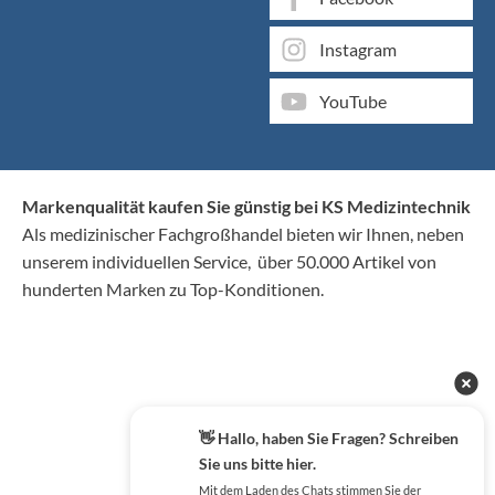
Instagram
YouTube
Markenqualität kaufen Sie günstig bei KS Medizintechnik
Als medizinischer Fachgroßhandel bieten wir Ihnen, neben
unserem individuellen Service, über 50.000 Artikel von
hunderten Marken zu Top-Konditionen.
👋 Hallo, haben Sie Fragen? Schreiben
Sie uns bitte hier.
Mit dem Laden des Chats stimmen Sie der