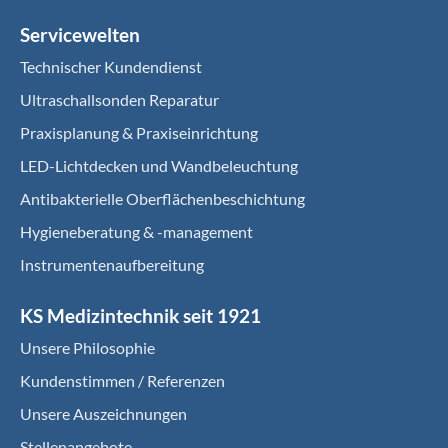
Servicewelten
Technischer Kundendienst
Ultraschallsonden Reparatur
Praxisplanung & Praxiseinrichtung
LED-Lichtdecken und Wandbeleuchtung
Antibakterielle Oberflächenbeschichtung
Hygieneberatung & -management
Instrumentenaufbereitung
KS Medizintechnik seit 1921
Unsere Philosophie
Kundenstimmen / Referenzen
Unsere Auszeichnungen
Stellenangebote