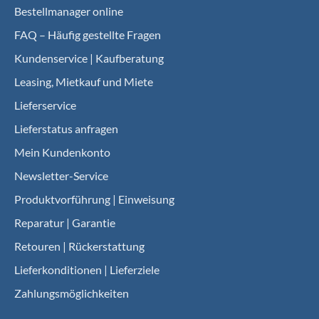
Bestellmanager online
FAQ – Häufig gestellte Fragen
Kundenservice | Kaufberatung
Leasing, Mietkauf und Miete
Lieferservice
Lieferstatus anfragen
Mein Kundenkonto
Newsletter-Service
Produktvorführung | Einweisung
Reparatur | Garantie
Retouren | Rückerstattung
Lieferkonditionen | Lieferziele
Zahlungsmöglichkeiten