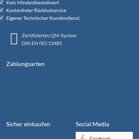
Kein Mindestbestellwert
Kostenfreier Rückholservice
Eigener Technischer Kundendienst
Zertifiziertes QM-System
DIN EN ISO 13485
Zahlungsarten
Sicher einkaufen
Social Media
Facebook