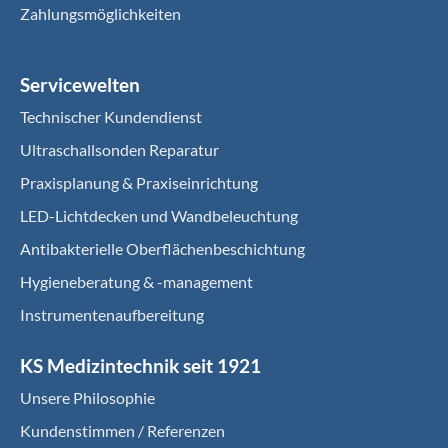
Zahlungsmöglichkeiten
Servicewelten
Technischer Kundendienst
Ultraschallsonden Reparatur
Praxisplanung & Praxiseinrichtung
LED-Lichtdecken und Wandbeleuchtung
Antibakterielle Oberflächenbeschichtung
Hygieneberatung & -management
Instrumentenaufbereitung
KS Medizintechnik seit 1921
Unsere Philosophie
Kundenstimmen / Referenzen