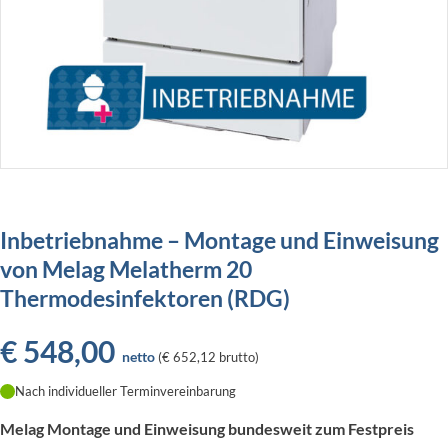
Inbetriebnahme – Montage und Einweisung
von Melag Melatherm 20
Thermodesinfektoren (RDG)
€
548,00
netto
(
€ 652,12
brutto)
Nach individueller Terminvereinbarung
Melag Montage und Einweisung bundesweit zum Festpreis