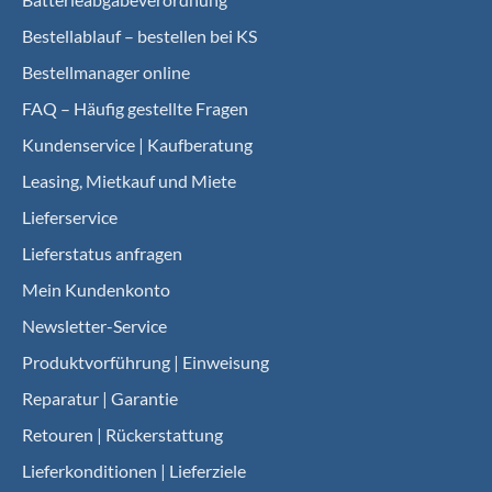
Bestellablauf – bestellen bei KS
Bestellmanager online
FAQ – Häufig gestellte Fragen
Kundenservice | Kaufberatung
Leasing, Mietkauf und Miete
Lieferservice
Lieferstatus anfragen
Mein Kundenkonto
Newsletter-Service
Produktvorführung | Einweisung
Reparatur | Garantie
Retouren | Rückerstattung
Lieferkonditionen | Lieferziele