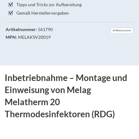
Tipps und Tricks zur Aufbereitung
Gemäß Herstellervorgaben
Artikelnummer:
561790
KS Medizintechnik
MPN:
MELAKSV20019
Inbetriebnahme – Montage und
Einweisung von Melag
Melatherm 20
Thermodesinfektoren (RDG)