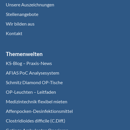
Unsere Auszeichnungen
Stellenangebote
Wir bilden aus
Kontakt
Themenwelten
KS-Blog – Praxis-News
AFIAS PoC Analysesystem
Schmitz Diamond OP-Tische
OP-Leuchten – Leitfaden
Medizintechnik flexibel mieten
Affenpocken-Desinfektionsmittel
Clostridioides difficile (C.Diff.)