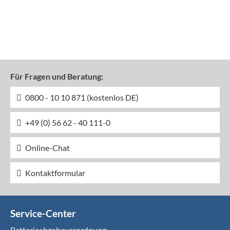
Für Fragen und Beratung:
0800 - 10 10 871 (kostenlos DE)
+49 (0) 56 62 - 40 111-0
Online-Chat
Kontaktformular
Service-Center
Batterieabgabeverordnung