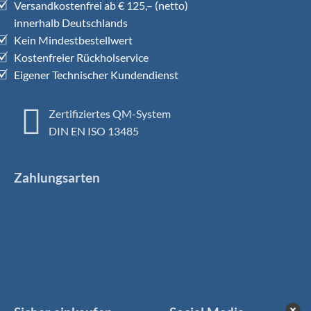
Versandkostenfrei ab € 125,– (netto)
innerhalb Deutschlands
Kein Mindestbestellwert
Kostenfreier Rückholservice
Eigener Technischer Kundendienst
Zertifiziertes QM-System
DIN EN ISO 13485
Zahlungsarten