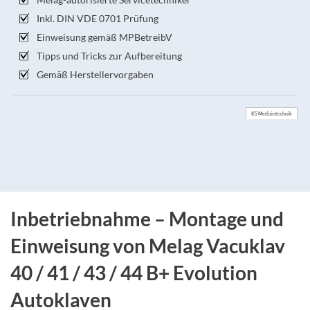
Inkl. DIN VDE 0701 Prüfung
Einweisung gemäß MPBetreibV
Tipps und Tricks zur Aufbereitung
Gemäß Herstellervorgaben
KS Medizintechnik
Inbetriebnahme – Montage und
Einweisung von Melag Vacuklav
40 / 41 / 43 / 44 B+ Evolution
Autoklaven