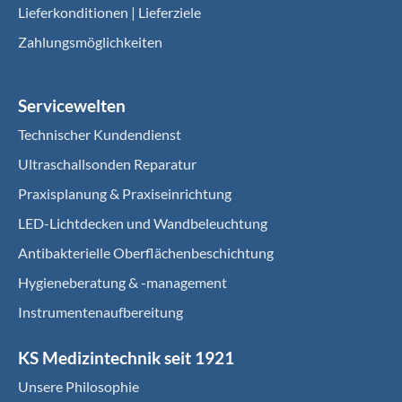
Lieferkonditionen | Lieferziele
Zahlungsmöglichkeiten
Servicewelten
Technischer Kundendienst
Ultraschallsonden Reparatur
Praxisplanung & Praxiseinrichtung
LED-Lichtdecken und Wandbeleuchtung
Antibakterielle Oberflächenbeschichtung
Hygieneberatung & -management
Instrumentenaufbereitung
KS Medizintechnik seit 1921
Unsere Philosophie