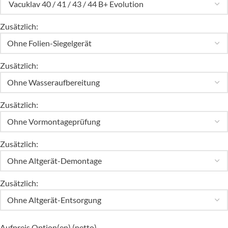
Zusätzlich:
Zusätzlich:
Zusätzlich:
Zusätzlich:
Zusätzlich:
Aufpreis Option(en) (netto)