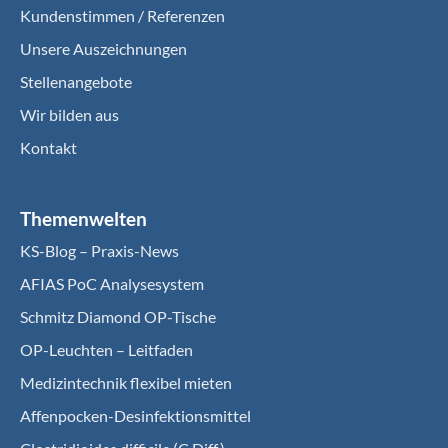
Kundenstimmen / Referenzen
Unsere Auszeichnungen
Stellenangebote
Wir bilden aus
Kontakt
Themenwelten
KS-Blog – Praxis-News
AFIAS PoC Analysesystem
Schmitz Diamond OP-Tische
OP-Leuchten – Leitfaden
Medizintechnik flexibel mieten
Affenpocken-Desinfektionsmittel