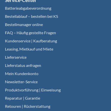
Service-Center
Batterieabgabeverordnung
Bestellablauf – bestellen bei KS
Bestellmanager online
FAQ – Häufig gestellte Fragen
Kundenservice | Kaufberatung
Leasing, Mietkauf und Miete
Lieferservice
Lieferstatus anfragen
Mein Kundenkonto
Newsletter-Service
Produktvorführung | Einweisung
Reparatur | Garantie
Retouren | Rückerstattung