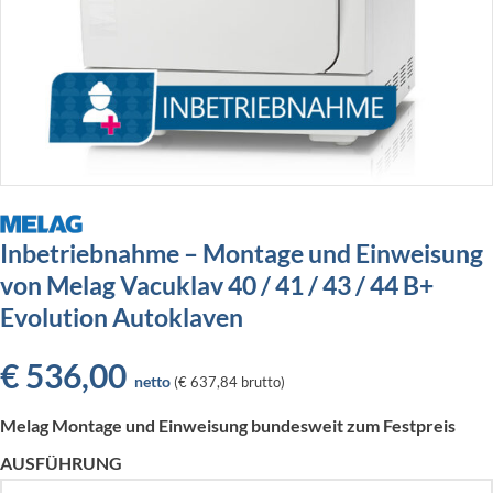
Inbetriebnahme – Montage und Einweisung
von Melag Vacuklav 40 / 41 / 43 / 44 B+
Evolution Autoklaven
€
536,00
netto
(
€ 637,84
brutto)
Melag Montage und Einweisung bundesweit zum Festpreis
AUSFÜHRUNG