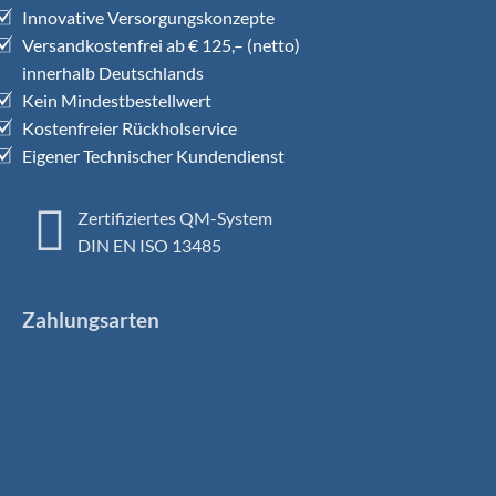
Innovative Versorgungskonzepte
Versandkostenfrei ab € 125,– (netto)
innerhalb Deutschlands
Kein Mindestbestellwert
Kostenfreier Rückholservice
Eigener Technischer Kundendienst
Zertifiziertes QM-System
DIN EN ISO 13485
Zahlungsarten