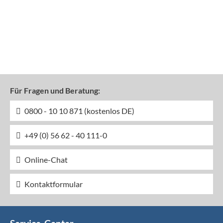
Für Fragen und Beratung:
0800 - 10 10 871 (kostenlos DE)
+49 (0) 56 62 - 40 111-0
Online-Chat
Kontaktformular