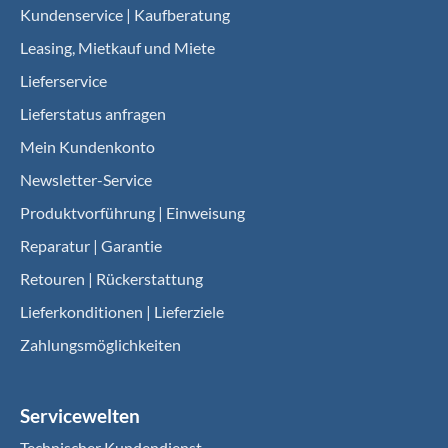
Kundenservice | Kaufberatung
Leasing, Mietkauf und Miete
Lieferservice
Lieferstatus anfragen
Mein Kundenkonto
Newsletter-Service
Produktvorführung | Einweisung
Reparatur | Garantie
Retouren | Rückerstattung
Lieferkonditionen | Lieferziele
Zahlungsmöglichkeiten
Servicewelten
Technischer Kundendienst