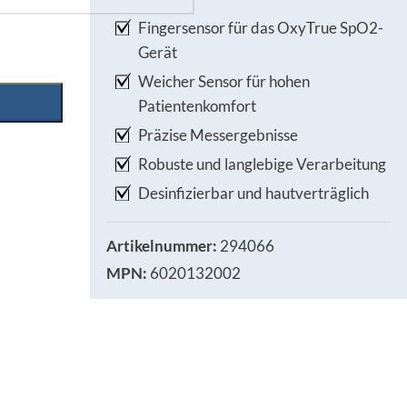
Fingersensor für das OxyTrue SpO2-
Gerät
Weicher Sensor für hohen
Patientenkomfort
Präzise Messergebnisse
Robuste und langlebige Verarbeitung
Desinfizierbar und hautverträglich
Artikelnummer:
294066
MPN:
6020132002