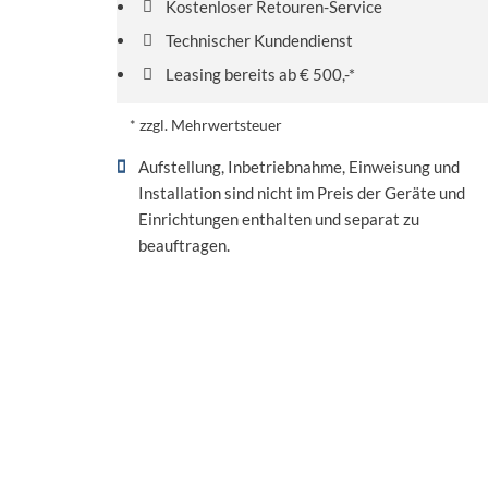
Kostenloser Retouren-Service
Technischer Kundendienst
Leasing bereits ab € 500,-*
* zzgl. Mehrwertsteuer
Aufstellung, Inbetriebnahme, Einweisung und
Installation sind nicht im Preis der Geräte und
Einrichtungen enthalten und separat zu
beauftragen.