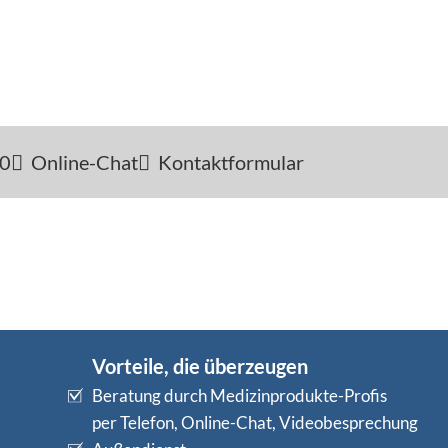
-0
Online-Chat
Kontaktformular
Vorteile, die überzeugen
Beratung durch Medizinprodukte-Profis
per Telefon, Online-Chat, Videobesprechung