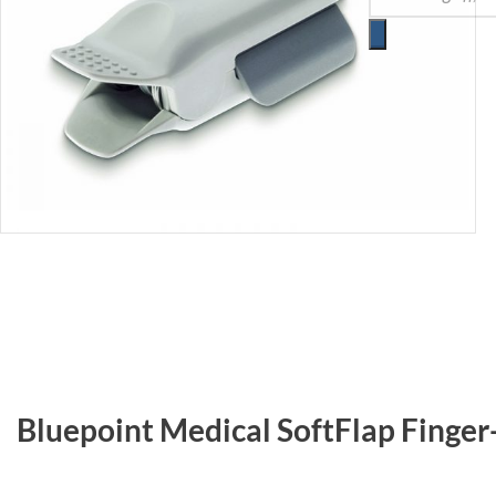
Bluepoint Medical SoftFlap Finge