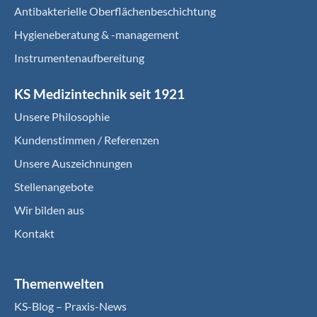
Antibakterielle Oberflächenbeschichtung
Hygieneberatung & -management
Instrumentenaufbereitung
KS Medizintechnik seit 1921
Unsere Philosophie
Kundenstimmen / Referenzen
Unsere Auszeichnungen
Stellenangebote
Wir bilden aus
Kontakt
Themenwelten
KS-Blog – Praxis-News