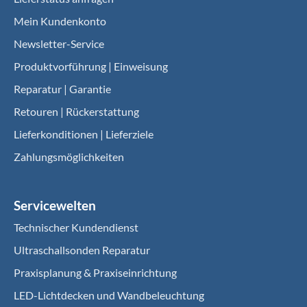
Mein Kundenkonto
Newsletter-Service
Produktvorführung | Einweisung
Reparatur | Garantie
Retouren | Rückerstattung
Lieferkonditionen | Lieferziele
Zahlungsmöglichkeiten
Servicewelten
Technischer Kundendienst
Ultraschallsonden Reparatur
Praxisplanung & Praxiseinrichtung
LED-Lichtdecken und Wandbeleuchtung