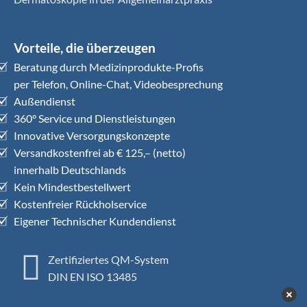
Vorteile, die überzeugen
Beratung durch Medizinprodukte-Profis
per Telefon, Online-Chat, Videobesprechung
Außendienst
360° Service und Dienstleistungen
Innovative Versorgungskonzepte
Versandkostenfrei ab € 125,– (netto)
innerhalb Deutschlands
Kein Mindestbestellwert
Kostenfreier Rückholservice
Eigener Technischer Kundendienst
Zertifiziertes QM-System
DIN EN ISO 13485