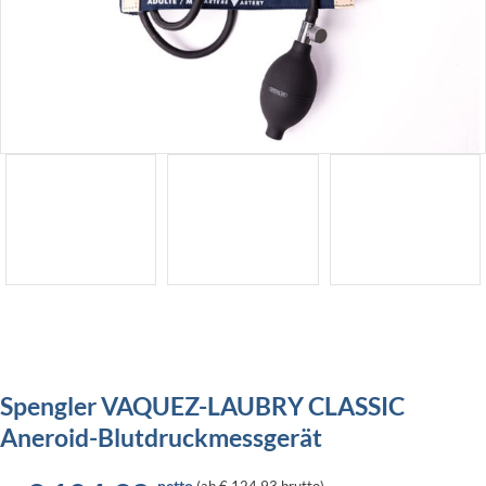
Spengler VAQUEZ-LAUBRY CLASSIC
Aneroid-Blutdruckmessgerät
netto