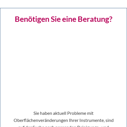
Benötigen Sie eine Beratung?
Sie haben aktuell Probleme mit
Oberflächenveränderungen Ihrer Instrumente, sind