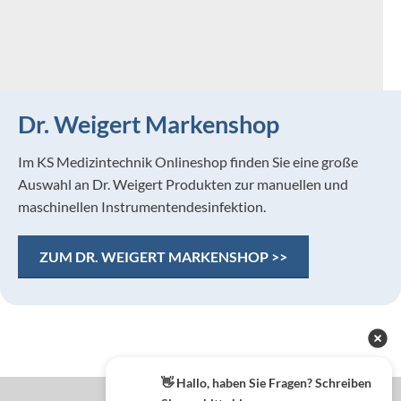
Dr. Weigert Markenshop
Im KS Medizintechnik Onlineshop finden Sie eine große
Auswahl an Dr. Weigert Produkten zur manuellen und
maschinellen Instrumentendesinfektion.
ZUM DR. WEIGERT MARKENSHOP >>
👋 Hallo, haben Sie Fragen? Schreiben