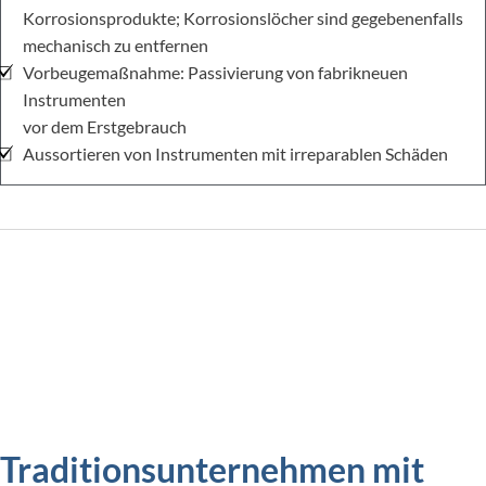
Korrosionsprodukte; Korrosionslöcher sind gegebenenfalls
mechanisch zu entfernen
Vorbeugemaßnahme: Passivierung von fabrikneuen
Instrumenten
vor dem Erstgebrauch
Aussortieren von Instrumenten mit irreparablen Schäden
Traditionsunternehmen mit