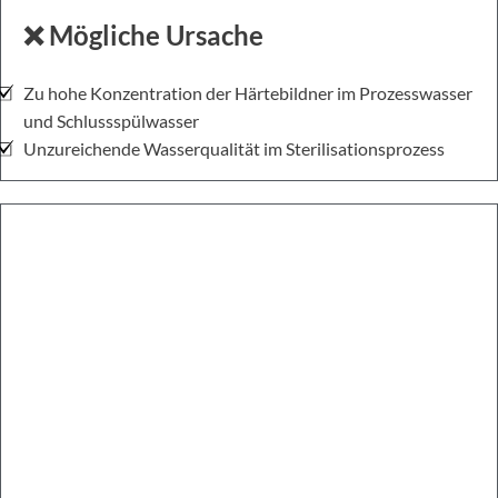
❌ Mögliche Ursache
Zu hohe Konzentration der Härtebildner im Prozesswasser
und Schlussspülwasser
Unzureichende Wasserqualität im Sterilisationsprozess