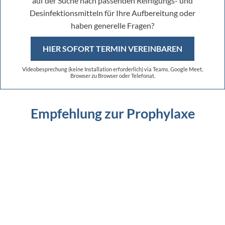
auf der Suche nach passenden Reinigungs- und
Desinfektionsmitteln für Ihre Aufbereitung oder
haben generelle Fragen?
HIER SOFORT TERMIN VEREINBAREN
Videobesprechung (keine Installation erforderlich) via Teams, Google Meet,
Browser zu Browser oder Telefonat.
Empfehlung zur Prophylaxe