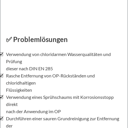
✅ Problemlösungen
Verwendung von chloridarmen Wasserqualitäten und
Prüfung
dieser nach DIN EN 285
Rasche Entfernung von OP-Rückständen und
chloridhaltigen
Flüssigkeiten
Verwendung eines Sprühschaums mit Korrosionsstopp
direkt
nach der Anwendung im OP
Durchführen einer sauren Grundreinigung zur Entfernung
der