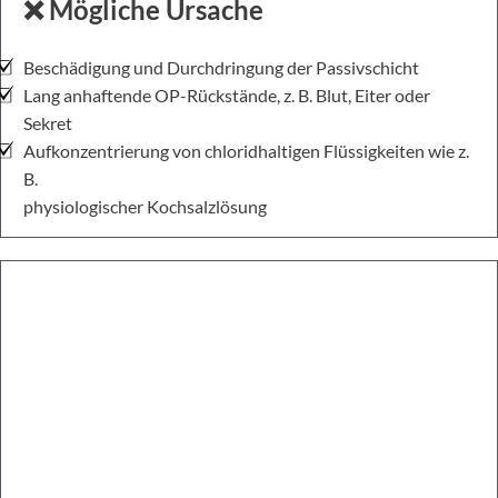
❌ Mögliche Ursache
Beschädigung und Durchdringung der Passivschicht
Lang anhaftende OP-Rückstände, z. B. Blut, Eiter oder
Sekret
Aufkonzentrierung von chloridhaltigen Flüssigkeiten wie z.
B.
physiologischer Kochsalzlösung