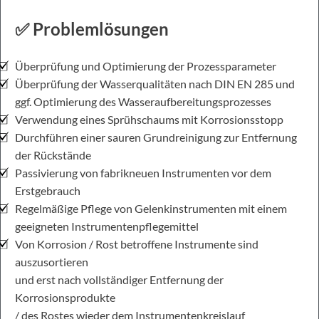
✅ Problemlösungen
Überprüfung und Optimierung der Prozessparameter
Überprüfung der Wasserqualitäten nach DIN EN 285 und
ggf. Optimierung des Wasseraufbereitungsprozesses
Verwendung eines Sprühschaums mit Korrosionsstopp
Durchführen einer sauren Grundreinigung zur Entfernung
der Rückstände
Passivierung von fabrikneuen Instrumenten vor dem
Erstgebrauch
Regelmäßige Pflege von Gelenkinstrumenten mit einem
geeigneten Instrumentenpflegemittel
Von Korrosion / Rost betroffene Instrumente sind
auszusortieren
und erst nach vollständiger Entfernung der
Korrosionsprodukte
/ des Rostes wieder dem Instrumentenkreislauf