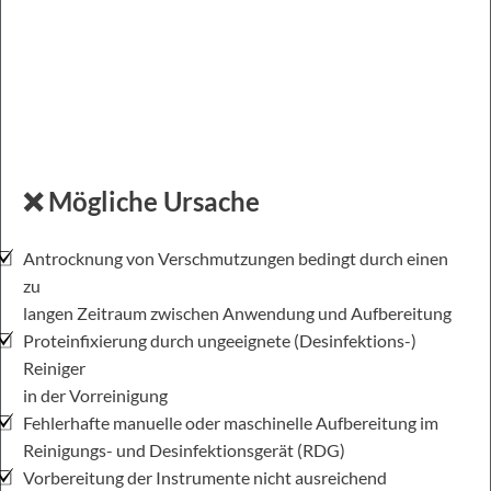
❌ Mögliche Ursache
Antrocknung von Verschmutzungen bedingt durch einen
zu
langen Zeitraum zwischen Anwendung und Aufbereitung
Proteinfixierung durch ungeeignete (Desinfektions-)
Reiniger
in der Vorreinigung
Fehlerhafte manuelle oder maschinelle Aufbereitung im
Reinigungs- und Desinfektionsgerät (RDG)
Vorbereitung der Instrumente nicht ausreichend