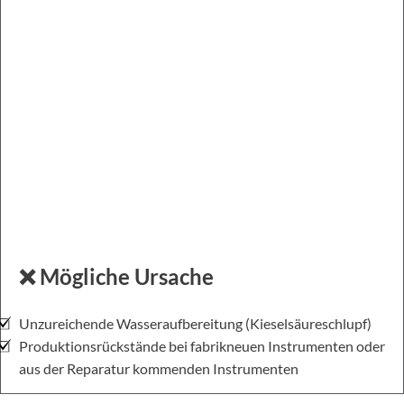
❌ Mögliche Ursache
Unzureichende Wasseraufbereitung (Kieselsäureschlupf)
Produktionsrückstände bei fabrikneuen Instrumenten oder
aus der Reparatur kommenden Instrumenten