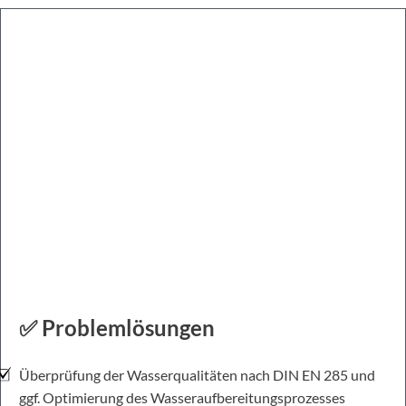
✅ Problemlösungen
Überprüfung der Wasserqualitäten nach DIN EN 285 und
ggf. Optimierung des Wasseraufbereitungsprozesses