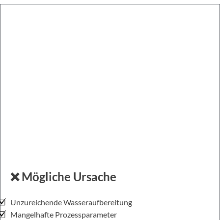
❌ Mögliche Ursache
Unzureichende Wasseraufbereitung
Mangelhafte Prozessparameter