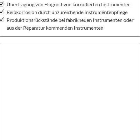
Übertragung von Flugrost von korrodierten Instrumenten
Reibkorrosion durch unzureichende Instrumentenpflege
Produktionsrückstände bei fabrikneuen Instrumenten oder
aus der Reparatur kommenden Instrumenten