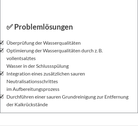
✅ Problemlösungen
Überprüfung der Wasserqualitäten
Optimierung der Wasserqualitäten durch z. B.
vollentsalztes
Wasser in der Schlussspülung
Integration eines zusätzlichen sauren
Neutralisationsschrittes
im Aufbereitungsprozess
Durchführen einer sauren Grundreinigung zur Entfernung
der Kalkrückstände