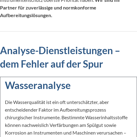
Partner für zuverlässige und normkonforme
Aufbereitungslösungen.
Analyse-Dienstleistungen –
dem Fehler auf der Spur
Wasseranalyse
Die Wasserqualität ist ein oft unterschätzter, aber
entscheidender Faktor im Aufbereitungsprozess
chirurgischer Instrumente. Bestimmte Wasserinhaltsstoffe
können nachweislich Verfärbungen am Spülgut sowie
Korrosion an Instrumenten und Maschinen verursachen –