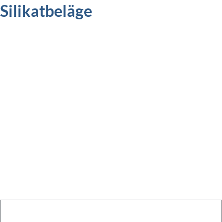
Silikatbeläge