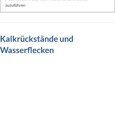
zuzuführen
Kalkrückstände und
Wasserflecken