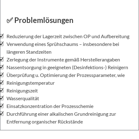
✅ Problemlösungen
Reduzierung der Lagerzeit zwischen OP und Aufbereitung
Verwendung eines Sprühschaums – insbesondere bei
längeren Standzeiten
Zerlegung der Instrumente gemäß Herstellerangaben
Nassentsorgung in geeigneten (Desinfektions-) Reinigern
Überprüfung u. Optimierung der Prozessparameter, wie
Reinigungstemperatur
Reinigungszeit
Wasserqualität
Einsatzkonzentration der Prozesschemie
Durchführung einer alkalischen Grundreinigung zur
Entfernung organischer Rückstände