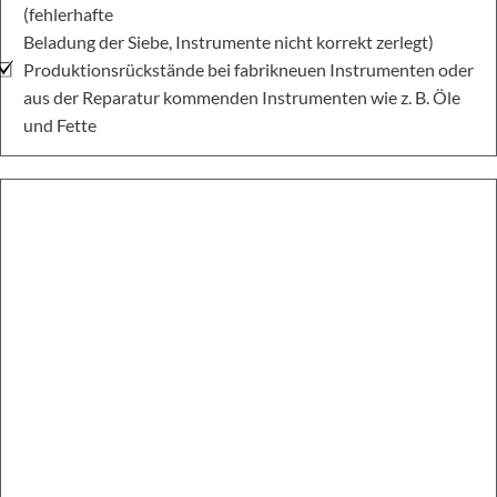
(fehlerhafte
Beladung der Siebe, Instrumente nicht korrekt zerlegt)
Produktionsrückstände bei fabrikneuen Instrumenten oder
aus der Reparatur kommenden Instrumenten wie z. B. Öle
und Fette