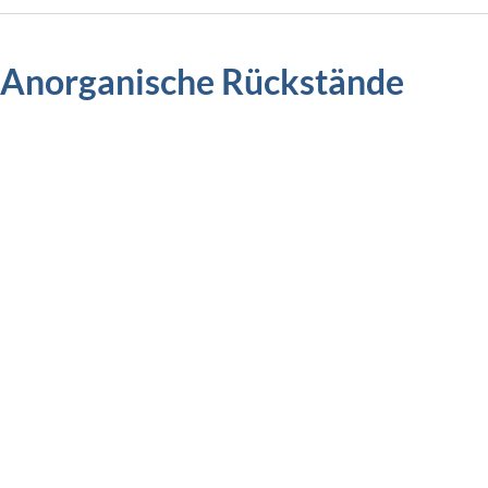
Anorganische Rückstände