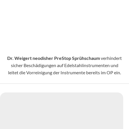
Dr. Weigert neodisher PreStop Sprühschaum
verhindert
sicher Beschädigungen auf Edelstahlinstrumenten und
leitet die Vorreinigung der Instrumente bereits im OP ein.