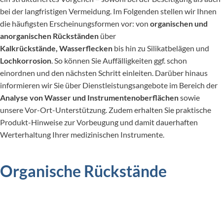
bei der langfristigen Vermeidung. Im Folgenden stellen wir Ihnen
die häufigsten Erscheinungsformen vor: von
organischen und
anorganischen Rückständen
über
Kalkrückstände,
Wasserflecken
bis hin zu Silikatbelägen und
Lochkorrosion
. So können Sie Auffälligkeiten ggf. schon
einordnen und den nächsten Schritt einleiten. Darüber hinaus
informieren wir Sie über Dienstleistungsangebote im Bereich der
Analyse von Wasser und Instrumentenoberflächen
sowie
unsere Vor-Ort-Unterstützung. Zudem erhalten Sie praktische
Produkt-Hinweise zur Vorbeugung und damit dauerhaften
Werterhaltung Ihrer medizinischen Instrumente.
Organische Rückstände