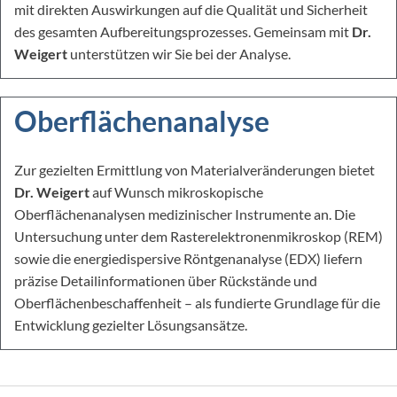
mit direkten Auswirkungen auf die Qualität und Sicherheit
des gesamten Aufbereitungsprozesses. Gemeinsam mit
Dr.
Weigert
unterstützen wir Sie bei der Analyse.
Oberflächenanalyse
Zur gezielten Ermittlung von Materialveränderungen bietet
Dr. Weigert
auf Wunsch mikroskopische
Oberflächenanalysen medizinischer Instrumente an. Die
Untersuchung unter dem Rasterelektronenmikroskop (REM)
sowie die energiedispersive Röntgenanalyse (EDX) liefern
präzise Detailinformationen über Rückstände und
Oberflächenbeschaffenheit – als fundierte Grundlage für die
Entwicklung gezielter Lösungsansätze.