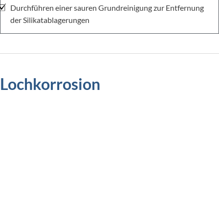
Durchführen einer sauren Grundreinigung zur Entfernung
der Silikatablagerungen
Lochkorrosion