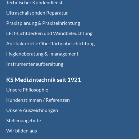
Technischer Kundendienst
Ultraschallsonden Reparatur
Praxisplanung & Praxiseinrichtung
LED-Lichtdecken und Wandbeleuchtung
Antibakterielle Oberflächenbeschichtung
Hygieneberatung & -management
Instrumentenaufbereitung
KS Medizintechnik seit 1921
Unsere Philosophie
Kundenstimmen / Referenzen
Unsere Auszeichnungen
Stellenangebote
Wir bilden aus