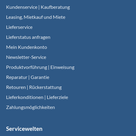
Kundenservice | Kaufberatung
Leasing, Mietkauf und Miete
Lieferservice
Lieferstatus anfragen
Mein Kundenkonto
Newsletter-Service
Produktvorführung | Einweisung
Reparatur | Garantie
Retouren | Rückerstattung
Lieferkonditionen | Lieferziele
Zahlungsmöglichkeiten
Servicewelten