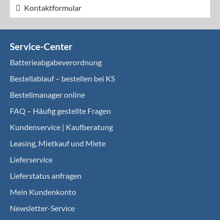
Kontaktformular
Service-Center
Batterieabgabeverordnung
Bestellablauf – bestellen bei KS
Bestellmanager online
FAQ – Häufig gestellte Fragen
Kundenservice | Kaufberatung
Leasing, Mietkauf und Miete
Lieferservice
Lieferstatus anfragen
Mein Kundenkonto
Newsletter-Service