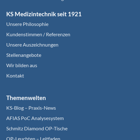
KS Medizintechnik seit 1921
Unsere Philosophie
Kundenstimmen / Referenzen
Unsere Auszeichnungen
Stellenangebote
Wir bilden aus
Kontakt
Themenwelten
KS-Blog – Praxis-News
AFIAS PoC Analysesystem
Schmitz Diamond OP-Tische
OP-Leuchten – Leitfaden