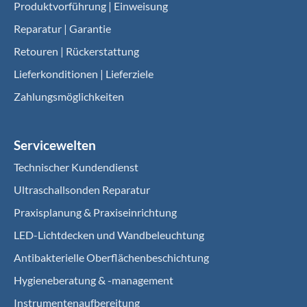
Produktvorführung | Einweisung
Reparatur | Garantie
Retouren | Rückerstattung
Lieferkonditionen | Lieferziele
Zahlungsmöglichkeiten
Servicewelten
Technischer Kundendienst
Ultraschallsonden Reparatur
Praxisplanung & Praxiseinrichtung
LED-Lichtdecken und Wandbeleuchtung
Antibakterielle Oberflächenbeschichtung
Hygieneberatung & -management
Instrumentenaufbereitung