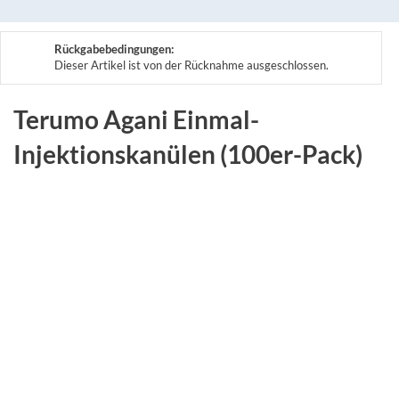
Rückgabebedingungen:
Dieser Artikel ist von der Rücknahme ausgeschlossen.
Terumo Agani Einmal-
Injektionskanülen (100er-Pack)