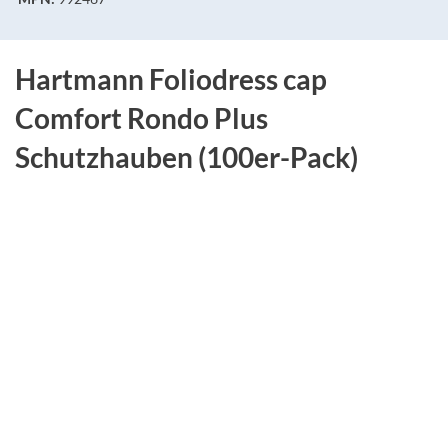
Hartmann Foliodress cap
Comfort Rondo Plus
Schutzhauben (100er-Pack)