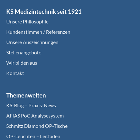
KS Medizintechnik seit 1921
Unsere Philosophie
Kundenstimmen / Referenzen
Unsere Auszeichnungen
Stellenangebote
Wir bilden aus
Kontakt
Themenwelten
KS-Blog – Praxis-News
AFIAS PoC Analysesystem
Schmitz Diamond OP-Tische
OP-Leuchten – Leitfaden