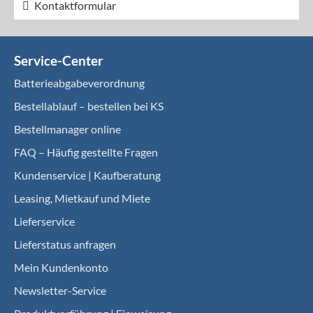
Kontaktformular
Service-Center
Batterieabgabeverordnung
Bestellablauf – bestellen bei KS
Bestellmanager online
FAQ – Häufig gestellte Fragen
Kundenservice | Kaufberatung
Leasing, Mietkauf und Miete
Lieferservice
Lieferstatus anfragen
Mein Kundenkonto
Newsletter-Service