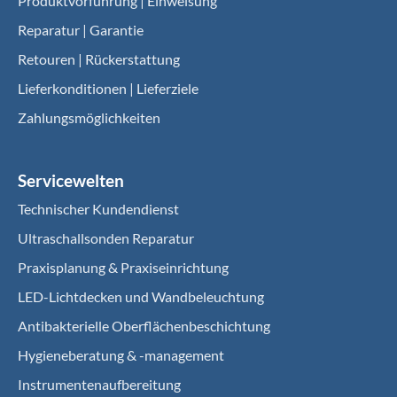
Produktvorführung | Einweisung
Reparatur | Garantie
Retouren | Rückerstattung
Lieferkonditionen | Lieferziele
Zahlungsmöglichkeiten
Servicewelten
Technischer Kundendienst
Ultraschallsonden Reparatur
Praxisplanung & Praxiseinrichtung
LED-Lichtdecken und Wandbeleuchtung
Antibakterielle Oberflächenbeschichtung
Hygieneberatung & -management
Instrumentenaufbereitung