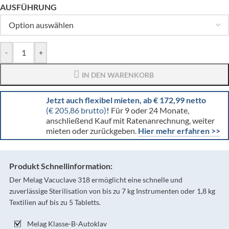
AUSFÜHRUNG
-
+
IN DEN WARENKORB
Jetzt auch flexibel mieten, ab € 172,99 netto
(€ 205,86 brutto)
!
Für 9 oder 24 Monate,
anschließend Kauf mit Ratenanrechnung, weiter
mieten oder zurückgeben.
Hier mehr erfahren >>
Produkt Schnellinformation:
Der Melag Vacuclave 318 ermöglicht eine schnelle und
zuverlässige Sterilisation von bis zu 7 kg Instrumenten oder 1,8 kg
Textilien auf bis zu 5 Tabletts.
Melag Klasse-B-Autoklav