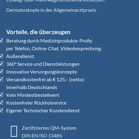
Dermatoskopie in der Allgemeinarztpraxis
Vorteile, die überzeugen
Beratung durch Medizinprodukte-Profis
per Telefon, Online-Chat, Videobesprechung
Außendienst
360° Service und Dienstleistungen
Innovative Versorgungskonzepte
Versandkostenfrei ab € 125,– (netto)
innerhalb Deutschlands
Kein Mindestbestellwert
Kostenfreier Rückholservice
Eigener Technischer Kundendienst
Zertifiziertes QM-System
DIN EN ISO 13485