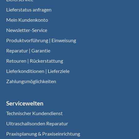
Lieferstatus anfragen
Mein Kundenkonto
Newsletter-Service
Produktvorführung | Einweisung
Reparatur | Garantie
Retouren | Rückerstattung
Lieferkonditionen | Lieferziele
Zahlungsmöglichkeiten
Servicewelten
Technischer Kundendienst
Ultraschallsonden Reparatur
Praxisplanung & Praxiseinrichtung