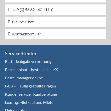
+49 (0) 56 62 - 40 111-0
Online-Chat
Kontaktformular
Service-Center
Batterieabgabeverordnung
Bestellablauf – bestellen bei KS
Bestellmanager online
FAQ – Häufig gestellte Fragen
Kundenservice | Kaufberatung
Leasing, Mietkauf und Miete
Lieferservice