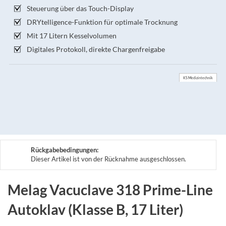
Steuerung über das Touch-Display
DRYtelligence-Funktion für optimale Trocknung
Mit 17 Litern Kesselvolumen
Digitales Protokoll, direkte Chargenfreigabe
KS Medizintechnik
Rückgabebedingungen:
Dieser Artikel ist von der Rücknahme ausgeschlossen.
Melag Vacuclave 318 Prime-Line
Autoklav (Klasse B, 17 Liter)