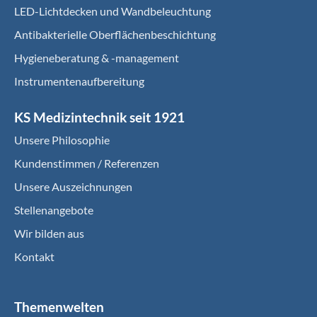
LED-Lichtdecken und Wandbeleuchtung
Antibakterielle Oberflächenbeschichtung
Hygieneberatung & -management
Instrumentenaufbereitung
KS Medizintechnik seit 1921
Unsere Philosophie
Kundenstimmen / Referenzen
Unsere Auszeichnungen
Stellenangebote
Wir bilden aus
Kontakt
Themenwelten