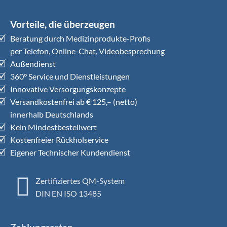
Vorteile, die überzeugen
Beratung durch Medizinprodukte-Profis
per Telefon, Online-Chat, Videobesprechung
Außendienst
360° Service und Dienstleistungen
Innovative Versorgungskonzepte
Versandkostenfrei ab € 125,– (netto)
innerhalb Deutschlands
Kein Mindestbestellwert
Kostenfreier Rückholservice
Eigener Technischer Kundendienst
Zertifiziertes QM-System
DIN EN ISO 13485