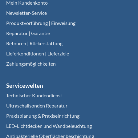
Mein Kundenkonto
Newsletter-Service
Produktvorführung | Einweisung
Reparatur | Garantie
Retouren | Rückerstattung
Lieferkonditionen | Lieferziele
Zahlungsmöglichkeiten
Servicewelten
Technischer Kundendienst
Ultraschallsonden Reparatur
Praxisplanung & Praxiseinrichtung
LED-Lichtdecken und Wandbeleuchtung
Antibakterielle Oberflächenbeschichtung