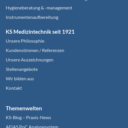
Hygieneberatung & -management
Instrumentenaufbereitung
KS Medizintechnik seit 1921
Unsere Philosophie
Kundenstimmen / Referenzen
Unsere Auszeichnungen
Stellenangebote
Wir bilden aus
Kontakt
Themenwelten
KS-Blog – Praxis-News
AFIAS PoC Analysesystem