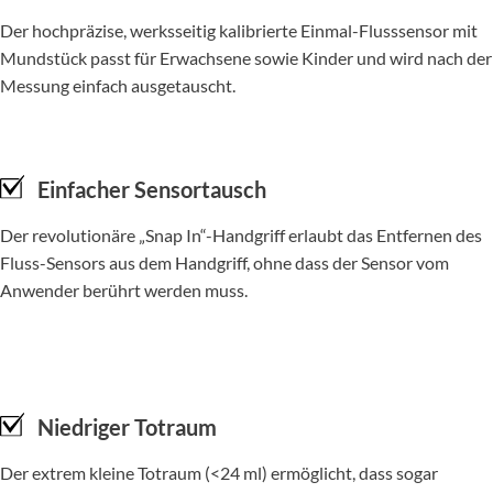
Der hochpräzise, werksseitig kalibrierte Einmal-Flusssensor mit
Mundstück passt für Erwachsene sowie Kinder und wird nach der
Messung einfach ausgetauscht.
Einfacher Sensortausch
Der revolutionäre „Snap In“-Handgriff erlaubt das Entfernen des
Fluss-Sensors aus dem Handgriff, ohne dass der Sensor vom
Anwender berührt werden muss.
Niedriger Totraum
Der extrem kleine Totraum (<24 ml) ermöglicht, dass sogar