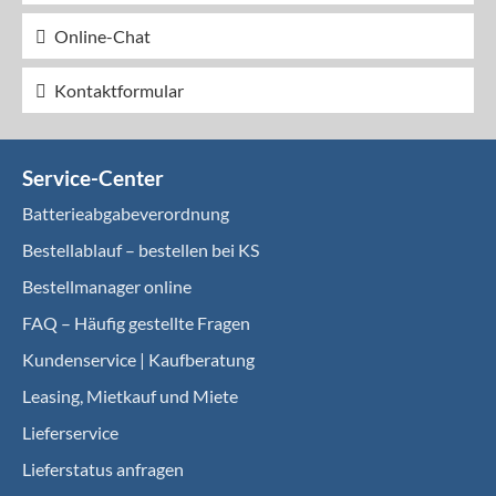
Online-Chat
Kontaktformular
Service-Center
Batterieabgabeverordnung
Bestellablauf – bestellen bei KS
Bestellmanager online
FAQ – Häufig gestellte Fragen
Kundenservice | Kaufberatung
Leasing, Mietkauf und Miete
Lieferservice
Lieferstatus anfragen