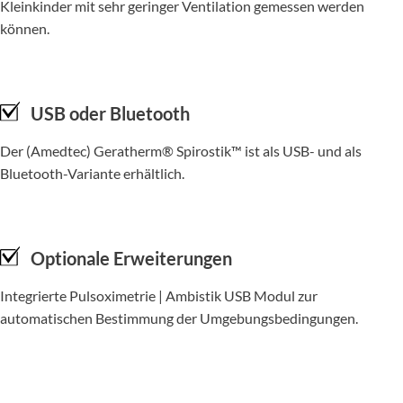
Kleinkinder mit sehr geringer Ventilation gemessen werden
können.
USB oder Bluetooth
Der (Amedtec) Geratherm® Spirostik™ ist als USB- und als
Bluetooth-Variante erhältlich.
Optionale Erweiterungen
Integrierte Pulsoximetrie | Ambistik USB Modul zur
automatischen Bestimmung der Umgebungsbedingungen.