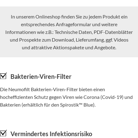
In unserem Onlineshop finden Sie zu jedem Produkt ein
entsprechendes Anfrageformular und weitere
Informationen wie z.B.: Technische Daten, PDF-Datenblätter
und Prospekte zum Download, Lieferumfang, ggf. Videos
und attraktive Aktionspakete und Angebote.
Bakterien-Viren-Filter
Die Neumofilt Bakterien-Viren-Filter bieten einen
hocheffizienten Schutz gegen Viren wie Corona (Covid-19) und
Bakterien (erhältlich für den Spirostik™ Blue).
Vermindertes Infektionsrisiko