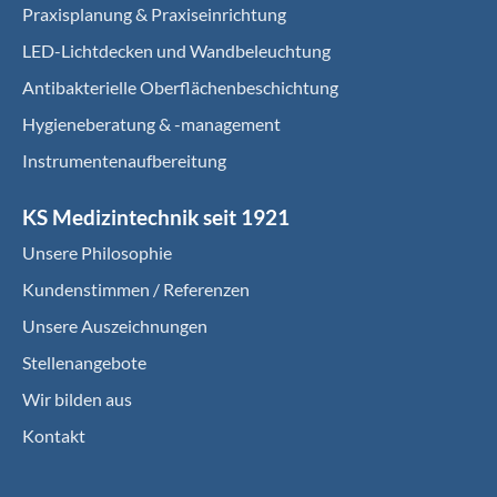
Praxisplanung & Praxiseinrichtung
LED-Lichtdecken und Wandbeleuchtung
Antibakterielle Oberflächenbeschichtung
Hygieneberatung & -management
Instrumentenaufbereitung
KS Medizintechnik seit 1921
Unsere Philosophie
Kundenstimmen / Referenzen
Unsere Auszeichnungen
Stellenangebote
Wir bilden aus
Kontakt