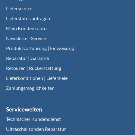
Lieferservice
Lieferstatus anfragen
Mein Kundenkonto
Newsletter-Service
Produktvorführung | Einweisung
Reparatur | Garantie
Retouren | Rückerstattung
Lieferkonditionen | Lieferziele
Zahlungsmöglichkeiten
Servicewelten
Technischer Kundendienst
Ultraschallsonden Reparatur