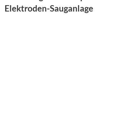
Elektroden-Sauganlage