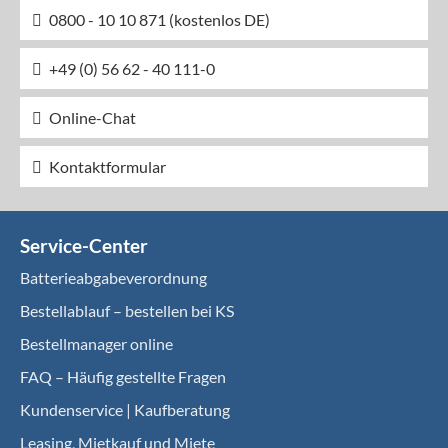
0800 - 10 10 871 (kostenlos DE)
+49 (0) 56 62 - 40 111-0
Online-Chat
Kontaktformular
Service-Center
Batterieabgabeverordnung
Bestellablauf – bestellen bei KS
Bestellmanager online
FAQ – Häufig gestellte Fragen
Kundenservice | Kaufberatung
Leasing, Mietkauf und Miete