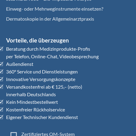
Einweg- oder Mehrweginstrumente einsetzen?
Dermatoskopie in der Allgemeinarztpraxis
Vorteile, die überzeugen
Beratung durch Medizinprodukte-Profis
per Telefon, Online-Chat, Videobesprechung
Außendienst
360° Service und Dienstleistungen
Innovative Versorgungskonzepte
Versandkostenfrei ab € 125,– (netto)
innerhalb Deutschlands
Kein Mindestbestellwert
Kostenfreier Rückholservice
Eigener Technischer Kundendienst
Zertifiziertes QM-System