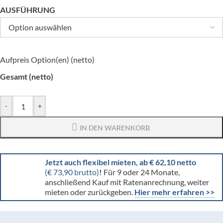
AUSFÜHRUNG
Aufpreis Option(en) (netto)
Gesamt (netto)
-
+
IN DEN WARENKORB
Jetzt auch flexibel mieten, ab € 62,10 netto
(€ 73,90 brutto)
!
Für 9 oder 24 Monate,
anschließend Kauf mit Ratenanrechnung, weiter
mieten oder zurückgeben.
Hier mehr erfahren >>