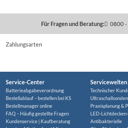
Für Fragen und Beratung:
0800 - 
Zahlungsarten
Service-Center
Servicewelten
Batterieabgabeverordnung
Technischer Kund
Bestellablauf – bestellen bei KS
Ultraschallsonde
Bestellmanager online
Praxisplanung & P
FAQ – Häufig gestellte Fragen
LED-Lichtdecken
Kundenservice | Kaufberatung
Antibakterielle