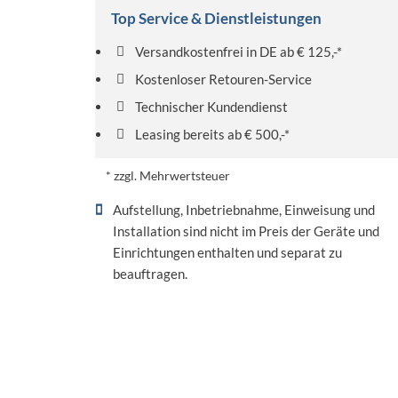
Top Service & Dienstleistungen
Versandkostenfrei in DE ab € 125,-*
Kostenloser Retouren-Service
Technischer Kundendienst
Leasing bereits ab € 500,-*
* zzgl. Mehrwertsteuer
Aufstellung, Inbetriebnahme, Einweisung und
Installation sind nicht im Preis der Geräte und
Einrichtungen enthalten und separat zu
beauftragen.