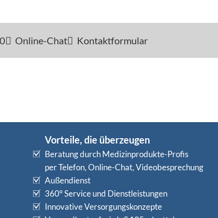
-0
Online-Chat
Kontaktformular
Vorteile, die überzeugen
Beratung durch Medizinprodukte-Profis
per Telefon, Online-Chat, Videobesprechung
Außendienst
360° Service und Dienstleistungen
Innovative Versorgungskonzepte