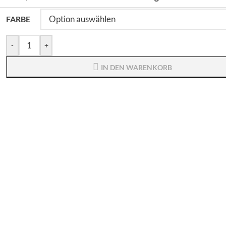
FARBE
-
+
IN DEN WARENKORB