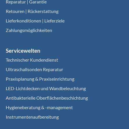
Reparatur | Garantie
Retouren | Rückerstattung
Lieferkonditionen | Lieferziele
Zahlungsmöglichkeiten
Servicewelten
Technischer Kundendienst
Ultraschallsonden Reparatur
Praxisplanung & Praxiseinrichtung
LED-Lichtdecken und Wandbeleuchtung
Antibakterielle Oberflächenbeschichtung
Hygieneberatung & -management
Instrumentenaufbereitung