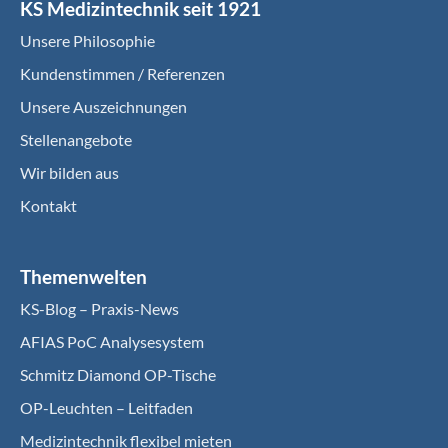
KS Medizintechnik seit 1921
Unsere Philosophie
Kundenstimmen / Referenzen
Unsere Auszeichnungen
Stellenangebote
Wir bilden aus
Kontakt
Themenwelten
KS-Blog – Praxis-News
AFIAS PoC Analysesystem
Schmitz Diamond OP-Tische
OP-Leuchten – Leitfaden
Medizintechnik flexibel mieten