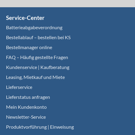
Service-Center
Batterieabgabeverordnung
Bestellablauf – bestellen bei KS
Bestellmanager online
FAQ – Häufig gestellte Fragen
Kundenservice | Kaufberatung
Leasing, Mietkauf und Miete
Lieferservice
Lieferstatus anfragen
Mein Kundenkonto
Newsletter-Service
Produktvorführung | Einweisung