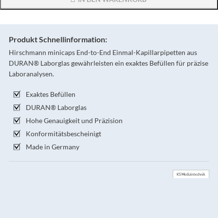
Produkt Schnellinformation:
Hirschmann minicaps End-to-End Einmal-Kapillarpipetten aus
DURAN® Laborglas gewährleisten ein exaktes Befüllen für präzise
Laboranalysen.
Exaktes Befüllen
DURAN® Laborglas
Hohe Genauigkeit und Präzision
Konformitätsbescheinigt
Made in Germany
KS Medizintechnik