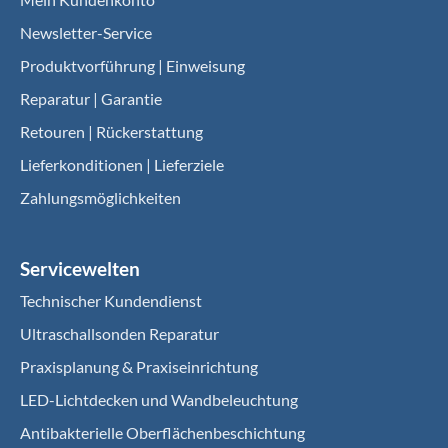
Newsletter-Service
Produktvorführung | Einweisung
Reparatur | Garantie
Retouren | Rückerstattung
Lieferkonditionen | Lieferziele
Zahlungsmöglichkeiten
Servicewelten
Technischer Kundendienst
Ultraschallsonden Reparatur
Praxisplanung & Praxiseinrichtung
LED-Lichtdecken und Wandbeleuchtung
Antibakterielle Oberflächenbeschichtung