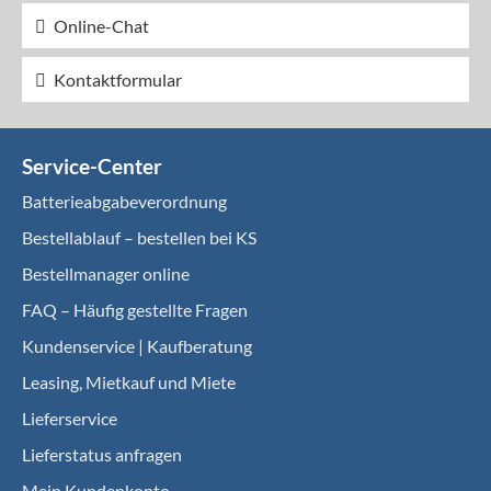
Online-Chat
Kontaktformular
Service-Center
Batterieabgabeverordnung
Bestellablauf – bestellen bei KS
Bestellmanager online
FAQ – Häufig gestellte Fragen
Kundenservice | Kaufberatung
Leasing, Mietkauf und Miete
Lieferservice
Lieferstatus anfragen
Mein Kundenkonto