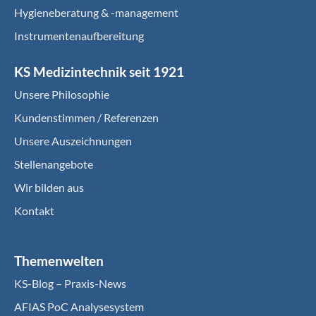
Hygieneberatung & -management
Instrumentenaufbereitung
KS Medizintechnik seit 1921
Unsere Philosophie
Kundenstimmen / Referenzen
Unsere Auszeichnungen
Stellenangebote
Wir bilden aus
Kontakt
Themenwelten
KS-Blog – Praxis-News
AFIAS PoC Analysesystem