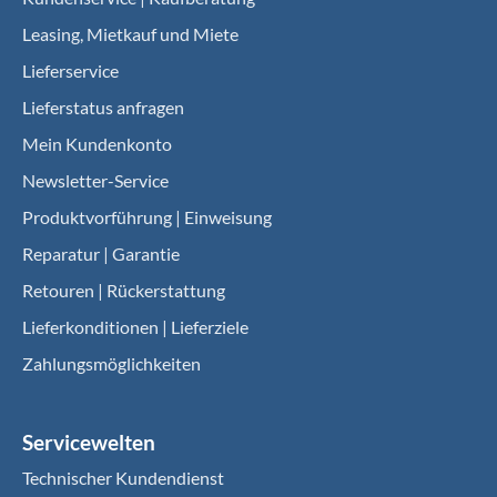
Leasing, Mietkauf und Miete
Lieferservice
Lieferstatus anfragen
Mein Kundenkonto
Newsletter-Service
Produktvorführung | Einweisung
Reparatur | Garantie
Retouren | Rückerstattung
Lieferkonditionen | Lieferziele
Zahlungsmöglichkeiten
Servicewelten
Technischer Kundendienst