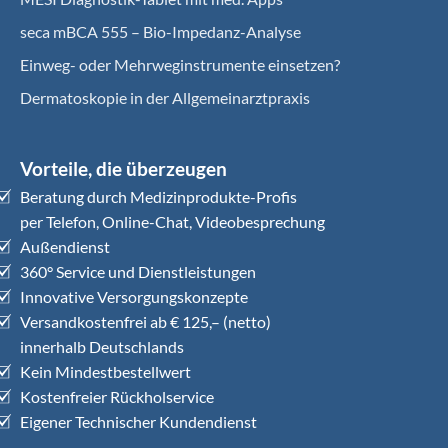
seca mBCA 555 – Bio-Impedanz-Analyse
Einweg- oder Mehrweginstrumente einsetzen?
Dermatoskopie in der Allgemeinarztpraxis
Vorteile, die überzeugen
Beratung durch Medizinprodukte-Profis
per Telefon, Online-Chat, Videobesprechung
Außendienst
360° Service und Dienstleistungen
Innovative Versorgungskonzepte
Versandkostenfrei ab € 125,– (netto)
innerhalb Deutschlands
Kein Mindestbestellwert
Kostenfreier Rückholservice
Eigener Technischer Kundendienst