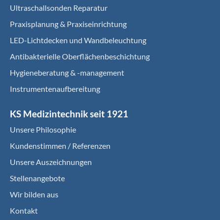
Ultraschallsonden Reparatur
Praxisplanung & Praxiseinrichtung
LED-Lichtdecken und Wandbeleuchtung
Antibakterielle Oberflächenbeschichtung
Hygieneberatung & -management
Instrumentenaufbereitung
KS Medizintechnik seit 1921
Unsere Philosophie
Kundenstimmen / Referenzen
Unsere Auszeichnungen
Stellenangebote
Wir bilden aus
Kontakt