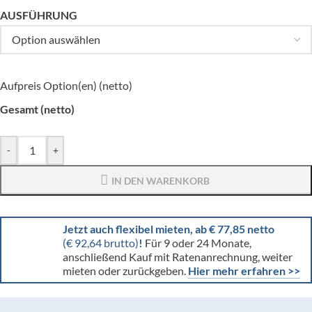
AUSFÜHRUNG
Aufpreis Option(en) (netto)
Gesamt (netto)
-
+
IN DEN WARENKORB
Jetzt auch flexibel mieten, ab € 77,85 netto
(€ 92,64 brutto)
!
Für 9 oder 24 Monate,
anschließend Kauf mit Ratenanrechnung, weiter
mieten oder zurückgeben.
Hier mehr erfahren >>