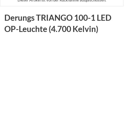
Derungs TRIANGO 100-1 LED
OP-Leuchte (4.700 Kelvin)