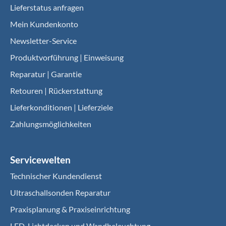
Lieferstatus anfragen
Mein Kundenkonto
Newsletter-Service
Produktvorführung | Einweisung
Reparatur | Garantie
Retouren | Rückerstattung
Lieferkonditionen | Lieferziele
Zahlungsmöglichkeiten
Servicewelten
Technischer Kundendienst
Ultraschallsonden Reparatur
Praxisplanung & Praxiseinrichtung
LED-Lichtdecken und Wandbeleuchtung