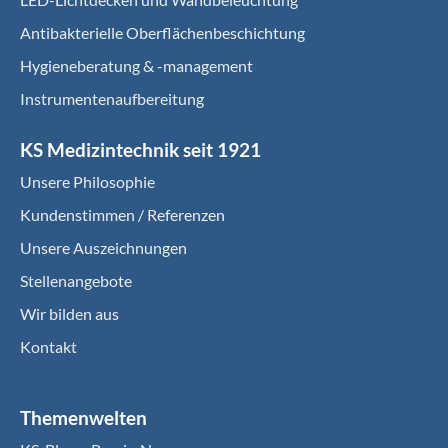
Antibakterielle Oberflächenbeschichtung
Hygieneberatung & -management
Instrumentenaufbereitung
KS Medizintechnik seit 1921
Unsere Philosophie
Kundenstimmen / Referenzen
Unsere Auszeichnungen
Stellenangebote
Wir bilden aus
Kontakt
Themenwelten