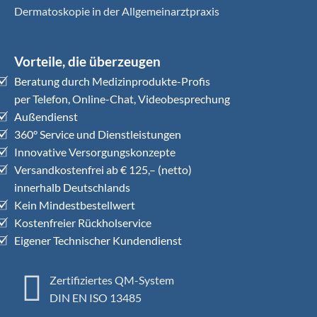
Dermatoskopie in der Allgemeinarztpraxis
Vorteile, die überzeugen
Beratung durch Medizinprodukte-Profis
per Telefon, Online-Chat, Videobesprechung
Außendienst
360° Service und Dienstleistungen
Innovative Versorgungskonzepte
Versandkostenfrei ab € 125,– (netto)
innerhalb Deutschlands
Kein Mindestbestellwert
Kostenfreier Rückholservice
Eigener Technischer Kundendienst
Zertifiziertes QM-System
DIN EN ISO 13485