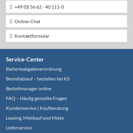
+49 (0) 56 62 - 40 111-0
Online-Chat
Kontaktformular
Service-Center
Batterieabgabeverordnung
Bestellablauf – bestellen bei KS
Bestellmanager online
FAQ – Häufig gestellte Fragen
Kundenservice | Kaufberatung
Leasing, Mietkauf und Miete
Lieferservice