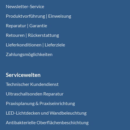
Newsletter-Service
Produktvorführung | Einweisung
Reparatur | Garantie
Retouren | Rückerstattung
Lieferkonditionen | Lieferziele
Zahlungsmöglichkeiten
Servicewelten
Technischer Kundendienst
Ultraschallsonden Reparatur
Praxisplanung & Praxiseinrichtung
LED-Lichtdecken und Wandbeleuchtung
Antibakterielle Oberflächenbeschichtung