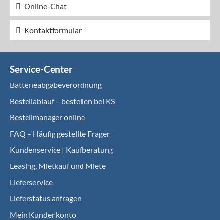
Online-Chat
Kontaktformular
Service-Center
Batterieabgabeverordnung
Bestellablauf – bestellen bei KS
Bestellmanager online
FAQ – Häufig gestellte Fragen
Kundenservice | Kaufberatung
Leasing, Mietkauf und Miete
Lieferservice
Lieferstatus anfragen
Mein Kundenkonto