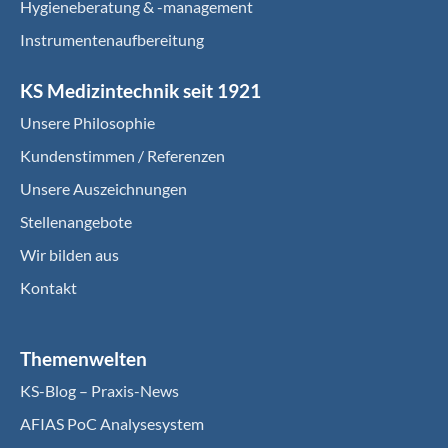
Hygieneberatung & -management
Instrumentenaufbereitung
KS Medizintechnik seit 1921
Unsere Philosophie
Kundenstimmen / Referenzen
Unsere Auszeichnungen
Stellenangebote
Wir bilden aus
Kontakt
Themenwelten
KS-Blog – Praxis-News
AFIAS PoC Analysesystem