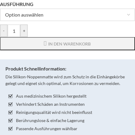
AUSFÜHRUNG
-
+
IN DEN WARENKORB
Produkt Schnellinformation:
Die Silikon-Noppenmatte wird zum Schutz in die Einhängekörbe
gelegt und eignet sich optimal, um Korrosionen zu vermeiden.
Aus medizinischem Silikon hergestellt
Verhindert Schäden an Instrumenten
Reinigungsqualität wird nicht beeinflusst
Berührungslose & einfache Lagerung
Passende Ausführungen wählbar