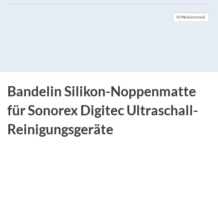
KS Medizintechnik
Bandelin Silikon-Noppenmatte
für Sonorex Digitec Ultraschall-
Reinigungsgeräte