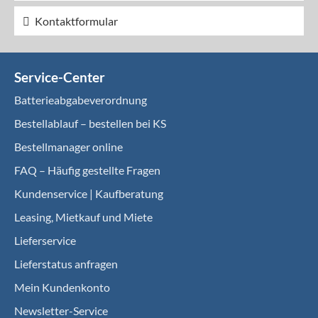
Kontaktformular
Service-Center
Batterieabgabeverordnung
Bestellablauf – bestellen bei KS
Bestellmanager online
FAQ – Häufig gestellte Fragen
Kundenservice | Kaufberatung
Leasing, Mietkauf und Miete
Lieferservice
Lieferstatus anfragen
Mein Kundenkonto
Newsletter-Service