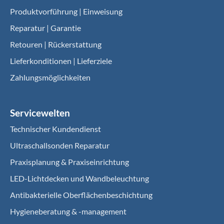
Produktvorführung | Einweisung
Reparatur | Garantie
Retouren | Rückerstattung
Lieferkonditionen | Lieferziele
Zahlungsmöglichkeiten
Servicewelten
Technischer Kundendienst
Ultraschallsonden Reparatur
Praxisplanung & Praxiseinrichtung
LED-Lichtdecken und Wandbeleuchtung
Antibakterielle Oberflächenbeschichtung
Hygieneberatung & -management