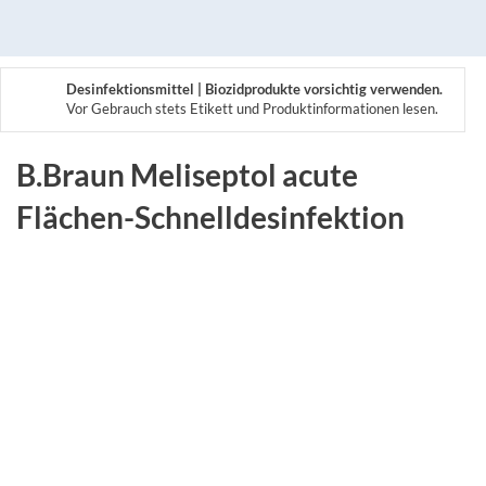
Desinfektionsmittel | Biozidprodukte vorsichtig verwenden.
Vor Gebrauch stets Etikett und Produktinformationen lesen.
B.Braun Meliseptol acute
Flächen-Schnelldesinfektion