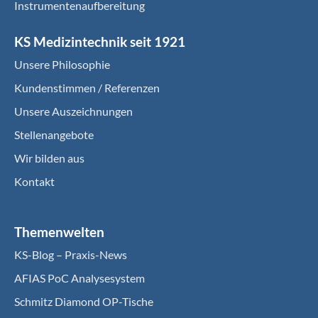
Instrumentenaufbereitung
KS Medizintechnik seit 1921
Unsere Philosophie
Kundenstimmen / Referenzen
Unsere Auszeichnungen
Stellenangebote
Wir bilden aus
Kontakt
Themenwelten
KS-Blog – Praxis-News
AFIAS PoC Analysesystem
Schmitz Diamond OP-Tische