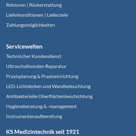
Retouren | Rückerstattung
Lieferkonditionen | Lieferziele
Zahlungsmöglichkeiten
Servicewelten
Technischer Kundendienst
Ultraschallsonden Reparatur
Praxisplanung & Praxiseinrichtung
LED-Lichtdecken und Wandbeleuchtung
Antibakterielle Oberflächenbeschichtung
Hygieneberatung & -management
Instrumentenaufbereitung
KS Medizintechnik seit 1921