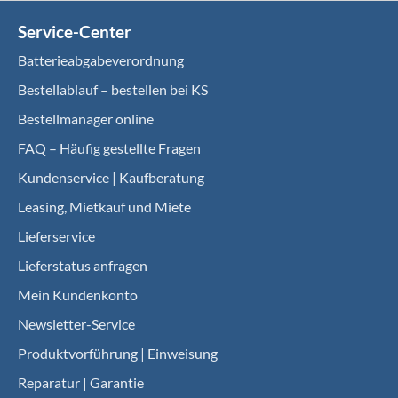
Service-Center
Batterieabgabeverordnung
Bestellablauf – bestellen bei KS
Bestellmanager online
FAQ – Häufig gestellte Fragen
Kundenservice | Kaufberatung
Leasing, Mietkauf und Miete
Lieferservice
Lieferstatus anfragen
Mein Kundenkonto
Newsletter-Service
Produktvorführung | Einweisung
Reparatur | Garantie