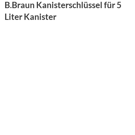
B.Braun Kanisterschlüssel für 5
Liter Kanister