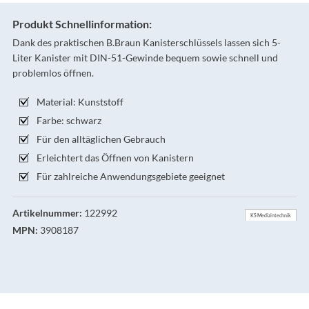
Produkt Schnellinformation:
Dank des praktischen B.Braun Kanisterschlüssels lassen sich 5-
Liter Kanister mit DIN-51-Gewinde bequem sowie schnell und
problemlos öffnen.
Material: Kunststoff
Farbe: schwarz
Für den alltäglichen Gebrauch
Erleichtert das Öffnen von Kanistern
Für zahlreiche Anwendungsgebiete geeignet
Artikelnummer:
122992
KS Medizintechnik
MPN:
3908187