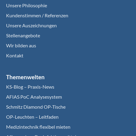
Unsere Philosophie
Kundenstimmen / Referenzen
Unsere Auszeichnungen
Stellenangebote
Wir bilden aus
Kontakt
Themenwelten
KS-Blog – Praxis-News
AFIAS PoC Analysesystem
Schmitz Diamond OP-Tische
OP-Leuchten – Leitfaden
Medizintechnik flexibel mieten