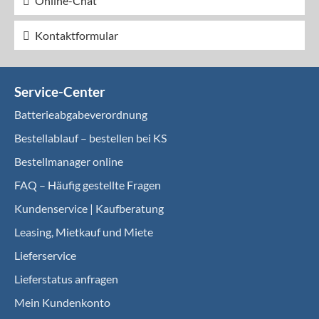
Online-Chat
Kontaktformular
Service-Center
Batterieabgabeverordnung
Bestellablauf – bestellen bei KS
Bestellmanager online
FAQ – Häufig gestellte Fragen
Kundenservice | Kaufberatung
Leasing, Mietkauf und Miete
Lieferservice
Lieferstatus anfragen
Mein Kundenkonto