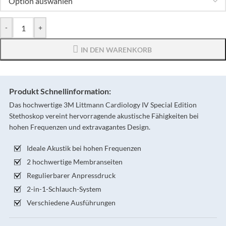
-
+
IN DEN WARENKORB
Produkt Schnellinformation:
Das hochwertige 3M Littmann Cardiology IV Special Edition
Stethoskop vereint hervorragende akustische Fähigkeiten bei
hohen Frequenzen und extravagantes Design.
Ideale Akustik bei hohen Frequenzen
2 hochwertige Membranseiten
Regulierbarer Anpressdruck
2-in-1-Schlauch-System
Verschiedene Ausführungen