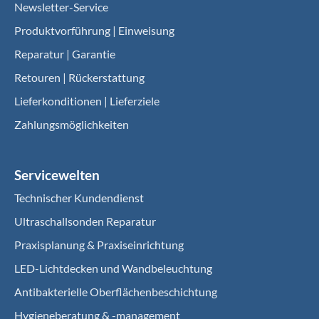
Newsletter-Service
Produktvorführung | Einweisung
Reparatur | Garantie
Retouren | Rückerstattung
Lieferkonditionen | Lieferziele
Zahlungsmöglichkeiten
Servicewelten
Technischer Kundendienst
Ultraschallsonden Reparatur
Praxisplanung & Praxiseinrichtung
LED-Lichtdecken und Wandbeleuchtung
Antibakterielle Oberflächenbeschichtung
Hygieneberatung & -management