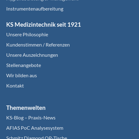
Instrumentenaufbereitung
KS Medizintechnik seit 1921
Unsere Philosophie
Kundenstimmen / Referenzen
Unsere Auszeichnungen
Stellenangebote
Wir bilden aus
Kontakt
Themenwelten
KS-Blog – Praxis-News
AFIAS PoC Analysesystem
Schmitz Diamond OP-Tische