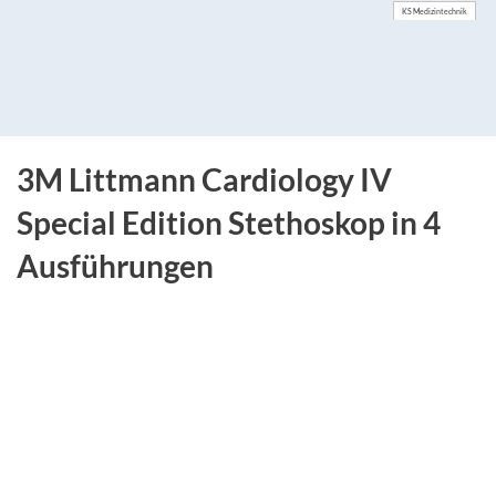
KS Medizintechnik
3M Littmann Cardiology IV
Special Edition Stethoskop in 4
Ausführungen