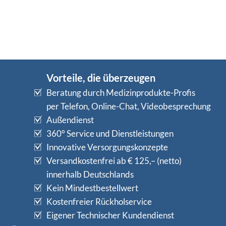
Vorteile, die überzeugen
Beratung durch Medizinprodukte-Profis
per Telefon, Online-Chat, Videobesprechung
Außendienst
360° Service und Dienstleistungen
Innovative Versorgungskonzepte
Versandkostenfrei ab € 125,– (netto)
innerhalb Deutschlands
Kein Mindestbestellwert
Kostenfreier Rückholservice
Eigener Technischer Kundendienst