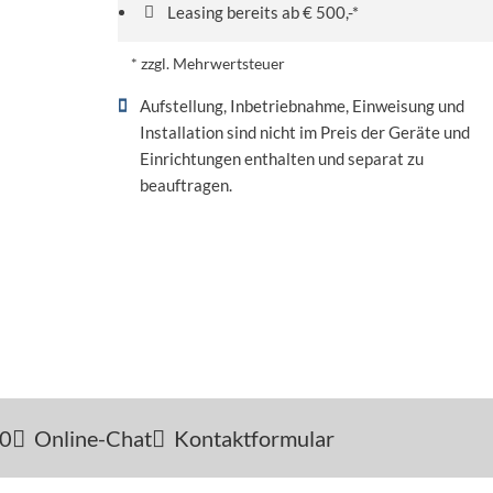
Leasing bereits ab € 500,-*
* zzgl. Mehrwertsteuer
Aufstellung, Inbetriebnahme, Einweisung und
Installation sind nicht im Preis der Geräte und
Einrichtungen enthalten und separat zu
beauftragen.
-0
Online-Chat
Kontaktformular