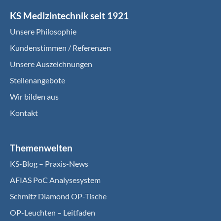
KS Medizintechnik seit 1921
Unsere Philosophie
Kundenstimmen / Referenzen
Unsere Auszeichnungen
Stellenangebote
Wir bilden aus
Kontakt
Themenwelten
KS-Blog – Praxis-News
AFIAS PoC Analysesystem
Schmitz Diamond OP-Tische
OP-Leuchten – Leitfaden