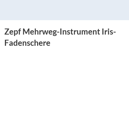
Zepf Mehrweg-Instrument Iris-
Fadenschere