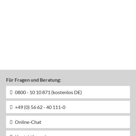
Für Fragen und Beratung:
0800 - 10 10 871 (kostenlos DE)
+49 (0) 56 62 - 40 111-0
Online-Chat