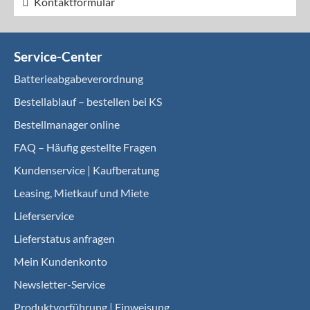
Kontaktformular
Service-Center
Batterieabgabeverordnung
Bestellablauf – bestellen bei KS
Bestellmanager online
FAQ – Häufig gestellte Fragen
Kundenservice | Kaufberatung
Leasing, Mietkauf und Miete
Lieferservice
Lieferstatus anfragen
Mein Kundenkonto
Newsletter-Service
Produktvorführung | Einweisung