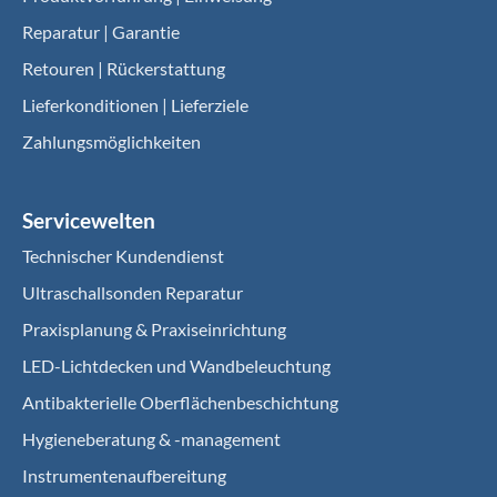
Reparatur | Garantie
Retouren | Rückerstattung
Lieferkonditionen | Lieferziele
Zahlungsmöglichkeiten
Servicewelten
Technischer Kundendienst
Ultraschallsonden Reparatur
Praxisplanung & Praxiseinrichtung
LED-Lichtdecken und Wandbeleuchtung
Antibakterielle Oberflächenbeschichtung
Hygieneberatung & -management
Instrumentenaufbereitung