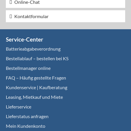
Online-Chat
Kontaktformular
Service-Center
Batterieabgabeverordnung
Bestellablauf – bestellen bei KS
Bestellmanager online
FAQ – Häufig gestellte Fragen
Kundenservice | Kaufberatung
Leasing, Mietkauf und Miete
Lieferservice
Lieferstatus anfragen
Mein Kundenkonto