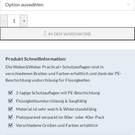
-
+
IN DEN WARENKORB
Produkt Schnellinformation:
Die Weber&Weber Practical+ Schutzauflagen sind in
verschiedenen Breiten und Farben erhältlich und dank der PE-
Beschichtung undurchlässig für Flüssigkeiten.
2-lagige Schutzauflagen mit PE-Beschichtung
Flüssigkeitsundurchlässig & Saugfähig
Material ist sehr weich & Widerstandsfähig
Platzsparend verpackt im 80er- oder 40er-Pack
Verschiedene Größen und Farben erhältlich