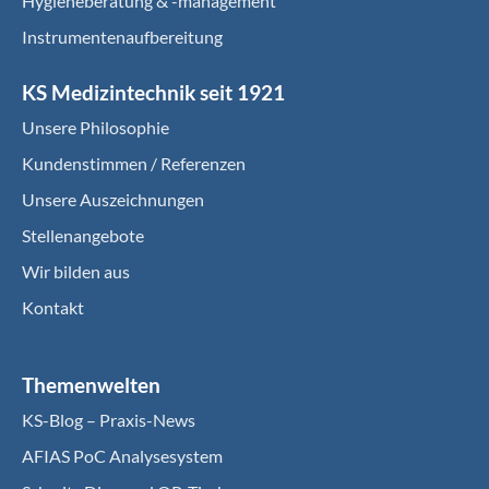
Hygieneberatung & -management
Instrumentenaufbereitung
KS Medizintechnik seit 1921
Unsere Philosophie
Kundenstimmen / Referenzen
Unsere Auszeichnungen
Stellenangebote
Wir bilden aus
Kontakt
Themenwelten
KS-Blog – Praxis-News
AFIAS PoC Analysesystem