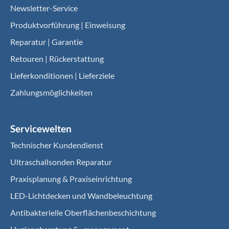
Newsletter-Service
Produktvorführung | Einweisung
Reparatur | Garantie
Retouren | Rückerstattung
Lieferkonditionen | Lieferziele
Zahlungsmöglichkeiten
Servicewelten
Technischer Kundendienst
Ultraschallsonden Reparatur
Praxisplanung & Praxiseinrichtung
LED-Lichtdecken und Wandbeleuchtung
Antibakterielle Oberflächenbeschichtung