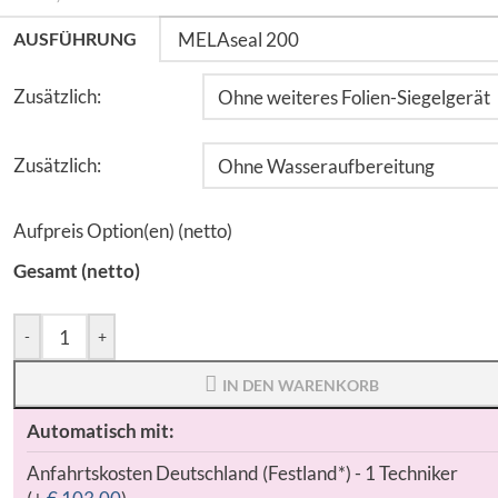
AUSFÜHRUNG
Zusätzlich:
Zusätzlich:
Aufpreis Option(en) (netto)
Gesamt (netto)
-
+
IN DEN WARENKORB
Automatisch mit:
Anfahrtskosten Deutschland (Festland*) - 1 Techniker