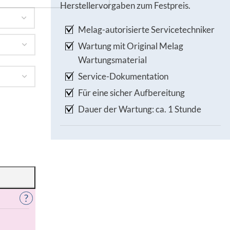
Herstellervorgaben zum Festpreis.
Melag-autorisierte Servicetechniker
Wartung mit Original Melag
Wartungsmaterial
Service-Dokumentation
Für eine sicher Aufbereitung
Dauer der Wartung: ca. 1 Stunde
?