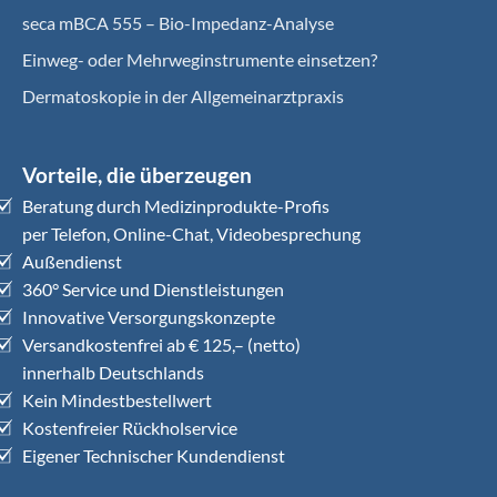
seca mBCA 555 – Bio-Impedanz-Analyse
Einweg- oder Mehrweginstrumente einsetzen?
Dermatoskopie in der Allgemeinarztpraxis
Vorteile, die überzeugen
Beratung durch Medizinprodukte-Profis
per Telefon, Online-Chat, Videobesprechung
Außendienst
360° Service und Dienstleistungen
Innovative Versorgungskonzepte
Versandkostenfrei ab € 125,– (netto)
innerhalb Deutschlands
Kein Mindestbestellwert
Kostenfreier Rückholservice
Eigener Technischer Kundendienst