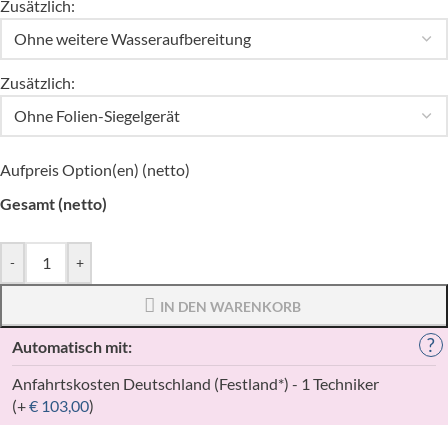
Zusätzlich:
Zusätzlich:
Aufpreis Option(en) (netto)
Gesamt (netto)
-
+
IN DEN WARENKORB
?
Automatisch mit:
Anfahrtskosten Deutschland (Festland*) - 1 Techniker
(+
€
103,00
)