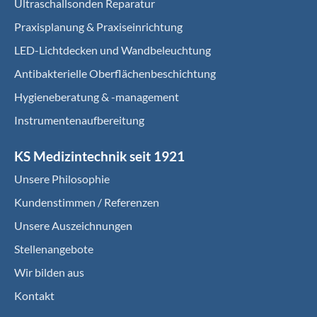
Ultraschallsonden Reparatur
Praxisplanung & Praxiseinrichtung
LED-Lichtdecken und Wandbeleuchtung
Antibakterielle Oberflächenbeschichtung
Hygieneberatung & -management
Instrumentenaufbereitung
KS Medizintechnik seit 1921
Unsere Philosophie
Kundenstimmen / Referenzen
Unsere Auszeichnungen
Stellenangebote
Wir bilden aus
Kontakt