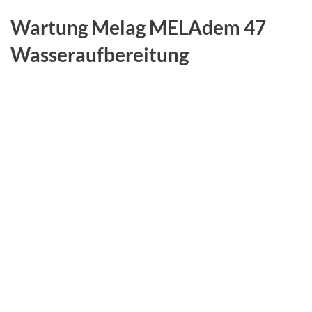
Wartung Melag MELAdem 47
Wasseraufbereitung