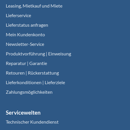
Leasing, Mietkauf und Miete
Lieferservice
Lieferstatus anfragen
Mein Kundenkonto
Newsletter-Service
Produktvorführung | Einweisung
Reparatur | Garantie
Retouren | Rückerstattung
Lieferkonditionen | Lieferziele
Zahlungsmöglichkeiten
Servicewelten
Technischer Kundendienst